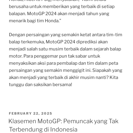
berusaha untuk memberikan yang terbaik di setiap
balapan. MotoGP 2024 akan menjadi tahun yang
menarik bagi tim Honda.”
Dengan persaingan yang semakin ketat antara tim-tim
balap terkemuka, MotoGP 2024 diprediksi akan
menjadi salah satu musim terbaik dalam sejarah balap
motor. Para penggemar pun tak sabar untuk
menyaksikan aksi para pembalap dan tim dalam peta
persaingan yang semakin menggigit ini. Siapakah yang
akan menjadi yang terbaik di akhir musim nanti? Kita
tunggu dan saksikan bersama!
POSTED
FEBRUARY 22, 2025
ON
Klasemen MotoGP: Pemuncak yang Tak
Terbendung di Indonesia