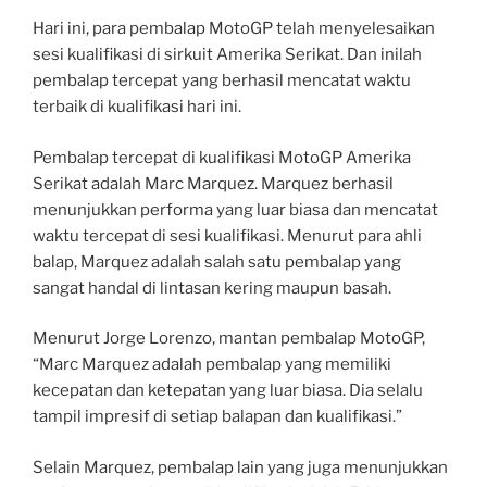
Hari ini, para pembalap MotoGP telah menyelesaikan
sesi kualifikasi di sirkuit Amerika Serikat. Dan inilah
pembalap tercepat yang berhasil mencatat waktu
terbaik di kualifikasi hari ini.
Pembalap tercepat di kualifikasi MotoGP Amerika
Serikat adalah Marc Marquez. Marquez berhasil
menunjukkan performa yang luar biasa dan mencatat
waktu tercepat di sesi kualifikasi. Menurut para ahli
balap, Marquez adalah salah satu pembalap yang
sangat handal di lintasan kering maupun basah.
Menurut Jorge Lorenzo, mantan pembalap MotoGP,
“Marc Marquez adalah pembalap yang memiliki
kecepatan dan ketepatan yang luar biasa. Dia selalu
tampil impresif di setiap balapan dan kualifikasi.”
Selain Marquez, pembalap lain yang juga menunjukkan