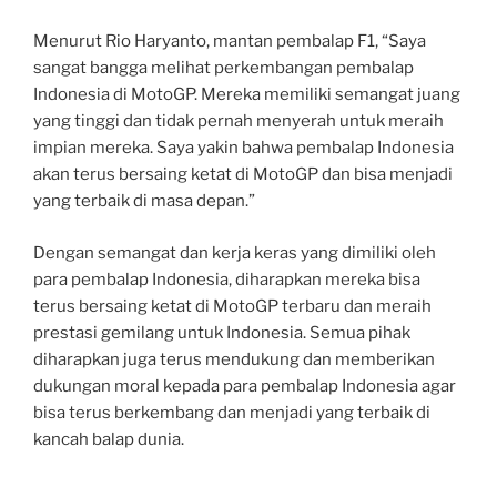
Menurut Rio Haryanto, mantan pembalap F1, “Saya
sangat bangga melihat perkembangan pembalap
Indonesia di MotoGP. Mereka memiliki semangat juang
yang tinggi dan tidak pernah menyerah untuk meraih
impian mereka. Saya yakin bahwa pembalap Indonesia
akan terus bersaing ketat di MotoGP dan bisa menjadi
yang terbaik di masa depan.”
Dengan semangat dan kerja keras yang dimiliki oleh
para pembalap Indonesia, diharapkan mereka bisa
terus bersaing ketat di MotoGP terbaru dan meraih
prestasi gemilang untuk Indonesia. Semua pihak
diharapkan juga terus mendukung dan memberikan
dukungan moral kepada para pembalap Indonesia agar
bisa terus berkembang dan menjadi yang terbaik di
kancah balap dunia.