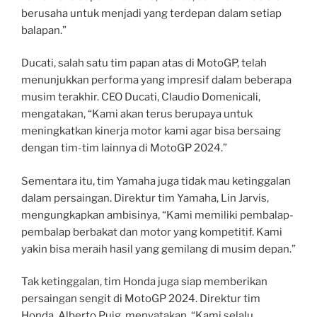
berusaha untuk menjadi yang terdepan dalam setiap
balapan.”
Ducati, salah satu tim papan atas di MotoGP, telah
menunjukkan performa yang impresif dalam beberapa
musim terakhir. CEO Ducati, Claudio Domenicali,
mengatakan, “Kami akan terus berupaya untuk
meningkatkan kinerja motor kami agar bisa bersaing
dengan tim-tim lainnya di MotoGP 2024.”
Sementara itu, tim Yamaha juga tidak mau ketinggalan
dalam persaingan. Direktur tim Yamaha, Lin Jarvis,
mengungkapkan ambisinya, “Kami memiliki pembalap-
pembalap berbakat dan motor yang kompetitif. Kami
yakin bisa meraih hasil yang gemilang di musim depan.”
Tak ketinggalan, tim Honda juga siap memberikan
persaingan sengit di MotoGP 2024. Direktur tim
Honda, Alberto Puig, menyatakan, “Kami selalu