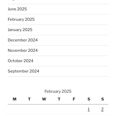
June 2025
February 2025
January 2025
December 2024
November 2024
October 2024
September 2024
February 2025
M
T
W
T
F
S
S
1
2