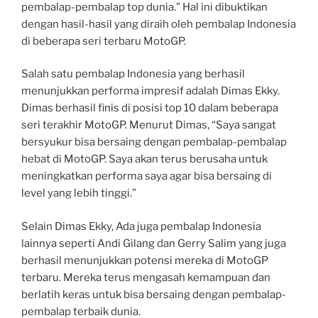
pembalap-pembalap top dunia.” Hal ini dibuktikan
dengan hasil-hasil yang diraih oleh pembalap Indonesia
di beberapa seri terbaru MotoGP.
Salah satu pembalap Indonesia yang berhasil
menunjukkan performa impresif adalah Dimas Ekky.
Dimas berhasil finis di posisi top 10 dalam beberapa
seri terakhir MotoGP. Menurut Dimas, “Saya sangat
bersyukur bisa bersaing dengan pembalap-pembalap
hebat di MotoGP. Saya akan terus berusaha untuk
meningkatkan performa saya agar bisa bersaing di
level yang lebih tinggi.”
Selain Dimas Ekky, Ada juga pembalap Indonesia
lainnya seperti Andi Gilang dan Gerry Salim yang juga
berhasil menunjukkan potensi mereka di MotoGP
terbaru. Mereka terus mengasah kemampuan dan
berlatih keras untuk bisa bersaing dengan pembalap-
pembalap terbaik dunia.