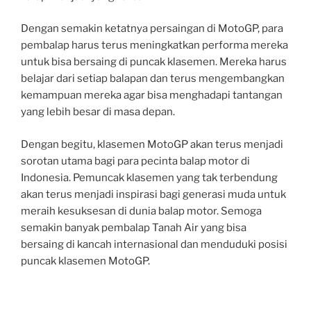
Dengan semakin ketatnya persaingan di MotoGP, para
pembalap harus terus meningkatkan performa mereka
untuk bisa bersaing di puncak klasemen. Mereka harus
belajar dari setiap balapan dan terus mengembangkan
kemampuan mereka agar bisa menghadapi tantangan
yang lebih besar di masa depan.
Dengan begitu, klasemen MotoGP akan terus menjadi
sorotan utama bagi para pecinta balap motor di
Indonesia. Pemuncak klasemen yang tak terbendung
akan terus menjadi inspirasi bagi generasi muda untuk
meraih kesuksesan di dunia balap motor. Semoga
semakin banyak pembalap Tanah Air yang bisa
bersaing di kancah internasional dan menduduki posisi
puncak klasemen MotoGP.