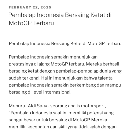
POSTED
FEBRUARY 22, 2025
ON
Pembalap Indonesia Bersaing Ketat di
MotoGP Terbaru
Pembalap Indonesia Bersaing Ketat di MotoGP Terbaru
Pembalap Indonesia semakin menunjukkan
prestasinya di ajang MotoGP terbaru. Mereka berhasil
bersaing ketat dengan pembalap-pembalap dunia yang
sudah terkenal. Hal ini menunjukkan bahwa talenta
pembalap Indonesia semakin berkembang dan mampu
bersaing di level internasional.
Menurut Aldi Satya, seorang analis motorsport,
“Pembalap Indonesia saat ini memiliki potensi yang
sangat besar untuk bersaing di MotoGP. Mereka
memiliki kecepatan dan skill yang tidak kalah dengan