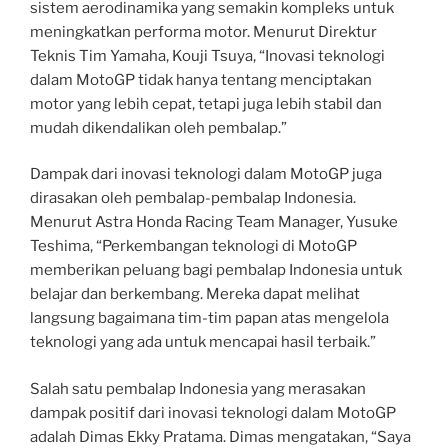
sistem aerodinamika yang semakin kompleks untuk
meningkatkan performa motor. Menurut Direktur
Teknis Tim Yamaha, Kouji Tsuya, “Inovasi teknologi
dalam MotoGP tidak hanya tentang menciptakan
motor yang lebih cepat, tetapi juga lebih stabil dan
mudah dikendalikan oleh pembalap.”
Dampak dari inovasi teknologi dalam MotoGP juga
dirasakan oleh pembalap-pembalap Indonesia.
Menurut Astra Honda Racing Team Manager, Yusuke
Teshima, “Perkembangan teknologi di MotoGP
memberikan peluang bagi pembalap Indonesia untuk
belajar dan berkembang. Mereka dapat melihat
langsung bagaimana tim-tim papan atas mengelola
teknologi yang ada untuk mencapai hasil terbaik.”
Salah satu pembalap Indonesia yang merasakan
dampak positif dari inovasi teknologi dalam MotoGP
adalah Dimas Ekky Pratama. Dimas mengatakan, “Saya