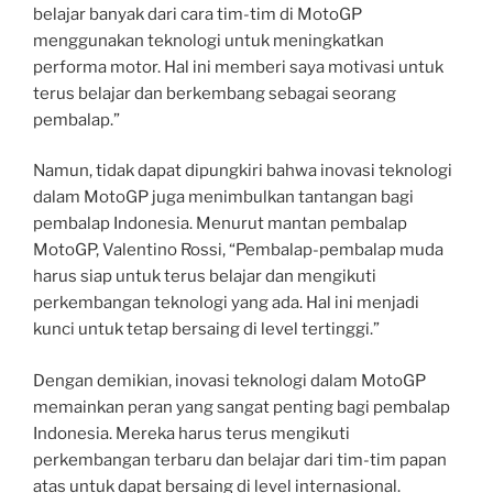
belajar banyak dari cara tim-tim di MotoGP
menggunakan teknologi untuk meningkatkan
performa motor. Hal ini memberi saya motivasi untuk
terus belajar dan berkembang sebagai seorang
pembalap.”
Namun, tidak dapat dipungkiri bahwa inovasi teknologi
dalam MotoGP juga menimbulkan tantangan bagi
pembalap Indonesia. Menurut mantan pembalap
MotoGP, Valentino Rossi, “Pembalap-pembalap muda
harus siap untuk terus belajar dan mengikuti
perkembangan teknologi yang ada. Hal ini menjadi
kunci untuk tetap bersaing di level tertinggi.”
Dengan demikian, inovasi teknologi dalam MotoGP
memainkan peran yang sangat penting bagi pembalap
Indonesia. Mereka harus terus mengikuti
perkembangan terbaru dan belajar dari tim-tim papan
atas untuk dapat bersaing di level internasional.