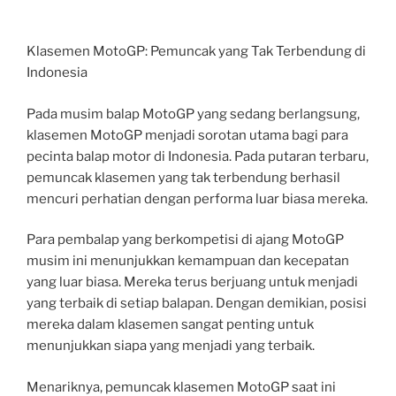
Klasemen MotoGP: Pemuncak yang Tak Terbendung di
Indonesia
Pada musim balap MotoGP yang sedang berlangsung,
klasemen MotoGP menjadi sorotan utama bagi para
pecinta balap motor di Indonesia. Pada putaran terbaru,
pemuncak klasemen yang tak terbendung berhasil
mencuri perhatian dengan performa luar biasa mereka.
Para pembalap yang berkompetisi di ajang MotoGP
musim ini menunjukkan kemampuan dan kecepatan
yang luar biasa. Mereka terus berjuang untuk menjadi
yang terbaik di setiap balapan. Dengan demikian, posisi
mereka dalam klasemen sangat penting untuk
menunjukkan siapa yang menjadi yang terbaik.
Menariknya, pemuncak klasemen MotoGP saat ini