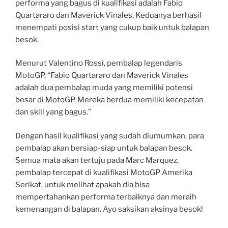
performa yang bagus di kualifikasi adalah Fabio
Quartararo dan Maverick Vinales. Keduanya berhasil
menempati posisi start yang cukup baik untuk balapan
besok.
Menurut Valentino Rossi, pembalap legendaris
MotoGP, “Fabio Quartararo dan Maverick Vinales
adalah dua pembalap muda yang memiliki potensi
besar di MotoGP. Mereka berdua memiliki kecepatan
dan skill yang bagus.”
Dengan hasil kualifikasi yang sudah diumumkan, para
pembalap akan bersiap-siap untuk balapan besok.
Semua mata akan tertuju pada Marc Marquez,
pembalap tercepat di kualifikasi MotoGP Amerika
Serikat, untuk melihat apakah dia bisa
mempertahankan performa terbaiknya dan meraih
kemenangan di balapan. Ayo saksikan aksinya besok!