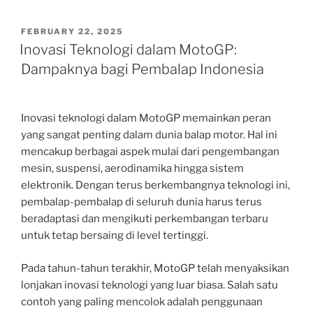
POSTED
FEBRUARY 22, 2025
ON
Inovasi Teknologi dalam MotoGP:
Dampaknya bagi Pembalap Indonesia
Inovasi teknologi dalam MotoGP memainkan peran
yang sangat penting dalam dunia balap motor. Hal ini
mencakup berbagai aspek mulai dari pengembangan
mesin, suspensi, aerodinamika hingga sistem
elektronik. Dengan terus berkembangnya teknologi ini,
pembalap-pembalap di seluruh dunia harus terus
beradaptasi dan mengikuti perkembangan terbaru
untuk tetap bersaing di level tertinggi.
Pada tahun-tahun terakhir, MotoGP telah menyaksikan
lonjakan inovasi teknologi yang luar biasa. Salah satu
contoh yang paling mencolok adalah penggunaan