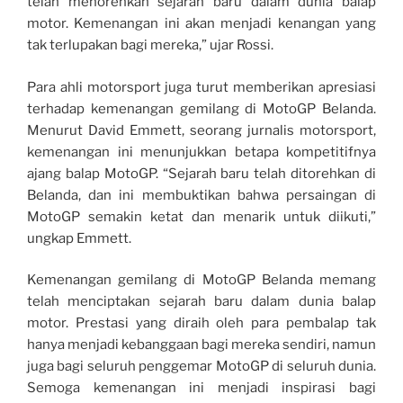
telah menorehkan sejarah baru dalam dunia balap
motor. Kemenangan ini akan menjadi kenangan yang
tak terlupakan bagi mereka,” ujar Rossi.
Para ahli motorsport juga turut memberikan apresiasi
terhadap kemenangan gemilang di MotoGP Belanda.
Menurut David Emmett, seorang jurnalis motorsport,
kemenangan ini menunjukkan betapa kompetitifnya
ajang balap MotoGP. “Sejarah baru telah ditorehkan di
Belanda, dan ini membuktikan bahwa persaingan di
MotoGP semakin ketat dan menarik untuk diikuti,”
ungkap Emmett.
Kemenangan gemilang di MotoGP Belanda memang
telah menciptakan sejarah baru dalam dunia balap
motor. Prestasi yang diraih oleh para pembalap tak
hanya menjadi kebanggaan bagi mereka sendiri, namun
juga bagi seluruh penggemar MotoGP di seluruh dunia.
Semoga kemenangan ini menjadi inspirasi bagi