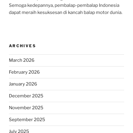
Semoga kedepannya, pembalap-pembalap Indonesia
dapat meraih kesuksesan di kancah balap motor dunia.
ARCHIVES
March 2026
February 2026
January 2026
December 2025
November 2025
September 2025
July 2025