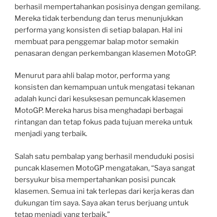
berhasil mempertahankan posisinya dengan gemilang.
Mereka tidak terbendung dan terus menunjukkan
performa yang konsisten di setiap balapan. Hal ini
membuat para penggemar balap motor semakin
penasaran dengan perkembangan klasemen MotoGP.
Menurut para ahli balap motor, performa yang
konsisten dan kemampuan untuk mengatasi tekanan
adalah kunci dari kesuksesan pemuncak klasemen
MotoGP. Mereka harus bisa menghadapi berbagai
rintangan dan tetap fokus pada tujuan mereka untuk
menjadi yang terbaik.
Salah satu pembalap yang berhasil menduduki posisi
puncak klasemen MotoGP mengatakan, “Saya sangat
bersyukur bisa mempertahankan posisi puncak
klasemen. Semua ini tak terlepas dari kerja keras dan
dukungan tim saya. Saya akan terus berjuang untuk
tetap menjadi yang terbaik.”