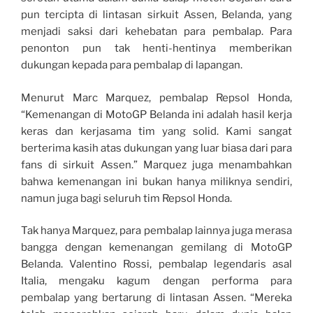
pun tercipta di lintasan sirkuit Assen, Belanda, yang
menjadi saksi dari kehebatan para pembalap. Para
penonton pun tak henti-hentinya memberikan
dukungan kepada para pembalap di lapangan.
Menurut Marc Marquez, pembalap Repsol Honda,
“Kemenangan di MotoGP Belanda ini adalah hasil kerja
keras dan kerjasama tim yang solid. Kami sangat
berterima kasih atas dukungan yang luar biasa dari para
fans di sirkuit Assen.” Marquez juga menambahkan
bahwa kemenangan ini bukan hanya miliknya sendiri,
namun juga bagi seluruh tim Repsol Honda.
Tak hanya Marquez, para pembalap lainnya juga merasa
bangga dengan kemenangan gemilang di MotoGP
Belanda. Valentino Rossi, pembalap legendaris asal
Italia, mengaku kagum dengan performa para
pembalap yang bertarung di lintasan Assen. “Mereka