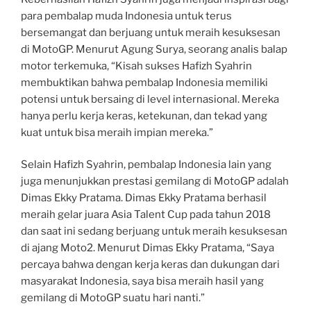
para pembalap muda Indonesia untuk terus
bersemangat dan berjuang untuk meraih kesuksesan
di MotoGP. Menurut Agung Surya, seorang analis balap
motor terkemuka, “Kisah sukses Hafizh Syahrin
membuktikan bahwa pembalap Indonesia memiliki
potensi untuk bersaing di level internasional. Mereka
hanya perlu kerja keras, ketekunan, dan tekad yang
kuat untuk bisa meraih impian mereka.”
Selain Hafizh Syahrin, pembalap Indonesia lain yang
juga menunjukkan prestasi gemilang di MotoGP adalah
Dimas Ekky Pratama. Dimas Ekky Pratama berhasil
meraih gelar juara Asia Talent Cup pada tahun 2018
dan saat ini sedang berjuang untuk meraih kesuksesan
di ajang Moto2. Menurut Dimas Ekky Pratama, “Saya
percaya bahwa dengan kerja keras dan dukungan dari
masyarakat Indonesia, saya bisa meraih hasil yang
gemilang di MotoGP suatu hari nanti.”