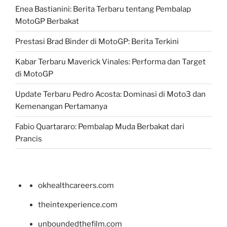
Enea Bastianini: Berita Terbaru tentang Pembalap
MotoGP Berbakat
Prestasi Brad Binder di MotoGP: Berita Terkini
Kabar Terbaru Maverick Vinales: Performa dan Target
di MotoGP
Update Terbaru Pedro Acosta: Dominasi di Moto3 dan
Kemenangan Pertamanya
Fabio Quartararo: Pembalap Muda Berbakat dari
Prancis
okhealthcareers.com
theintexperience.com
unboundedthefilm.com