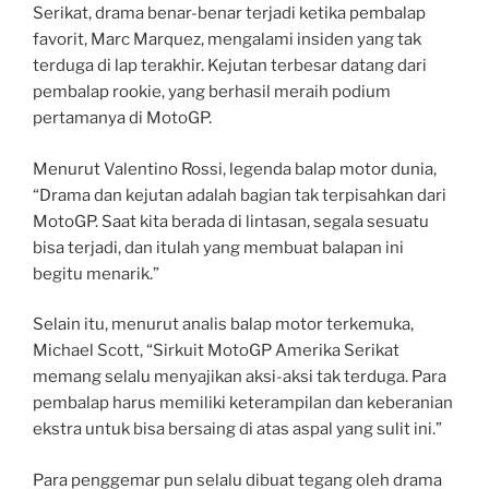
Serikat, drama benar-benar terjadi ketika pembalap
favorit, Marc Marquez, mengalami insiden yang tak
terduga di lap terakhir. Kejutan terbesar datang dari
pembalap rookie, yang berhasil meraih podium
pertamanya di MotoGP.
Menurut Valentino Rossi, legenda balap motor dunia,
“Drama dan kejutan adalah bagian tak terpisahkan dari
MotoGP. Saat kita berada di lintasan, segala sesuatu
bisa terjadi, dan itulah yang membuat balapan ini
begitu menarik.”
Selain itu, menurut analis balap motor terkemuka,
Michael Scott, “Sirkuit MotoGP Amerika Serikat
memang selalu menyajikan aksi-aksi tak terduga. Para
pembalap harus memiliki keterampilan dan keberanian
ekstra untuk bisa bersaing di atas aspal yang sulit ini.”
Para penggemar pun selalu dibuat tegang oleh drama