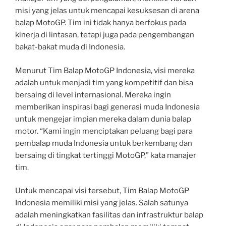
misi yang jelas untuk mencapai kesuksesan di arena
balap MotoGP. Tim ini tidak hanya berfokus pada
kinerja di lintasan, tetapi juga pada pengembangan
bakat-bakat muda di Indonesia.
Menurut Tim Balap MotoGP Indonesia, visi mereka
adalah untuk menjadi tim yang kompetitif dan bisa
bersaing di level internasional. Mereka ingin
memberikan inspirasi bagi generasi muda Indonesia
untuk mengejar impian mereka dalam dunia balap
motor. “Kami ingin menciptakan peluang bagi para
pembalap muda Indonesia untuk berkembang dan
bersaing di tingkat tertinggi MotoGP,” kata manajer
tim.
Untuk mencapai visi tersebut, Tim Balap MotoGP
Indonesia memiliki misi yang jelas. Salah satunya
adalah meningkatkan fasilitas dan infrastruktur balap