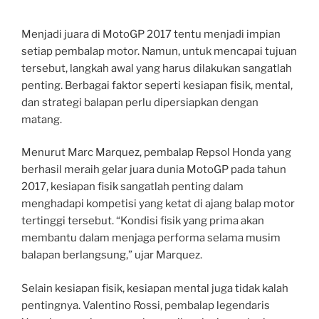
Menjadi juara di MotoGP 2017 tentu menjadi impian
setiap pembalap motor. Namun, untuk mencapai tujuan
tersebut, langkah awal yang harus dilakukan sangatlah
penting. Berbagai faktor seperti kesiapan fisik, mental,
dan strategi balapan perlu dipersiapkan dengan
matang.
Menurut Marc Marquez, pembalap Repsol Honda yang
berhasil meraih gelar juara dunia MotoGP pada tahun
2017, kesiapan fisik sangatlah penting dalam
menghadapi kompetisi yang ketat di ajang balap motor
tertinggi tersebut. “Kondisi fisik yang prima akan
membantu dalam menjaga performa selama musim
balapan berlangsung,” ujar Marquez.
Selain kesiapan fisik, kesiapan mental juga tidak kalah
pentingnya. Valentino Rossi, pembalap legendaris