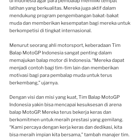
di Indonesia agar para pembalap memiliki tempat
latihan yang berkualitas. Mereka juga aktif dalam
mendukung program pengembangan bakat-bakat
muda dan memberikan kesempatan bagi mereka untuk
berkompetisi di tingkat internasional.
Menurut seorang ahli motorsport, keberadaan Tim
Balap MotoGP Indonesia sangat penting dalam
memajukan balap motor di Indonesia. “Mereka dapat
menjadi contoh bagi tim-tim lain dan memberikan
motivasi bagi para pembalap muda untuk terus
berkembang,” ujarnya.
Dengan visi dan misi yang kuat, Tim Balap MotoGP
Indonesia yakin bisa mencapai kesuksesan di arena
balap MotoGP. Mereka terus bekerja keras dan
berkomitmen untuk meraih prestasi yang gemilang.
“Kami percaya dengan kerja keras dan dedikasi, kita
bisa meraih impian kita bersama,” tambah manajer tim.