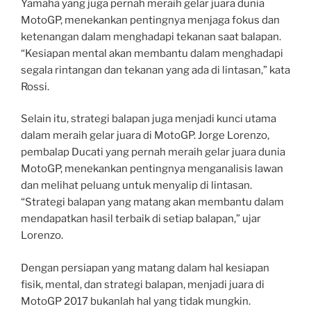
Yamaha yang juga pernah meraih gelar juara dunia
MotoGP, menekankan pentingnya menjaga fokus dan
ketenangan dalam menghadapi tekanan saat balapan.
“Kesiapan mental akan membantu dalam menghadapi
segala rintangan dan tekanan yang ada di lintasan,” kata
Rossi.
Selain itu, strategi balapan juga menjadi kunci utama
dalam meraih gelar juara di MotoGP. Jorge Lorenzo,
pembalap Ducati yang pernah meraih gelar juara dunia
MotoGP, menekankan pentingnya menganalisis lawan
dan melihat peluang untuk menyalip di lintasan.
“Strategi balapan yang matang akan membantu dalam
mendapatkan hasil terbaik di setiap balapan,” ujar
Lorenzo.
Dengan persiapan yang matang dalam hal kesiapan
fisik, mental, dan strategi balapan, menjadi juara di
MotoGP 2017 bukanlah hal yang tidak mungkin.