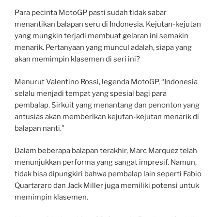
Para pecinta MotoGP pasti sudah tidak sabar
menantikan balapan seru di Indonesia. Kejutan-kejutan
yang mungkin terjadi membuat gelaran ini semakin
menarik. Pertanyaan yang muncul adalah, siapa yang
akan memimpin klasemen di seri ini?
Menurut Valentino Rossi, legenda MotoGP, “Indonesia
selalu menjadi tempat yang spesial bagi para
pembalap. Sirkuit yang menantang dan penonton yang
antusias akan memberikan kejutan-kejutan menarik di
balapan nanti.”
Dalam beberapa balapan terakhir, Marc Marquez telah
menunjukkan performa yang sangat impresif. Namun,
tidak bisa dipungkiri bahwa pembalap lain seperti Fabio
Quartararo dan Jack Miller juga memiliki potensi untuk
memimpin klasemen.