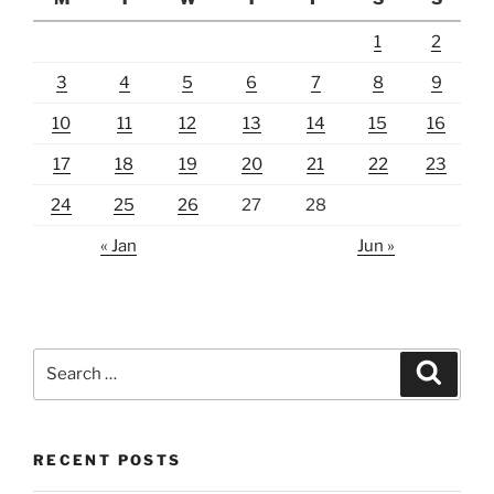
1
2
3
4
5
6
7
8
9
10
11
12
13
14
15
16
17
18
19
20
21
22
23
24
25
26
27
28
« Jan
Jun »
Search
Search
for:
RECENT POSTS