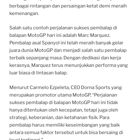
berbagai rintangan dan persaingan ketat demi meraih
kemenangan.
Salah satu contoh perjalanan sukses pembalap di
balapan MotoGP hari ini adalah Marc Marquez.
Pembalap asal Spanyol ini telah meraih banyak gelar
juara dunia MotoGP dan menjadi salah satu pembalap
terbaik sepanjang masa. Dengan dedikasi dan kerja
kerasnya, Marquez terus menunjukkan performa yang
luar biasa di lintasan balap.
Menurut Carmelo Ezpeleta, CEO Dorna Sports yang
merupakan promotor utama MotoGP, “Perjalanan
sukses pembalap di balapan MotoGP hari ini tidak
hanya ditentukan oleh kecepatan, tetapi juga oleh
strategi, keberanian, dan ketahanan fisik. Para
pembalap harus memiliki keseimbangan yang baik
antara semua faktor tersebut untuk bisa bersaing di
level tertinggi.”