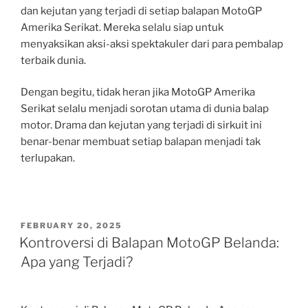
dan kejutan yang terjadi di setiap balapan MotoGP
Amerika Serikat. Mereka selalu siap untuk
menyaksikan aksi-aksi spektakuler dari para pembalap
terbaik dunia.
Dengan begitu, tidak heran jika MotoGP Amerika
Serikat selalu menjadi sorotan utama di dunia balap
motor. Drama dan kejutan yang terjadi di sirkuit ini
benar-benar membuat setiap balapan menjadi tak
terlupakan.
POSTED
FEBRUARY 20, 2025
ON
Kontroversi di Balapan MotoGP Belanda:
Apa yang Terjadi?