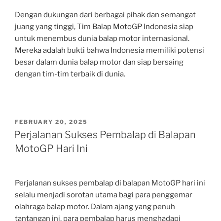
Dengan dukungan dari berbagai pihak dan semangat
juang yang tinggi, Tim Balap MotoGP Indonesia siap
untuk menembus dunia balap motor internasional.
Mereka adalah bukti bahwa Indonesia memiliki potensi
besar dalam dunia balap motor dan siap bersaing
dengan tim-tim terbaik di dunia.
POSTED
FEBRUARY 20, 2025
ON
Perjalanan Sukses Pembalap di Balapan
MotoGP Hari Ini
Perjalanan sukses pembalap di balapan MotoGP hari ini
selalu menjadi sorotan utama bagi para penggemar
olahraga balap motor. Dalam ajang yang penuh
tantangan ini, para pembalap harus menghadapi