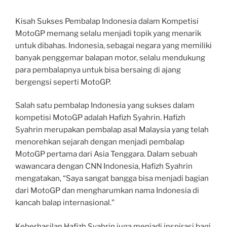
Kisah Sukses Pembalap Indonesia dalam Kompetisi
MotoGP memang selalu menjadi topik yang menarik
untuk dibahas. Indonesia, sebagai negara yang memiliki
banyak penggemar balapan motor, selalu mendukung
para pembalapnya untuk bisa bersaing di ajang
bergengsi seperti MotoGP.
Salah satu pembalap Indonesia yang sukses dalam
kompetisi MotoGP adalah Hafizh Syahrin. Hafizh
Syahrin merupakan pembalap asal Malaysia yang telah
menorehkan sejarah dengan menjadi pembalap
MotoGP pertama dari Asia Tenggara. Dalam sebuah
wawancara dengan CNN Indonesia, Hafizh Syahrin
mengatakan, “Saya sangat bangga bisa menjadi bagian
dari MotoGP dan mengharumkan nama Indonesia di
kancah balap internasional.”
Keberhasilan Hafizh Syahrin juga menjadi inspirasi bagi