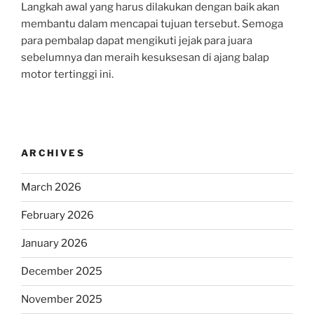
Langkah awal yang harus dilakukan dengan baik akan
membantu dalam mencapai tujuan tersebut. Semoga
para pembalap dapat mengikuti jejak para juara
sebelumnya dan meraih kesuksesan di ajang balap
motor tertinggi ini.
ARCHIVES
March 2026
February 2026
January 2026
December 2025
November 2025