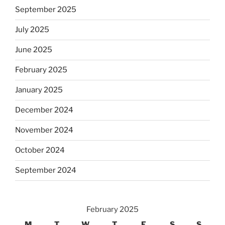
September 2025
July 2025
June 2025
February 2025
January 2025
December 2024
November 2024
October 2024
September 2024
February 2025
M
T
W
T
F
S
S