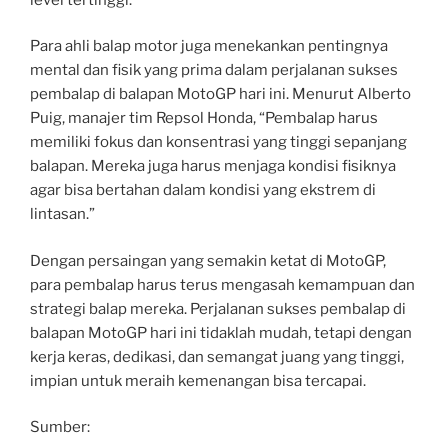
Para ahli balap motor juga menekankan pentingnya
mental dan fisik yang prima dalam perjalanan sukses
pembalap di balapan MotoGP hari ini. Menurut Alberto
Puig, manajer tim Repsol Honda, “Pembalap harus
memiliki fokus dan konsentrasi yang tinggi sepanjang
balapan. Mereka juga harus menjaga kondisi fisiknya
agar bisa bertahan dalam kondisi yang ekstrem di
lintasan.”
Dengan persaingan yang semakin ketat di MotoGP,
para pembalap harus terus mengasah kemampuan dan
strategi balap mereka. Perjalanan sukses pembalap di
balapan MotoGP hari ini tidaklah mudah, tetapi dengan
kerja keras, dedikasi, dan semangat juang yang tinggi,
impian untuk meraih kemenangan bisa tercapai.
Sumber: