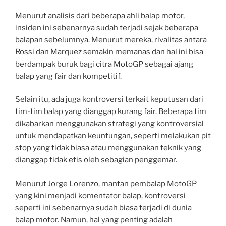
Menurut analisis dari beberapa ahli balap motor,
insiden ini sebenarnya sudah terjadi sejak beberapa
balapan sebelumnya. Menurut mereka, rivalitas antara
Rossi dan Marquez semakin memanas dan hal ini bisa
berdampak buruk bagi citra MotoGP sebagai ajang
balap yang fair dan kompetitif.
Selain itu, ada juga kontroversi terkait keputusan dari
tim-tim balap yang dianggap kurang fair. Beberapa tim
dikabarkan menggunakan strategi yang kontroversial
untuk mendapatkan keuntungan, seperti melakukan pit
stop yang tidak biasa atau menggunakan teknik yang
dianggap tidak etis oleh sebagian penggemar.
Menurut Jorge Lorenzo, mantan pembalap MotoGP
yang kini menjadi komentator balap, kontroversi
seperti ini sebenarnya sudah biasa terjadi di dunia
balap motor. Namun, hal yang penting adalah