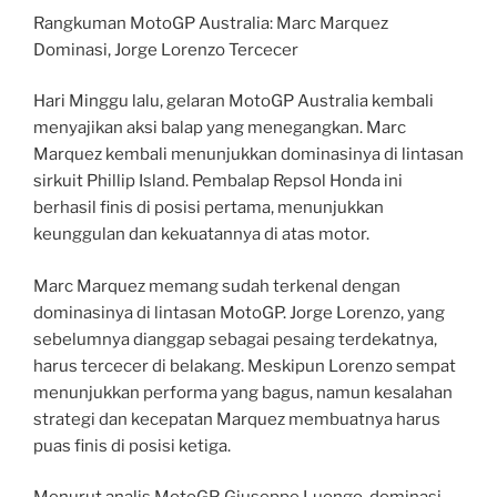
Rangkuman MotoGP Australia: Marc Marquez
Dominasi, Jorge Lorenzo Tercecer
Hari Minggu lalu, gelaran MotoGP Australia kembali
menyajikan aksi balap yang menegangkan. Marc
Marquez kembali menunjukkan dominasinya di lintasan
sirkuit Phillip Island. Pembalap Repsol Honda ini
berhasil finis di posisi pertama, menunjukkan
keunggulan dan kekuatannya di atas motor.
Marc Marquez memang sudah terkenal dengan
dominasinya di lintasan MotoGP. Jorge Lorenzo, yang
sebelumnya dianggap sebagai pesaing terdekatnya,
harus tercecer di belakang. Meskipun Lorenzo sempat
menunjukkan performa yang bagus, namun kesalahan
strategi dan kecepatan Marquez membuatnya harus
puas finis di posisi ketiga.