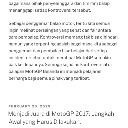
bagaimana pihak penyelenggara dan tim-tim balap
menanggapi setiap kontroversi tersebut.
Sebagai penggemar balap motor, tentu kita semua
ingin melihat persaingan yang sehat dan fair antara
para pembalap. Kontroversi memang tak bisa dihindari,
namun yang terpenting adalah bagaimana kita sebagai
penggemar dan pembalap bisa belajar dari setiap
insiden tersebut untuk membuat MotoGP semakin
baik ke depannya. Semoga kejadian kontroversial di
balapan MotoGP Belanda ini menjadi pelajaran
berharga bagi semua pihak yang terlibat.
POSTED
FEBRUARY 20, 2025
ON
Menjadi Juara di MotoGP 2017: Langkah
Awal yang Harus Dilakukan.