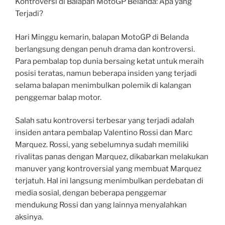
Kontroversi di Balapan MotoGP Belanda: Apa yang
Terjadi?
Hari Minggu kemarin, balapan MotoGP di Belanda
berlangsung dengan penuh drama dan kontroversi.
Para pembalap top dunia bersaing ketat untuk meraih
posisi teratas, namun beberapa insiden yang terjadi
selama balapan menimbulkan polemik di kalangan
penggemar balap motor.
Salah satu kontroversi terbesar yang terjadi adalah
insiden antara pembalap Valentino Rossi dan Marc
Marquez. Rossi, yang sebelumnya sudah memiliki
rivalitas panas dengan Marquez, dikabarkan melakukan
manuver yang kontroversial yang membuat Marquez
terjatuh. Hal ini langsung menimbulkan perdebatan di
media sosial, dengan beberapa penggemar
mendukung Rossi dan yang lainnya menyalahkan
aksinya.