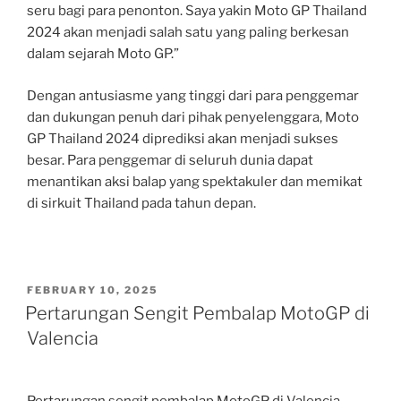
seru bagi para penonton. Saya yakin Moto GP Thailand
2024 akan menjadi salah satu yang paling berkesan
dalam sejarah Moto GP.”
Dengan antusiasme yang tinggi dari para penggemar
dan dukungan penuh dari pihak penyelenggara, Moto
GP Thailand 2024 diprediksi akan menjadi sukses
besar. Para penggemar di seluruh dunia dapat
menantikan aksi balap yang spektakuler dan memikat
di sirkuit Thailand pada tahun depan.
POSTED
FEBRUARY 10, 2025
ON
Pertarungan Sengit Pembalap MotoGP di
Valencia