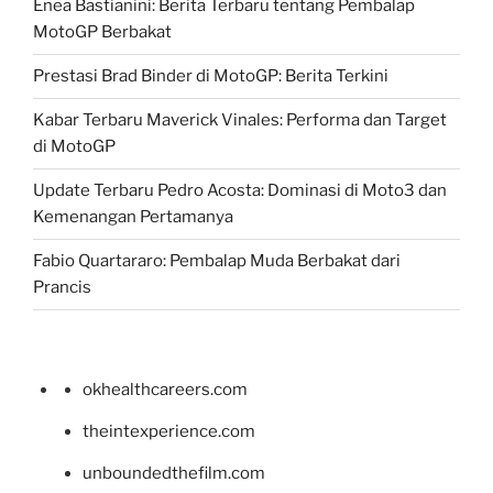
Enea Bastianini: Berita Terbaru tentang Pembalap
MotoGP Berbakat
Prestasi Brad Binder di MotoGP: Berita Terkini
Kabar Terbaru Maverick Vinales: Performa dan Target
di MotoGP
Update Terbaru Pedro Acosta: Dominasi di Moto3 dan
Kemenangan Pertamanya
Fabio Quartararo: Pembalap Muda Berbakat dari
Prancis
okhealthcareers.com
theintexperience.com
unboundedthefilm.com