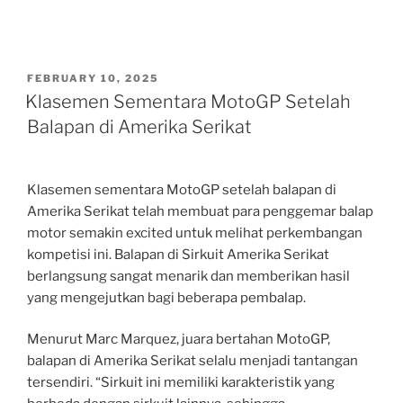
POSTED
FEBRUARY 10, 2025
ON
Klasemen Sementara MotoGP Setelah
Balapan di Amerika Serikat
Klasemen sementara MotoGP setelah balapan di
Amerika Serikat telah membuat para penggemar balap
motor semakin excited untuk melihat perkembangan
kompetisi ini. Balapan di Sirkuit Amerika Serikat
berlangsung sangat menarik dan memberikan hasil
yang mengejutkan bagi beberapa pembalap.
Menurut Marc Marquez, juara bertahan MotoGP,
balapan di Amerika Serikat selalu menjadi tantangan
tersendiri. “Sirkuit ini memiliki karakteristik yang