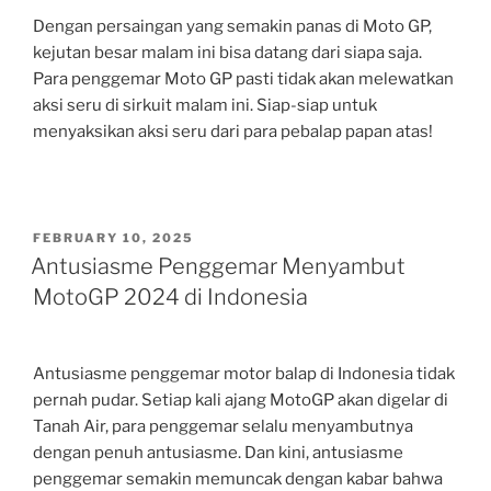
Dengan persaingan yang semakin panas di Moto GP,
kejutan besar malam ini bisa datang dari siapa saja.
Para penggemar Moto GP pasti tidak akan melewatkan
aksi seru di sirkuit malam ini. Siap-siap untuk
menyaksikan aksi seru dari para pebalap papan atas!
POSTED
FEBRUARY 10, 2025
ON
Antusiasme Penggemar Menyambut
MotoGP 2024 di Indonesia
Antusiasme penggemar motor balap di Indonesia tidak
pernah pudar. Setiap kali ajang MotoGP akan digelar di
Tanah Air, para penggemar selalu menyambutnya
dengan penuh antusiasme. Dan kini, antusiasme
penggemar semakin memuncak dengan kabar bahwa