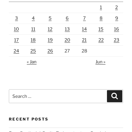
1
2
3
4
5
6
7
8
9
10
11
12
13
14
15
16
17
18
19
20
21
22
23
24
25
26
27
28
« Jan
Jun »
Search
Search
for:
RECENT POSTS