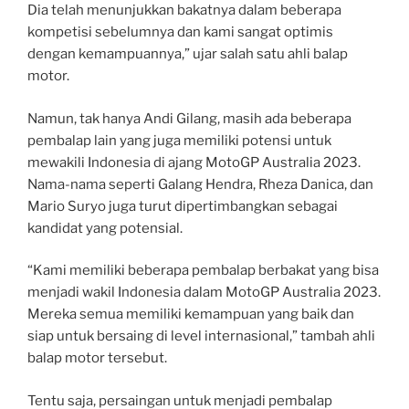
Dia telah menunjukkan bakatnya dalam beberapa
kompetisi sebelumnya dan kami sangat optimis
dengan kemampuannya,” ujar salah satu ahli balap
motor.
Namun, tak hanya Andi Gilang, masih ada beberapa
pembalap lain yang juga memiliki potensi untuk
mewakili Indonesia di ajang MotoGP Australia 2023.
Nama-nama seperti Galang Hendra, Rheza Danica, dan
Mario Suryo juga turut dipertimbangkan sebagai
kandidat yang potensial.
“Kami memiliki beberapa pembalap berbakat yang bisa
menjadi wakil Indonesia dalam MotoGP Australia 2023.
Mereka semua memiliki kemampuan yang baik dan
siap untuk bersaing di level internasional,” tambah ahli
balap motor tersebut.
Tentu saja, persaingan untuk menjadi pembalap