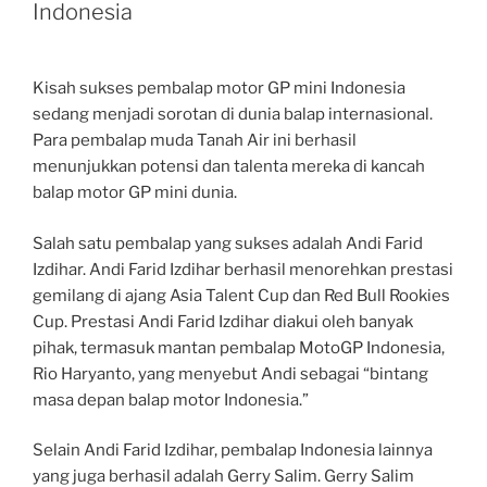
Indonesia
Kisah sukses pembalap motor GP mini Indonesia
sedang menjadi sorotan di dunia balap internasional.
Para pembalap muda Tanah Air ini berhasil
menunjukkan potensi dan talenta mereka di kancah
balap motor GP mini dunia.
Salah satu pembalap yang sukses adalah Andi Farid
Izdihar. Andi Farid Izdihar berhasil menorehkan prestasi
gemilang di ajang Asia Talent Cup dan Red Bull Rookies
Cup. Prestasi Andi Farid Izdihar diakui oleh banyak
pihak, termasuk mantan pembalap MotoGP Indonesia,
Rio Haryanto, yang menyebut Andi sebagai “bintang
masa depan balap motor Indonesia.”
Selain Andi Farid Izdihar, pembalap Indonesia lainnya
yang juga berhasil adalah Gerry Salim. Gerry Salim