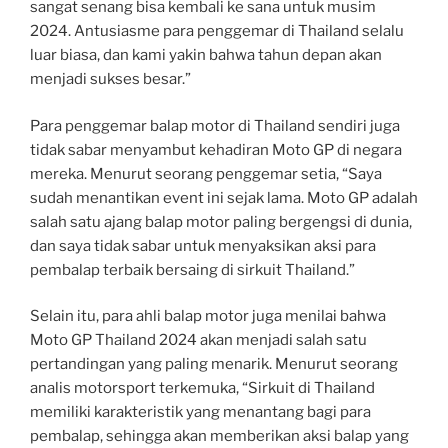
sangat senang bisa kembali ke sana untuk musim
2024. Antusiasme para penggemar di Thailand selalu
luar biasa, dan kami yakin bahwa tahun depan akan
menjadi sukses besar.”
Para penggemar balap motor di Thailand sendiri juga
tidak sabar menyambut kehadiran Moto GP di negara
mereka. Menurut seorang penggemar setia, “Saya
sudah menantikan event ini sejak lama. Moto GP adalah
salah satu ajang balap motor paling bergengsi di dunia,
dan saya tidak sabar untuk menyaksikan aksi para
pembalap terbaik bersaing di sirkuit Thailand.”
Selain itu, para ahli balap motor juga menilai bahwa
Moto GP Thailand 2024 akan menjadi salah satu
pertandingan yang paling menarik. Menurut seorang
analis motorsport terkemuka, “Sirkuit di Thailand
memiliki karakteristik yang menantang bagi para
pembalap, sehingga akan memberikan aksi balap yang