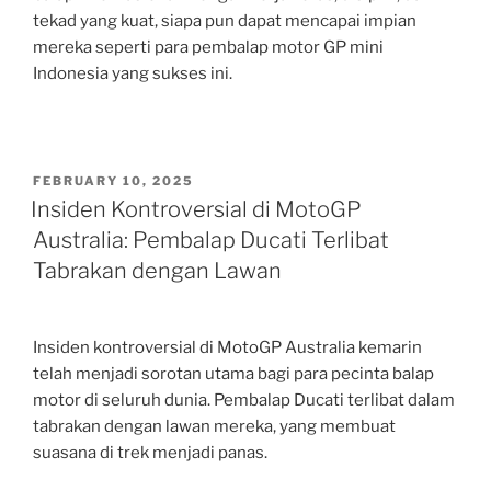
tekad yang kuat, siapa pun dapat mencapai impian
mereka seperti para pembalap motor GP mini
Indonesia yang sukses ini.
POSTED
FEBRUARY 10, 2025
ON
Insiden Kontroversial di MotoGP
Australia: Pembalap Ducati Terlibat
Tabrakan dengan Lawan
Insiden kontroversial di MotoGP Australia kemarin
telah menjadi sorotan utama bagi para pecinta balap
motor di seluruh dunia. Pembalap Ducati terlibat dalam
tabrakan dengan lawan mereka, yang membuat
suasana di trek menjadi panas.