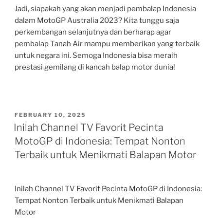
Jadi, siapakah yang akan menjadi pembalap Indonesia
dalam MotoGP Australia 2023? Kita tunggu saja
perkembangan selanjutnya dan berharap agar
pembalap Tanah Air mampu memberikan yang terbaik
untuk negara ini. Semoga Indonesia bisa meraih
prestasi gemilang di kancah balap motor dunia!
POSTED
FEBRUARY 10, 2025
ON
Inilah Channel TV Favorit Pecinta
MotoGP di Indonesia: Tempat Nonton
Terbaik untuk Menikmati Balapan Motor
Inilah Channel TV Favorit Pecinta MotoGP di Indonesia:
Tempat Nonton Terbaik untuk Menikmati Balapan
Motor