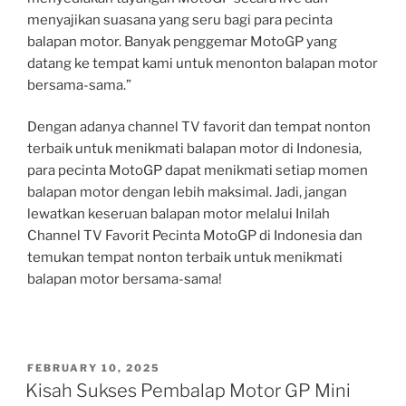
menyajikan suasana yang seru bagi para pecinta
balapan motor. Banyak penggemar MotoGP yang
datang ke tempat kami untuk menonton balapan motor
bersama-sama.”
Dengan adanya channel TV favorit dan tempat nonton
terbaik untuk menikmati balapan motor di Indonesia,
para pecinta MotoGP dapat menikmati setiap momen
balapan motor dengan lebih maksimal. Jadi, jangan
lewatkan keseruan balapan motor melalui Inilah
Channel TV Favorit Pecinta MotoGP di Indonesia dan
temukan tempat nonton terbaik untuk menikmati
balapan motor bersama-sama!
POSTED
FEBRUARY 10, 2025
ON
Kisah Sukses Pembalap Motor GP Mini