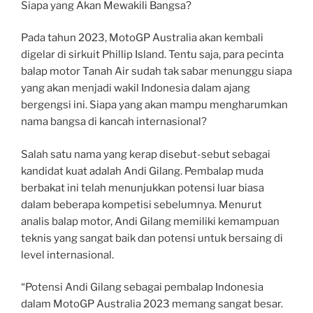
Siapa yang Akan Mewakili Bangsa?
Pada tahun 2023, MotoGP Australia akan kembali
digelar di sirkuit Phillip Island. Tentu saja, para pecinta
balap motor Tanah Air sudah tak sabar menunggu siapa
yang akan menjadi wakil Indonesia dalam ajang
bergengsi ini. Siapa yang akan mampu mengharumkan
nama bangsa di kancah internasional?
Salah satu nama yang kerap disebut-sebut sebagai
kandidat kuat adalah Andi Gilang. Pembalap muda
berbakat ini telah menunjukkan potensi luar biasa
dalam beberapa kompetisi sebelumnya. Menurut
analis balap motor, Andi Gilang memiliki kemampuan
teknis yang sangat baik dan potensi untuk bersaing di
level internasional.
“Potensi Andi Gilang sebagai pembalap Indonesia
dalam MotoGP Australia 2023 memang sangat besar.