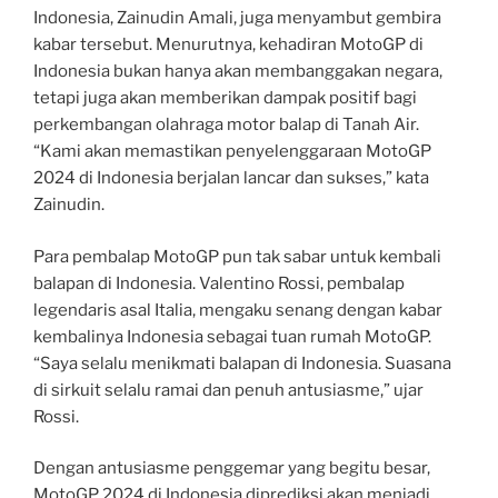
Indonesia, Zainudin Amali, juga menyambut gembira
kabar tersebut. Menurutnya, kehadiran MotoGP di
Indonesia bukan hanya akan membanggakan negara,
tetapi juga akan memberikan dampak positif bagi
perkembangan olahraga motor balap di Tanah Air.
“Kami akan memastikan penyelenggaraan MotoGP
2024 di Indonesia berjalan lancar dan sukses,” kata
Zainudin.
Para pembalap MotoGP pun tak sabar untuk kembali
balapan di Indonesia. Valentino Rossi, pembalap
legendaris asal Italia, mengaku senang dengan kabar
kembalinya Indonesia sebagai tuan rumah MotoGP.
“Saya selalu menikmati balapan di Indonesia. Suasana
di sirkuit selalu ramai dan penuh antusiasme,” ujar
Rossi.
Dengan antusiasme penggemar yang begitu besar,
MotoGP 2024 di Indonesia diprediksi akan menjadi