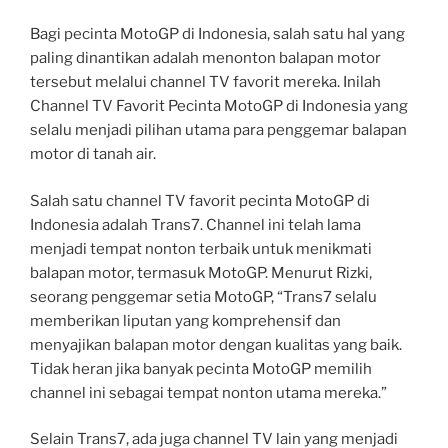
Bagi pecinta MotoGP di Indonesia, salah satu hal yang
paling dinantikan adalah menonton balapan motor
tersebut melalui channel TV favorit mereka. Inilah
Channel TV Favorit Pecinta MotoGP di Indonesia yang
selalu menjadi pilihan utama para penggemar balapan
motor di tanah air.
Salah satu channel TV favorit pecinta MotoGP di
Indonesia adalah Trans7. Channel ini telah lama
menjadi tempat nonton terbaik untuk menikmati
balapan motor, termasuk MotoGP. Menurut Rizki,
seorang penggemar setia MotoGP, “Trans7 selalu
memberikan liputan yang komprehensif dan
menyajikan balapan motor dengan kualitas yang baik.
Tidak heran jika banyak pecinta MotoGP memilih
channel ini sebagai tempat nonton utama mereka.”
Selain Trans7, ada juga channel TV lain yang menjadi