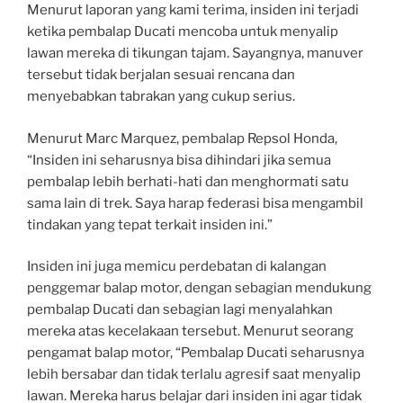
Menurut laporan yang kami terima, insiden ini terjadi
ketika pembalap Ducati mencoba untuk menyalip
lawan mereka di tikungan tajam. Sayangnya, manuver
tersebut tidak berjalan sesuai rencana dan
menyebabkan tabrakan yang cukup serius.
Menurut Marc Marquez, pembalap Repsol Honda,
“Insiden ini seharusnya bisa dihindari jika semua
pembalap lebih berhati-hati dan menghormati satu
sama lain di trek. Saya harap federasi bisa mengambil
tindakan yang tepat terkait insiden ini.”
Insiden ini juga memicu perdebatan di kalangan
penggemar balap motor, dengan sebagian mendukung
pembalap Ducati dan sebagian lagi menyalahkan
mereka atas kecelakaan tersebut. Menurut seorang
pengamat balap motor, “Pembalap Ducati seharusnya
lebih bersabar dan tidak terlalu agresif saat menyalip
lawan. Mereka harus belajar dari insiden ini agar tidak