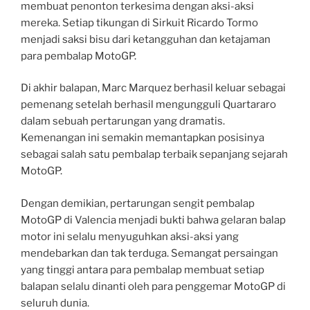
membuat penonton terkesima dengan aksi-aksi
mereka. Setiap tikungan di Sirkuit Ricardo Tormo
menjadi saksi bisu dari ketangguhan dan ketajaman
para pembalap MotoGP.
Di akhir balapan, Marc Marquez berhasil keluar sebagai
pemenang setelah berhasil mengungguli Quartararo
dalam sebuah pertarungan yang dramatis.
Kemenangan ini semakin memantapkan posisinya
sebagai salah satu pembalap terbaik sepanjang sejarah
MotoGP.
Dengan demikian, pertarungan sengit pembalap
MotoGP di Valencia menjadi bukti bahwa gelaran balap
motor ini selalu menyuguhkan aksi-aksi yang
mendebarkan dan tak terduga. Semangat persaingan
yang tinggi antara para pembalap membuat setiap
balapan selalu dinanti oleh para penggemar MotoGP di
seluruh dunia.