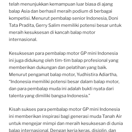
telah menunjukkan kemampuan luar biasa di ajang
balap Asia dan berhasil meraih podium di berbagai
kompetisi. Menurut pembalap senior Indonesia, Doni
Tata Pradita, Gerry Salim memiliki potensi besar untuk
meraih kesuksesan di kancah balap motor
internasional.
Kesuksesan para pembalap motor GP mini Indonesia
ini juga didukung oleh tim-tim balap profesional yang
memberikan dukungan dan pelatihan yang baik.
Menurut pengamat balap motor, Yudhistira Adiartha,
“Indonesia memiliki potensi besar dalam balap motor,
dan para pembalap muda ini adalah bukti nyata dari
talenta yang dimiliki bangsa Indonesia.”
Kisah sukses para pembalap motor GP mini Indonesia
ini memberikan inspirasi bagi generasi muda Tanah Air
untuk mengejar mimpi dan meraih kesuksesan di dunia
balap internasional. Dengan kerja keras, disiplin, dan