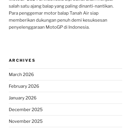
salah satu ajang balap yang paling dinanti-nantikan.
Para penggemar motor balap Tanah Air siap
memberikan dukungan penuh demi kesuksesan
penyelenggaraan MotoGP di Indonesia.
ARCHIVES
March 2026
February 2026
January 2026
December 2025
November 2025