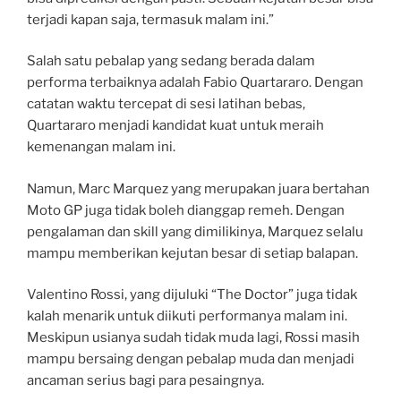
terjadi kapan saja, termasuk malam ini.”
Salah satu pebalap yang sedang berada dalam
performa terbaiknya adalah Fabio Quartararo. Dengan
catatan waktu tercepat di sesi latihan bebas,
Quartararo menjadi kandidat kuat untuk meraih
kemenangan malam ini.
Namun, Marc Marquez yang merupakan juara bertahan
Moto GP juga tidak boleh dianggap remeh. Dengan
pengalaman dan skill yang dimilikinya, Marquez selalu
mampu memberikan kejutan besar di setiap balapan.
Valentino Rossi, yang dijuluki “The Doctor” juga tidak
kalah menarik untuk diikuti performanya malam ini.
Meskipun usianya sudah tidak muda lagi, Rossi masih
mampu bersaing dengan pebalap muda dan menjadi
ancaman serius bagi para pesaingnya.