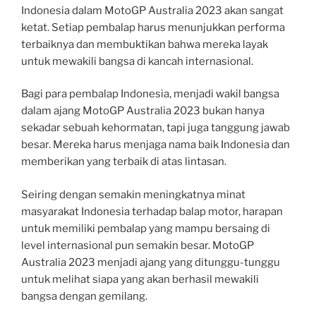
Indonesia dalam MotoGP Australia 2023 akan sangat
ketat. Setiap pembalap harus menunjukkan performa
terbaiknya dan membuktikan bahwa mereka layak
untuk mewakili bangsa di kancah internasional.
Bagi para pembalap Indonesia, menjadi wakil bangsa
dalam ajang MotoGP Australia 2023 bukan hanya
sekadar sebuah kehormatan, tapi juga tanggung jawab
besar. Mereka harus menjaga nama baik Indonesia dan
memberikan yang terbaik di atas lintasan.
Seiring dengan semakin meningkatnya minat
masyarakat Indonesia terhadap balap motor, harapan
untuk memiliki pembalap yang mampu bersaing di
level internasional pun semakin besar. MotoGP
Australia 2023 menjadi ajang yang ditunggu-tunggu
untuk melihat siapa yang akan berhasil mewakili
bangsa dengan gemilang.