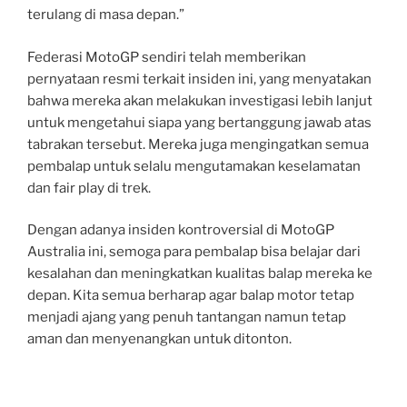
terulang di masa depan.”
Federasi MotoGP sendiri telah memberikan
pernyataan resmi terkait insiden ini, yang menyatakan
bahwa mereka akan melakukan investigasi lebih lanjut
untuk mengetahui siapa yang bertanggung jawab atas
tabrakan tersebut. Mereka juga mengingatkan semua
pembalap untuk selalu mengutamakan keselamatan
dan fair play di trek.
Dengan adanya insiden kontroversial di MotoGP
Australia ini, semoga para pembalap bisa belajar dari
kesalahan dan meningkatkan kualitas balap mereka ke
depan. Kita semua berharap agar balap motor tetap
menjadi ajang yang penuh tantangan namun tetap
aman dan menyenangkan untuk ditonton.