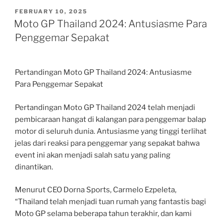
POSTED
FEBRUARY 10, 2025
ON
Moto GP Thailand 2024: Antusiasme Para
Penggemar Sepakat
Pertandingan Moto GP Thailand 2024: Antusiasme
Para Penggemar Sepakat
Pertandingan Moto GP Thailand 2024 telah menjadi
pembicaraan hangat di kalangan para penggemar balap
motor di seluruh dunia. Antusiasme yang tinggi terlihat
jelas dari reaksi para penggemar yang sepakat bahwa
event ini akan menjadi salah satu yang paling
dinantikan.
Menurut CEO Dorna Sports, Carmelo Ezpeleta,
“Thailand telah menjadi tuan rumah yang fantastis bagi
Moto GP selama beberapa tahun terakhir, dan kami