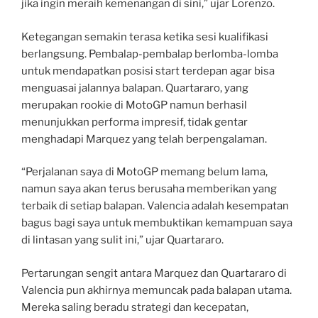
jika ingin meraih kemenangan di sini,” ujar Lorenzo.
Ketegangan semakin terasa ketika sesi kualifikasi
berlangsung. Pembalap-pembalap berlomba-lomba
untuk mendapatkan posisi start terdepan agar bisa
menguasai jalannya balapan. Quartararo, yang
merupakan rookie di MotoGP namun berhasil
menunjukkan performa impresif, tidak gentar
menghadapi Marquez yang telah berpengalaman.
“Perjalanan saya di MotoGP memang belum lama,
namun saya akan terus berusaha memberikan yang
terbaik di setiap balapan. Valencia adalah kesempatan
bagus bagi saya untuk membuktikan kemampuan saya
di lintasan yang sulit ini,” ujar Quartararo.
Pertarungan sengit antara Marquez dan Quartararo di
Valencia pun akhirnya memuncak pada balapan utama.
Mereka saling beradu strategi dan kecepatan,