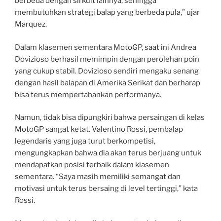
berbeda dengan sirkuit lainnya, sehingga
membutuhkan strategi balap yang berbeda pula,” ujar
Marquez.
Dalam klasemen sementara MotoGP, saat ini Andrea
Dovizioso berhasil memimpin dengan perolehan poin
yang cukup stabil. Dovizioso sendiri mengaku senang
dengan hasil balapan di Amerika Serikat dan berharap
bisa terus mempertahankan performanya.
Namun, tidak bisa dipungkiri bahwa persaingan di kelas
MotoGP sangat ketat. Valentino Rossi, pembalap
legendaris yang juga turut berkompetisi,
mengungkapkan bahwa dia akan terus berjuang untuk
mendapatkan posisi terbaik dalam klasemen
sementara. “Saya masih memiliki semangat dan
motivasi untuk terus bersaing di level tertinggi,” kata
Rossi.