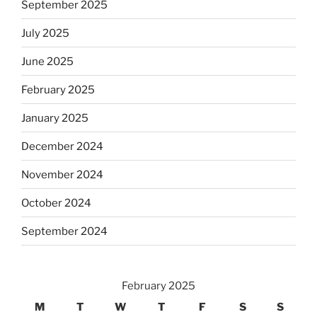
September 2025
July 2025
June 2025
February 2025
January 2025
December 2024
November 2024
October 2024
September 2024
February 2025
M
T
W
T
F
S
S