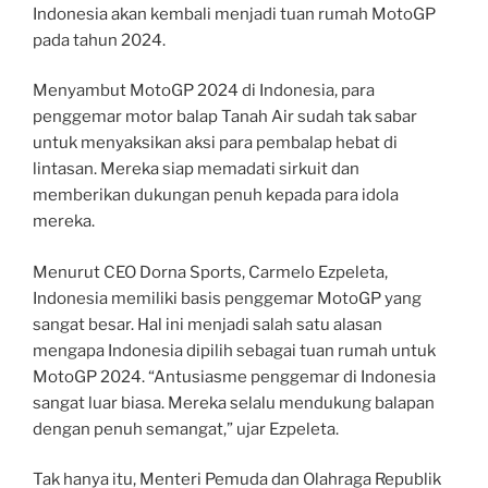
Indonesia akan kembali menjadi tuan rumah MotoGP
pada tahun 2024.
Menyambut MotoGP 2024 di Indonesia, para
penggemar motor balap Tanah Air sudah tak sabar
untuk menyaksikan aksi para pembalap hebat di
lintasan. Mereka siap memadati sirkuit dan
memberikan dukungan penuh kepada para idola
mereka.
Menurut CEO Dorna Sports, Carmelo Ezpeleta,
Indonesia memiliki basis penggemar MotoGP yang
sangat besar. Hal ini menjadi salah satu alasan
mengapa Indonesia dipilih sebagai tuan rumah untuk
MotoGP 2024. “Antusiasme penggemar di Indonesia
sangat luar biasa. Mereka selalu mendukung balapan
dengan penuh semangat,” ujar Ezpeleta.
Tak hanya itu, Menteri Pemuda dan Olahraga Republik