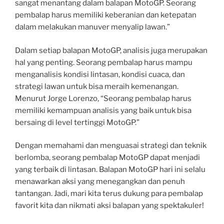
sangat menantang dalam balapan MotoGP. Seorang
pembalap harus memiliki keberanian dan ketepatan
dalam melakukan manuver menyalip lawan.”
Dalam setiap balapan MotoGP, analisis juga merupakan
hal yang penting. Seorang pembalap harus mampu
menganalisis kondisi lintasan, kondisi cuaca, dan
strategi lawan untuk bisa meraih kemenangan.
Menurut Jorge Lorenzo, “Seorang pembalap harus
memiliki kemampuan analisis yang baik untuk bisa
bersaing di level tertinggi MotoGP.”
Dengan memahami dan menguasai strategi dan teknik
berlomba, seorang pembalap MotoGP dapat menjadi
yang terbaik di lintasan. Balapan MotoGP hari ini selalu
menawarkan aksi yang menegangkan dan penuh
tantangan. Jadi, mari kita terus dukung para pembalap
favorit kita dan nikmati aksi balapan yang spektakuler!