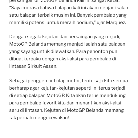
persaingan di MotoGP Belanda kali ini sangat ketat.
“Saya merasa bahwa balapan kali ini akan menjadi salah
satu balapan terbaik musim ini. Banyak pembalap yang
memiliki potensi untuk meraih podium,” ujar Marquez.
Dengan segala kejutan dan persaingan yang terjadi,
MotoGP Belanda memang menjadi salah satu balapan
yang sayang untuk dilewatkan. Para penonton pun
dibuat terpaku dengan aksi-aksi para pembalap di
lintasan Sirkuit Assen.
Sebagai penggemar balap motor, tentu saja kita semua
berharap agar kejutan-kejutan seperti ini terus terjadi
di setiap balapan MotoGP. Kita akan terus mendukung
para pembalap favorit kita dan menantikan aksi-aksi
seru di lintasan. Kejutan di MotoGP Belanda memang
tak pernah mengecewakan!