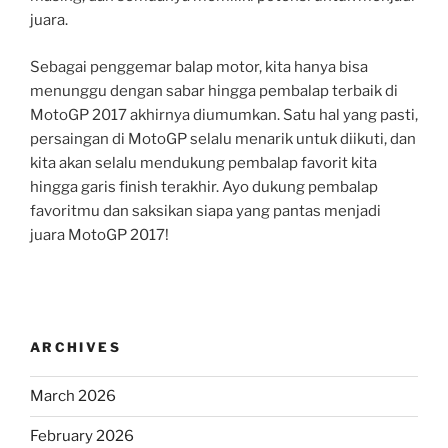
juara.
Sebagai penggemar balap motor, kita hanya bisa
menunggu dengan sabar hingga pembalap terbaik di
MotoGP 2017 akhirnya diumumkan. Satu hal yang pasti,
persaingan di MotoGP selalu menarik untuk diikuti, dan
kita akan selalu mendukung pembalap favorit kita
hingga garis finish terakhir. Ayo dukung pembalap
favoritmu dan saksikan siapa yang pantas menjadi
juara MotoGP 2017!
ARCHIVES
March 2026
February 2026