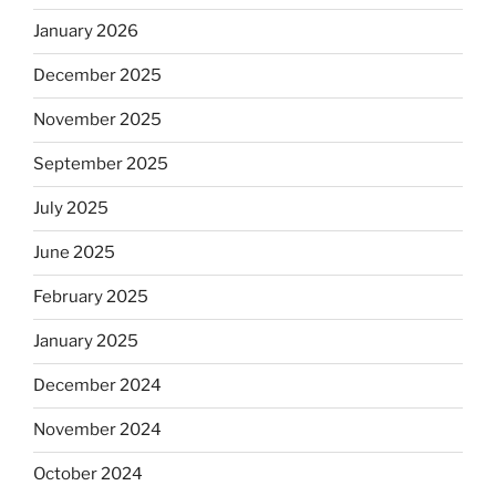
January 2026
December 2025
November 2025
September 2025
July 2025
June 2025
February 2025
January 2025
December 2024
November 2024
October 2024