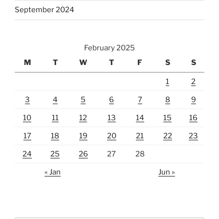
September 2024
February 2025
M
T
W
T
F
S
S
1
2
3
4
5
6
7
8
9
10
11
12
13
14
15
16
17
18
19
20
21
22
23
24
25
26
27
28
« Jan
Jun »