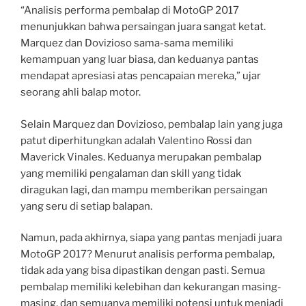
“Analisis performa pembalap di MotoGP 2017
menunjukkan bahwa persaingan juara sangat ketat.
Marquez dan Dovizioso sama-sama memiliki
kemampuan yang luar biasa, dan keduanya pantas
mendapat apresiasi atas pencapaian mereka,” ujar
seorang ahli balap motor.
Selain Marquez dan Dovizioso, pembalap lain yang juga
patut diperhitungkan adalah Valentino Rossi dan
Maverick Vinales. Keduanya merupakan pembalap
yang memiliki pengalaman dan skill yang tidak
diragukan lagi, dan mampu memberikan persaingan
yang seru di setiap balapan.
Namun, pada akhirnya, siapa yang pantas menjadi juara
MotoGP 2017? Menurut analisis performa pembalap,
tidak ada yang bisa dipastikan dengan pasti. Semua
pembalap memiliki kelebihan dan kekurangan masing-
masing, dan semuanya memiliki potensi untuk menjadi