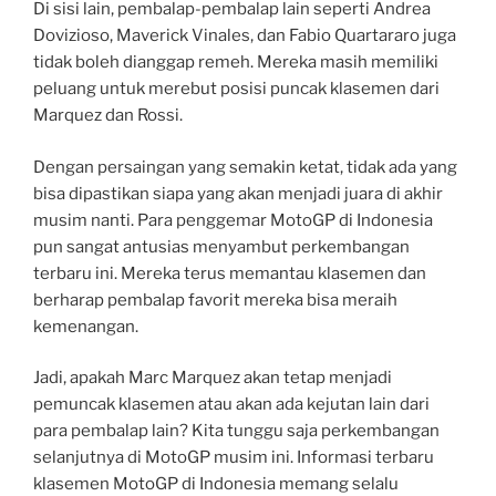
Di sisi lain, pembalap-pembalap lain seperti Andrea
Dovizioso, Maverick Vinales, dan Fabio Quartararo juga
tidak boleh dianggap remeh. Mereka masih memiliki
peluang untuk merebut posisi puncak klasemen dari
Marquez dan Rossi.
Dengan persaingan yang semakin ketat, tidak ada yang
bisa dipastikan siapa yang akan menjadi juara di akhir
musim nanti. Para penggemar MotoGP di Indonesia
pun sangat antusias menyambut perkembangan
terbaru ini. Mereka terus memantau klasemen dan
berharap pembalap favorit mereka bisa meraih
kemenangan.
Jadi, apakah Marc Marquez akan tetap menjadi
pemuncak klasemen atau akan ada kejutan lain dari
para pembalap lain? Kita tunggu saja perkembangan
selanjutnya di MotoGP musim ini. Informasi terbaru
klasemen MotoGP di Indonesia memang selalu