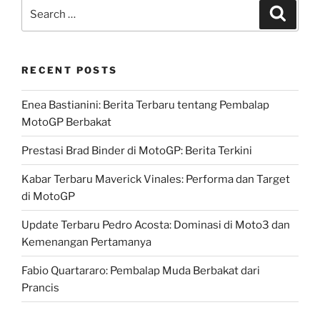
Search
Search
for:
RECENT POSTS
Enea Bastianini: Berita Terbaru tentang Pembalap
MotoGP Berbakat
Prestasi Brad Binder di MotoGP: Berita Terkini
Kabar Terbaru Maverick Vinales: Performa dan Target
di MotoGP
Update Terbaru Pedro Acosta: Dominasi di Moto3 dan
Kemenangan Pertamanya
Fabio Quartararo: Pembalap Muda Berbakat dari
Prancis