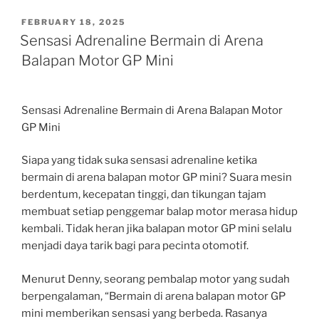
POSTED
FEBRUARY 18, 2025
ON
Sensasi Adrenaline Bermain di Arena
Balapan Motor GP Mini
Sensasi Adrenaline Bermain di Arena Balapan Motor
GP Mini
Siapa yang tidak suka sensasi adrenaline ketika
bermain di arena balapan motor GP mini? Suara mesin
berdentum, kecepatan tinggi, dan tikungan tajam
membuat setiap penggemar balap motor merasa hidup
kembali. Tidak heran jika balapan motor GP mini selalu
menjadi daya tarik bagi para pecinta otomotif.
Menurut Denny, seorang pembalap motor yang sudah
berpengalaman, “Bermain di arena balapan motor GP
mini memberikan sensasi yang berbeda. Rasanya