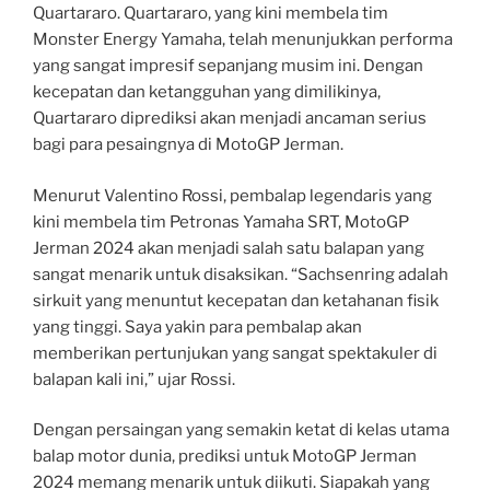
Quartararo. Quartararo, yang kini membela tim
Monster Energy Yamaha, telah menunjukkan performa
yang sangat impresif sepanjang musim ini. Dengan
kecepatan dan ketangguhan yang dimilikinya,
Quartararo diprediksi akan menjadi ancaman serius
bagi para pesaingnya di MotoGP Jerman.
Menurut Valentino Rossi, pembalap legendaris yang
kini membela tim Petronas Yamaha SRT, MotoGP
Jerman 2024 akan menjadi salah satu balapan yang
sangat menarik untuk disaksikan. “Sachsenring adalah
sirkuit yang menuntut kecepatan dan ketahanan fisik
yang tinggi. Saya yakin para pembalap akan
memberikan pertunjukan yang sangat spektakuler di
balapan kali ini,” ujar Rossi.
Dengan persaingan yang semakin ketat di kelas utama
balap motor dunia, prediksi untuk MotoGP Jerman
2024 memang menarik untuk diikuti. Siapakah yang