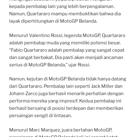
kepada pembalap lain yang lebih berpengalaman.
Namun, Quartararo mampu membuktikan bahwa dia
layak diperhitungkan di MotoGP Belanda.
Menurut Valentino Rossi, legenda MotoGP, Quartararo
adalah pembalap muda yang memiliki potensi besar.
“Fabio Quartararo adalah pembalap yang sangat cepat
dan sangat berbakat. Dia pasti akan menjadi ancaman
serius di MotoGP Belanda,” ujar Rossi.
Namun, kejutan di MotoGP Belanda tidak hanya datang
dari Quartararo. Pembalap lain seperti Jack Miller dan
Johann Zarco juga berhasil menarik perhatian dengan
performa mereka yang impresif. Kedua pembalap ini
berhasil bersaing di posisi terdepan dan memberikan
persaingan sengit di lintasan.
Menurut Marc Marquez, juara bertahan MotoGP,