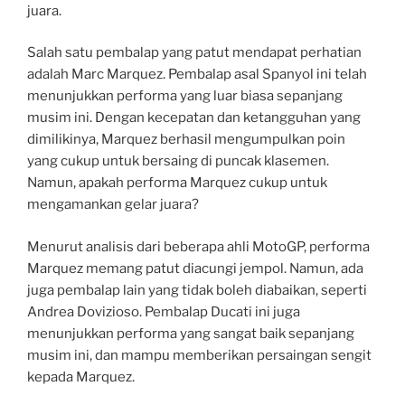
juara.
Salah satu pembalap yang patut mendapat perhatian
adalah Marc Marquez. Pembalap asal Spanyol ini telah
menunjukkan performa yang luar biasa sepanjang
musim ini. Dengan kecepatan dan ketangguhan yang
dimilikinya, Marquez berhasil mengumpulkan poin
yang cukup untuk bersaing di puncak klasemen.
Namun, apakah performa Marquez cukup untuk
mengamankan gelar juara?
Menurut analisis dari beberapa ahli MotoGP, performa
Marquez memang patut diacungi jempol. Namun, ada
juga pembalap lain yang tidak boleh diabaikan, seperti
Andrea Dovizioso. Pembalap Ducati ini juga
menunjukkan performa yang sangat baik sepanjang
musim ini, dan mampu memberikan persaingan sengit
kepada Marquez.