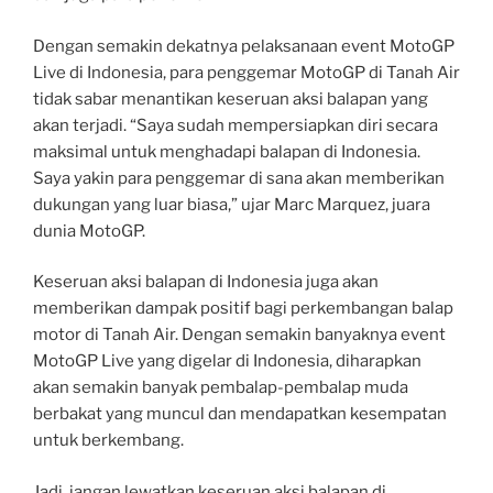
Dengan semakin dekatnya pelaksanaan event MotoGP
Live di Indonesia, para penggemar MotoGP di Tanah Air
tidak sabar menantikan keseruan aksi balapan yang
akan terjadi. “Saya sudah mempersiapkan diri secara
maksimal untuk menghadapi balapan di Indonesia.
Saya yakin para penggemar di sana akan memberikan
dukungan yang luar biasa,” ujar Marc Marquez, juara
dunia MotoGP.
Keseruan aksi balapan di Indonesia juga akan
memberikan dampak positif bagi perkembangan balap
motor di Tanah Air. Dengan semakin banyaknya event
MotoGP Live yang digelar di Indonesia, diharapkan
akan semakin banyak pembalap-pembalap muda
berbakat yang muncul dan mendapatkan kesempatan
untuk berkembang.
Jadi, jangan lewatkan keseruan aksi balapan di