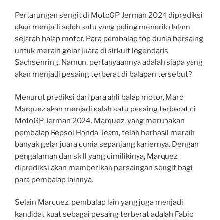
Pertarungan sengit di MotoGP Jerman 2024 diprediksi
akan menjadi salah satu yang paling menarik dalam
sejarah balap motor. Para pembalap top dunia bersaing
untuk meraih gelar juara di sirkuit legendaris
Sachsenring. Namun, pertanyaannya adalah siapa yang
akan menjadi pesaing terberat di balapan tersebut?
Menurut prediksi dari para ahli balap motor, Marc
Marquez akan menjadi salah satu pesaing terberat di
MotoGP Jerman 2024. Marquez, yang merupakan
pembalap Repsol Honda Team, telah berhasil meraih
banyak gelar juara dunia sepanjang kariernya. Dengan
pengalaman dan skill yang dimilikinya, Marquez
diprediksi akan memberikan persaingan sengit bagi
para pembalap lainnya.
Selain Marquez, pembalap lain yang juga menjadi
kandidat kuat sebagai pesaing terberat adalah Fabio