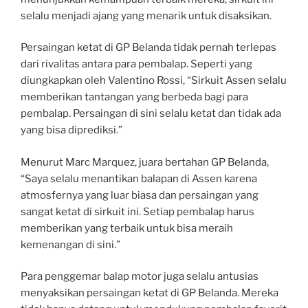
selalu menjadi ajang yang menarik untuk disaksikan.
Persaingan ketat di GP Belanda tidak pernah terlepas
dari rivalitas antara para pembalap. Seperti yang
diungkapkan oleh Valentino Rossi, “Sirkuit Assen selalu
memberikan tantangan yang berbeda bagi para
pembalap. Persaingan di sini selalu ketat dan tidak ada
yang bisa diprediksi.”
Menurut Marc Marquez, juara bertahan GP Belanda,
“Saya selalu menantikan balapan di Assen karena
atmosfernya yang luar biasa dan persaingan yang
sangat ketat di sirkuit ini. Setiap pembalap harus
memberikan yang terbaik untuk bisa meraih
kemenangan di sini.”
Para penggemar balap motor juga selalu antusias
menyaksikan persaingan ketat di GP Belanda. Mereka