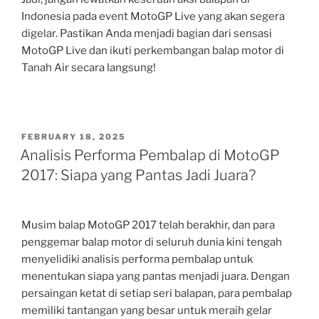
Indonesia pada event MotoGP Live yang akan segera
digelar. Pastikan Anda menjadi bagian dari sensasi
MotoGP Live dan ikuti perkembangan balap motor di
Tanah Air secara langsung!
POSTED
FEBRUARY 18, 2025
ON
Analisis Performa Pembalap di MotoGP
2017: Siapa yang Pantas Jadi Juara?
Musim balap MotoGP 2017 telah berakhir, dan para
penggemar balap motor di seluruh dunia kini tengah
menyelidiki analisis performa pembalap untuk
menentukan siapa yang pantas menjadi juara. Dengan
persaingan ketat di setiap seri balapan, para pembalap
memiliki tantangan yang besar untuk meraih gelar