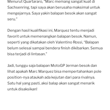
Menurut Quartararo, “Marc memang sangat kuat di
Sachsenring, tapi saya akan berusaha maksimal untuk
mengejarnya. Saya yakin balapan besok akan sangat
seru.”
Dengan hasil kualifikasi ini, Marquez tentu menjadi
favorit untuk memenangkan balapan besok. Namun,
seperti yang dikatakan oleh Valentino Rossi, “Balapan
belum selesai sampai bendera finish dikibarkan. Semua
bisa terjadi di lintasan.”
Jadi, tunggu saja balapan MotoGP Jerman besok dan
lihat apakah Marc Marquez bisa mempertahankan pole
position-nya ataukah ada kejutan dari para rivalnya.
Satu hal yang pasti, aksi balap akan sangat menarik
untuk disaksikan!