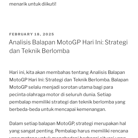
menarik untuk diikuti!
POSTED
FEBRUARY 18, 2025
ON
Analisis Balapan MotoGP Hari Ini: Strategi
dan Teknik Berlomba
Hari ini, kita akan membahas tentang Analisis Balapan
MotoGP Hari Ini: Strategi dan Teknik Berlomba. Balapan
MotoGP selalu menjadi sorotan utama bagi para
pecinta olahraga motor di seluruh dunia. Setiap
pembalap memiliki strategi dan teknik berlomba yang
berbeda-beda untuk mencapai kemenangan.
Dalam setiap balapan MotoGP, strategi merupakan hal
yang sangat penting. Pembalap harus memiliki rencana