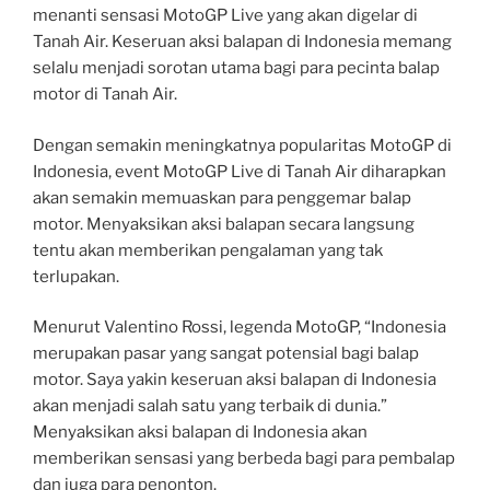
menanti sensasi MotoGP Live yang akan digelar di
Tanah Air. Keseruan aksi balapan di Indonesia memang
selalu menjadi sorotan utama bagi para pecinta balap
motor di Tanah Air.
Dengan semakin meningkatnya popularitas MotoGP di
Indonesia, event MotoGP Live di Tanah Air diharapkan
akan semakin memuaskan para penggemar balap
motor. Menyaksikan aksi balapan secara langsung
tentu akan memberikan pengalaman yang tak
terlupakan.
Menurut Valentino Rossi, legenda MotoGP, “Indonesia
merupakan pasar yang sangat potensial bagi balap
motor. Saya yakin keseruan aksi balapan di Indonesia
akan menjadi salah satu yang terbaik di dunia.”
Menyaksikan aksi balapan di Indonesia akan
memberikan sensasi yang berbeda bagi para pembalap
dan juga para penonton.