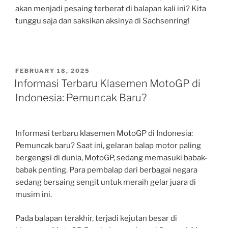
akan menjadi pesaing terberat di balapan kali ini? Kita
tunggu saja dan saksikan aksinya di Sachsenring!
POSTED
FEBRUARY 18, 2025
ON
Informasi Terbaru Klasemen MotoGP di
Indonesia: Pemuncak Baru?
Informasi terbaru klasemen MotoGP di Indonesia:
Pemuncak baru? Saat ini, gelaran balap motor paling
bergengsi di dunia, MotoGP, sedang memasuki babak-
babak penting. Para pembalap dari berbagai negara
sedang bersaing sengit untuk meraih gelar juara di
musim ini.
Pada balapan terakhir, terjadi kejutan besar di