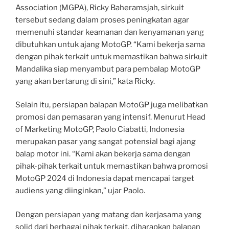
Association (MGPA), Ricky Baheramsjah, sirkuit
tersebut sedang dalam proses peningkatan agar
memenuhi standar keamanan dan kenyamanan yang
dibutuhkan untuk ajang MotoGP. “Kami bekerja sama
dengan pihak terkait untuk memastikan bahwa sirkuit
Mandalika siap menyambut para pembalap MotoGP
yang akan bertarung di sini,” kata Ricky.
Selain itu, persiapan balapan MotoGP juga melibatkan
promosi dan pemasaran yang intensif. Menurut Head
of Marketing MotoGP, Paolo Ciabatti, Indonesia
merupakan pasar yang sangat potensial bagi ajang
balap motor ini. “Kami akan bekerja sama dengan
pihak-pihak terkait untuk memastikan bahwa promosi
MotoGP 2024 di Indonesia dapat mencapai target
audiens yang diinginkan,” ujar Paolo.
Dengan persiapan yang matang dan kerjasama yang
solid dari berbagai pihak terkait, diharapkan balapan