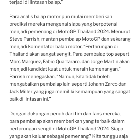
terjadi di lintasan balap.”
Para analis balap motor pun mulai memberikan
prediksi mereka mengenai siapa yang berpotensi
menjadi pemenang di MotoGP Thailand 2024. Menurut
Steve Parrish, mantan pembalap MotoGP dan sekarang
menjadi komentator balap motor, “Pertarungan di
Thailand akan sangat sengit. Para pembalap top seperti
Marc Marquez, Fabio Quartararo, dan Jorge Martin akan
menjadi kandidat kuat untuk meraih kemenangan.”
Parrish menegaskan, “Namun, kita tidak boleh
mengabaikan pembalap lain seperti Johann Zarco dan
Jack Miller yang juga memiliki kemampuan yang sangat
baik di lintasan ini.”
Dengan dukungan penuh dari tim dan fans mereka,
para pembalap akan memberikan yang terbaik dalam
pertarungan sengit di MotoGP Thailand 2024. Siapa
yang akan keluar sebagai pemenang? Kita tunggu saja