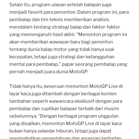
Selain itu, program ulasan setelah balapan juga
menjadi favorit para penonton. Dalam program ini, para
pembalap dan tim teknis memberikan analisis
mendalam tentang strategi balap dan faktor-faktor
yang memengaruhi hasil akhir. “Menonton program ini
akan memberikan wawasan baru bagi penonton
tentang dunia balap motor yang tidak hanya soal
kecepatan, tetapi juga strategi dan ketangguhan
mental para pembalap,” papar seorang pembalap yang
pernah menjadi juara dunia MotoGP.
Tidak hanya itu, keseruan menonton MotoGP Live di
layar kaca juga ditambah dengan berbagai konten
tambahan seperti wawancara eksklusif dengan para
pembalap dan cuplikan balapan terbaik dari musim
sebelumnya. “Dengan berbagai program unggulan
yang disajikan, menonton MotoGP Live di layar kaca
bukan hanya sekedar hiburan, tetapi juga dapat
meningkatkan pengetahuan dan apresiasi terhadap