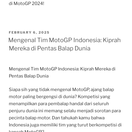
di MotoGP 2024!
POSTED
FEBRUARY 6, 2025
ON
Mengenal Tim MotoGP Indonesia: Kiprah
Mereka di Pentas Balap Dunia
Mengenal Tim MotoGP Indonesia: Kiprah Mereka di
Pentas Balap Dunia
Siapa sih yang tidak mengenal MotoGP, ajang balap
motor paling bergengsi di dunia? Kompetisi yang
menampilkan para pembalap handal dari seluruh
penjuru dunia ini memang selalu menjadi sorotan para
pecinta balap motor. Dan tahukah kamu bahwa
Indonesia juga memiliki tim yang turut berkompetisi di