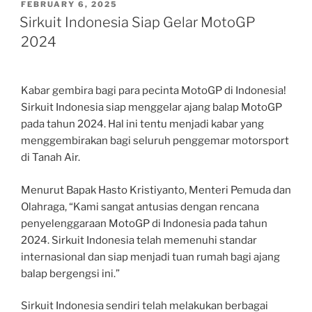
POSTED
FEBRUARY 6, 2025
ON
Sirkuit Indonesia Siap Gelar MotoGP
2024
Kabar gembira bagi para pecinta MotoGP di Indonesia!
Sirkuit Indonesia siap menggelar ajang balap MotoGP
pada tahun 2024. Hal ini tentu menjadi kabar yang
menggembirakan bagi seluruh penggemar motorsport
di Tanah Air.
Menurut Bapak Hasto Kristiyanto, Menteri Pemuda dan
Olahraga, “Kami sangat antusias dengan rencana
penyelenggaraan MotoGP di Indonesia pada tahun
2024. Sirkuit Indonesia telah memenuhi standar
internasional dan siap menjadi tuan rumah bagi ajang
balap bergengsi ini.”
Sirkuit Indonesia sendiri telah melakukan berbagai