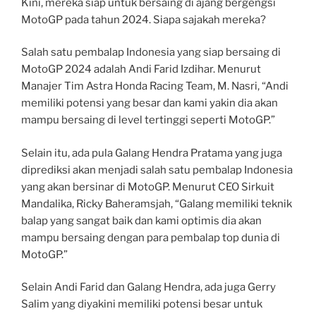
Kini, mereka siap untuk bersaing di ajang bergengsi
MotoGP pada tahun 2024. Siapa sajakah mereka?
Salah satu pembalap Indonesia yang siap bersaing di
MotoGP 2024 adalah Andi Farid Izdihar. Menurut
Manajer Tim Astra Honda Racing Team, M. Nasri, “Andi
memiliki potensi yang besar dan kami yakin dia akan
mampu bersaing di level tertinggi seperti MotoGP.”
Selain itu, ada pula Galang Hendra Pratama yang juga
diprediksi akan menjadi salah satu pembalap Indonesia
yang akan bersinar di MotoGP. Menurut CEO Sirkuit
Mandalika, Ricky Baheramsjah, “Galang memiliki teknik
balap yang sangat baik dan kami optimis dia akan
mampu bersaing dengan para pembalap top dunia di
MotoGP.”
Selain Andi Farid dan Galang Hendra, ada juga Gerry
Salim yang diyakini memiliki potensi besar untuk