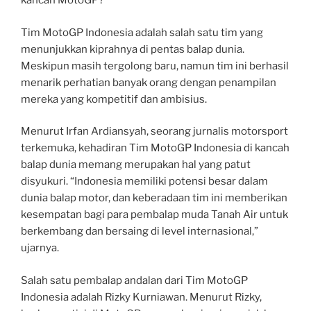
kancah MotoGP?
Tim MotoGP Indonesia adalah salah satu tim yang
menunjukkan kiprahnya di pentas balap dunia.
Meskipun masih tergolong baru, namun tim ini berhasil
menarik perhatian banyak orang dengan penampilan
mereka yang kompetitif dan ambisius.
Menurut Irfan Ardiansyah, seorang jurnalis motorsport
terkemuka, kehadiran Tim MotoGP Indonesia di kancah
balap dunia memang merupakan hal yang patut
disyukuri. “Indonesia memiliki potensi besar dalam
dunia balap motor, dan keberadaan tim ini memberikan
kesempatan bagi para pembalap muda Tanah Air untuk
berkembang dan bersaing di level internasional,”
ujarnya.
Salah satu pembalap andalan dari Tim MotoGP
Indonesia adalah Rizky Kurniawan. Menurut Rizky,