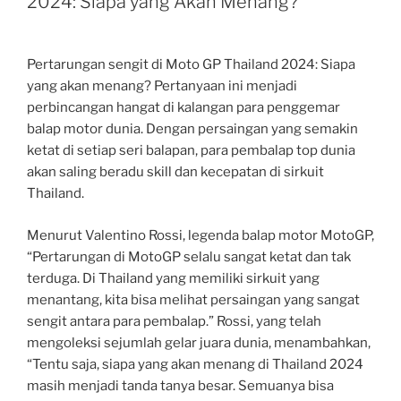
2024: Siapa yang Akan Menang?
Pertarungan sengit di Moto GP Thailand 2024: Siapa
yang akan menang? Pertanyaan ini menjadi
perbincangan hangat di kalangan para penggemar
balap motor dunia. Dengan persaingan yang semakin
ketat di setiap seri balapan, para pembalap top dunia
akan saling beradu skill dan kecepatan di sirkuit
Thailand.
Menurut Valentino Rossi, legenda balap motor MotoGP,
“Pertarungan di MotoGP selalu sangat ketat dan tak
terduga. Di Thailand yang memiliki sirkuit yang
menantang, kita bisa melihat persaingan yang sangat
sengit antara para pembalap.” Rossi, yang telah
mengoleksi sejumlah gelar juara dunia, menambahkan,
“Tentu saja, siapa yang akan menang di Thailand 2024
masih menjadi tanda tanya besar. Semuanya bisa