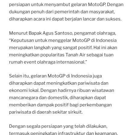
persiapan untuk menyambut gelaran MotoGP. Dengan
dukungan penuh dari pemerintah dan masyarakat,
diharapkan acara ini dapat berjalan lancar dan sukses.
Menurut Bapak Agus Santoso, pengamat olahraga,
“Keputusan untuk menggelar MotoGP di Indonesia
merupakan langkah yang sangat positif. Hal ini akan
meningkatkan popularitas Tanah Air sebagai tuan
rumah event olahraga internasional.”
Selain itu, gelaran MotoGP di Indonesia juga
diharapkan dapat meningkatkan pariwisata dan
ekonomi lokal. Dengan hadirnya ribuan wisatawan
mancanegara dan domestik, diharapkan dapat
memberikan dampak positif bagi perkembangan
pariwisata di daerah sekitar sirkuit.
Dengan segala persiapan yang telah dilakukan,
termasuk peningkatan infrastruktur dan keamanan,