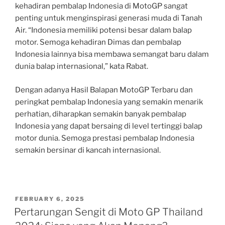
kehadiran pembalap Indonesia di MotoGP sangat
penting untuk menginspirasi generasi muda di Tanah
Air. “Indonesia memiliki potensi besar dalam balap
motor. Semoga kehadiran Dimas dan pembalap
Indonesia lainnya bisa membawa semangat baru dalam
dunia balap internasional,” kata Rabat.
Dengan adanya Hasil Balapan MotoGP Terbaru dan
peringkat pembalap Indonesia yang semakin menarik
perhatian, diharapkan semakin banyak pembalap
Indonesia yang dapat bersaing di level tertinggi balap
motor dunia. Semoga prestasi pembalap Indonesia
semakin bersinar di kancah internasional.
POSTED
FEBRUARY 6, 2025
ON
Pertarungan Sengit di Moto GP Thailand