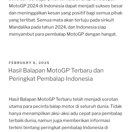
MotoGP 2024 di Indonesia dapat menjadi sukses besar
dan meninggalkan kesan yang positif bagi semua pihak
yang terlibat. Semua mata akan tertuju pada sirkuit
Mandalika pada tahun 2024, dan Indonesia siap
menyambut para pembalap MotoGP dengan hangat.
POSTED
FEBRUARY 6, 2025
ON
Hasil Balapan MotoGP Terbaru dan
Peringkat Pembalap Indonesia
Hasil Balapan MotoGP Terbaru telah menjadi sorotan
utama para pecinta balap motor di seluruh dunia. Tidak
hanya menampilkan aksi-aksi adu cepat para pembalap
terbaik dunia, namun juga memberikan informasi
terkini tentang peringkat pembalap Indonesia di