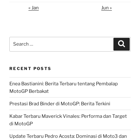
« Jan
Jun »
Search
Search
for:
RECENT POSTS
Enea Bastianini: Berita Terbaru tentang Pembalap
MotoGP Berbakat
Prestasi Brad Binder di MotoGP: Berita Terkini
Kabar Terbaru Maverick Vinales: Performa dan Target
di MotoGP
Update Terbaru Pedro Acosta: Dominasi di Moto3 dan