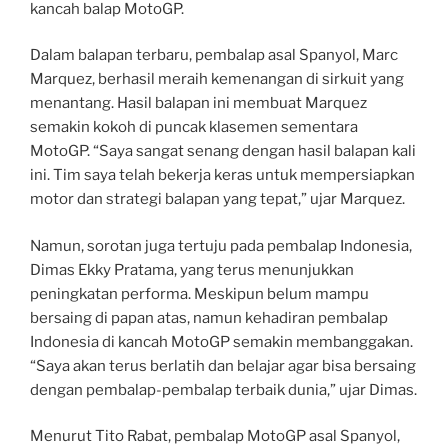
kancah balap MotoGP.
Dalam balapan terbaru, pembalap asal Spanyol, Marc
Marquez, berhasil meraih kemenangan di sirkuit yang
menantang. Hasil balapan ini membuat Marquez
semakin kokoh di puncak klasemen sementara
MotoGP. “Saya sangat senang dengan hasil balapan kali
ini. Tim saya telah bekerja keras untuk mempersiapkan
motor dan strategi balapan yang tepat,” ujar Marquez.
Namun, sorotan juga tertuju pada pembalap Indonesia,
Dimas Ekky Pratama, yang terus menunjukkan
peningkatan performa. Meskipun belum mampu
bersaing di papan atas, namun kehadiran pembalap
Indonesia di kancah MotoGP semakin membanggakan.
“Saya akan terus berlatih dan belajar agar bisa bersaing
dengan pembalap-pembalap terbaik dunia,” ujar Dimas.
Menurut Tito Rabat, pembalap MotoGP asal Spanyol,