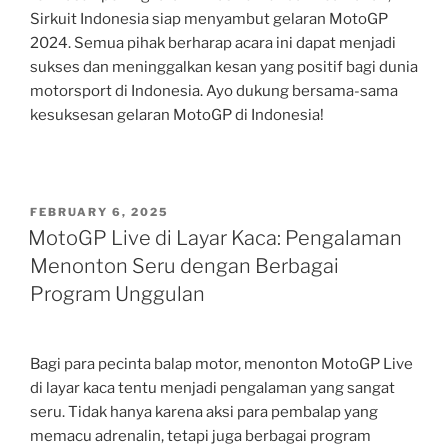
Sirkuit Indonesia siap menyambut gelaran MotoGP
2024. Semua pihak berharap acara ini dapat menjadi
sukses dan meninggalkan kesan yang positif bagi dunia
motorsport di Indonesia. Ayo dukung bersama-sama
kesuksesan gelaran MotoGP di Indonesia!
POSTED
FEBRUARY 6, 2025
ON
MotoGP Live di Layar Kaca: Pengalaman
Menonton Seru dengan Berbagai
Program Unggulan
Bagi para pecinta balap motor, menonton MotoGP Live
di layar kaca tentu menjadi pengalaman yang sangat
seru. Tidak hanya karena aksi para pembalap yang
memacu adrenalin, tetapi juga berbagai program