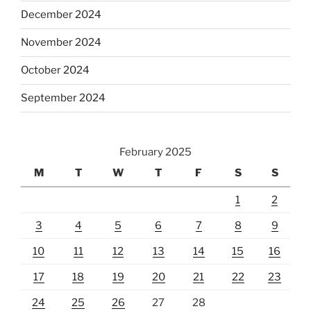
December 2024
November 2024
October 2024
September 2024
February 2025
M
T
W
T
F
S
S
1
2
3
4
5
6
7
8
9
10
11
12
13
14
15
16
17
18
19
20
21
22
23
24
25
26
27
28