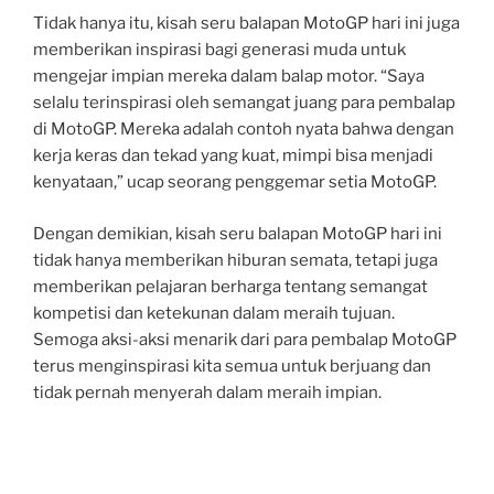
Tidak hanya itu, kisah seru balapan MotoGP hari ini juga
memberikan inspirasi bagi generasi muda untuk
mengejar impian mereka dalam balap motor. “Saya
selalu terinspirasi oleh semangat juang para pembalap
di MotoGP. Mereka adalah contoh nyata bahwa dengan
kerja keras dan tekad yang kuat, mimpi bisa menjadi
kenyataan,” ucap seorang penggemar setia MotoGP.
Dengan demikian, kisah seru balapan MotoGP hari ini
tidak hanya memberikan hiburan semata, tetapi juga
memberikan pelajaran berharga tentang semangat
kompetisi dan ketekunan dalam meraih tujuan.
Semoga aksi-aksi menarik dari para pembalap MotoGP
terus menginspirasi kita semua untuk berjuang dan
tidak pernah menyerah dalam meraih impian.