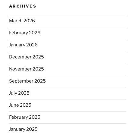
ARCHIVES
March 2026
February 2026
January 2026
December 2025
November 2025
September 2025
July 2025
June 2025
February 2025
January 2025