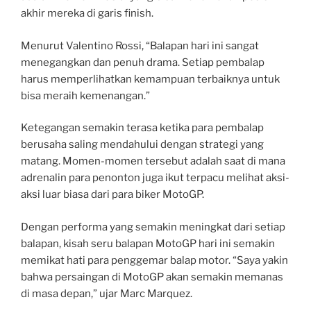
akhir mereka di garis finish.
Menurut Valentino Rossi, “Balapan hari ini sangat
menegangkan dan penuh drama. Setiap pembalap
harus memperlihatkan kemampuan terbaiknya untuk
bisa meraih kemenangan.”
Ketegangan semakin terasa ketika para pembalap
berusaha saling mendahului dengan strategi yang
matang. Momen-momen tersebut adalah saat di mana
adrenalin para penonton juga ikut terpacu melihat aksi-
aksi luar biasa dari para biker MotoGP.
Dengan performa yang semakin meningkat dari setiap
balapan, kisah seru balapan MotoGP hari ini semakin
memikat hati para penggemar balap motor. “Saya yakin
bahwa persaingan di MotoGP akan semakin memanas
di masa depan,” ujar Marc Marquez.