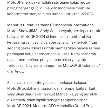
MotoGP merupakan salah satu ajang balap motor
paling bergengsi di dunia, dan Indonesia memiliki
kehormatan menjadi tuan rumah untuk tahun 2024.
Menurut Direktur Utama PT Indonesia International
Motor Show (IIMS), Andy Wismarsyah, persiapan untuk
balapan MotoGP 2024 di Indonesia membutuhkan
kerjasama yang solid dari berbagai pihak terkait. “Kami
sedang bekerja keras untuk memastikan bahwa semua
persiapan berjalan lancar dan sukses. Kami berharap
dapat memberikan pengalaman balap yang tak
terlupakan bagi para penggemar MotoGP di Indonesia,”
ujar Andy.
Salah satu hal penting dalam persiapan balapan
MotoGP adalah mengamati dan memperbaiki sirkuit
yang akan digunakan. Sirkuit Mandalika, yang terletak
di Lombok, telah dipilih sebagai tempat balapan
MotoGP 2024. Menurut CEO Mandalika Grand Prix