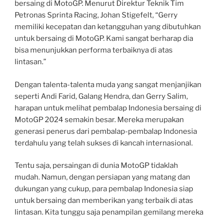
bersaing di MotoGP. Menurut Direktur Teknik Tim
Petronas Sprinta Racing, Johan Stigefelt, “Gerry
memiliki kecepatan dan ketangguhan yang dibutuhkan
untuk bersaing di MotoGP. Kami sangat berharap dia
bisa menunjukkan performa terbaiknya di atas
lintasan.”
Dengan talenta-talenta muda yang sangat menjanjikan
seperti Andi Farid, Galang Hendra, dan Gerry Salim,
harapan untuk melihat pembalap Indonesia bersaing di
MotoGP 2024 semakin besar. Mereka merupakan
generasi penerus dari pembalap-pembalap Indonesia
terdahulu yang telah sukses di kancah internasional.
Tentu saja, persaingan di dunia MotoGP tidaklah
mudah. Namun, dengan persiapan yang matang dan
dukungan yang cukup, para pembalap Indonesia siap
untuk bersaing dan memberikan yang terbaik di atas
lintasan. Kita tunggu saja penampilan gemilang mereka