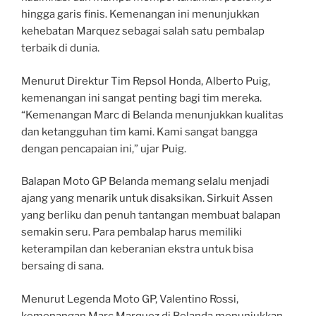
hingga garis finis. Kemenangan ini menunjukkan
kehebatan Marquez sebagai salah satu pembalap
terbaik di dunia.
Menurut Direktur Tim Repsol Honda, Alberto Puig,
kemenangan ini sangat penting bagi tim mereka.
“Kemenangan Marc di Belanda menunjukkan kualitas
dan ketangguhan tim kami. Kami sangat bangga
dengan pencapaian ini,” ujar Puig.
Balapan Moto GP Belanda memang selalu menjadi
ajang yang menarik untuk disaksikan. Sirkuit Assen
yang berliku dan penuh tantangan membuat balapan
semakin seru. Para pembalap harus memiliki
keterampilan dan keberanian ekstra untuk bisa
bersaing di sana.
Menurut Legenda Moto GP, Valentino Rossi,
kemenangan Marc Marquez di Belanda menunjukkan