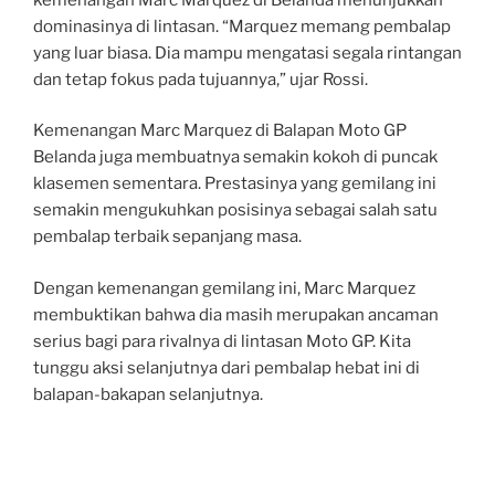
dominasinya di lintasan. “Marquez memang pembalap
yang luar biasa. Dia mampu mengatasi segala rintangan
dan tetap fokus pada tujuannya,” ujar Rossi.
Kemenangan Marc Marquez di Balapan Moto GP
Belanda juga membuatnya semakin kokoh di puncak
klasemen sementara. Prestasinya yang gemilang ini
semakin mengukuhkan posisinya sebagai salah satu
pembalap terbaik sepanjang masa.
Dengan kemenangan gemilang ini, Marc Marquez
membuktikan bahwa dia masih merupakan ancaman
serius bagi para rivalnya di lintasan Moto GP. Kita
tunggu aksi selanjutnya dari pembalap hebat ini di
balapan-bakapan selanjutnya.