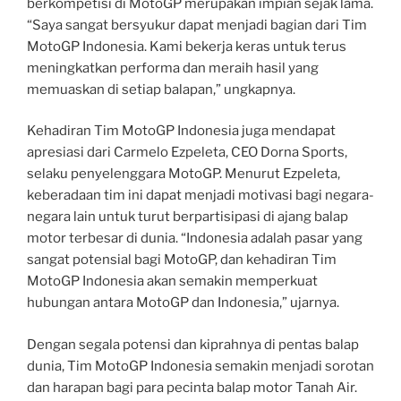
berkompetisi di MotoGP merupakan impian sejak lama.
“Saya sangat bersyukur dapat menjadi bagian dari Tim
MotoGP Indonesia. Kami bekerja keras untuk terus
meningkatkan performa dan meraih hasil yang
memuaskan di setiap balapan,” ungkapnya.
Kehadiran Tim MotoGP Indonesia juga mendapat
apresiasi dari Carmelo Ezpeleta, CEO Dorna Sports,
selaku penyelenggara MotoGP. Menurut Ezpeleta,
keberadaan tim ini dapat menjadi motivasi bagi negara-
negara lain untuk turut berpartisipasi di ajang balap
motor terbesar di dunia. “Indonesia adalah pasar yang
sangat potensial bagi MotoGP, dan kehadiran Tim
MotoGP Indonesia akan semakin memperkuat
hubungan antara MotoGP dan Indonesia,” ujarnya.
Dengan segala potensi dan kiprahnya di pentas balap
dunia, Tim MotoGP Indonesia semakin menjadi sorotan
dan harapan bagi para pecinta balap motor Tanah Air.