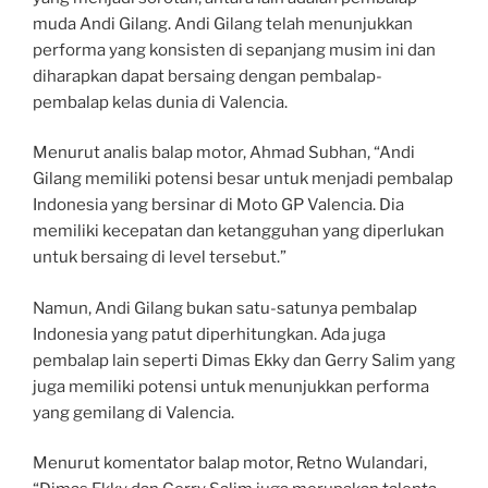
muda Andi Gilang. Andi Gilang telah menunjukkan
performa yang konsisten di sepanjang musim ini dan
diharapkan dapat bersaing dengan pembalap-
pembalap kelas dunia di Valencia.
Menurut analis balap motor, Ahmad Subhan, “Andi
Gilang memiliki potensi besar untuk menjadi pembalap
Indonesia yang bersinar di Moto GP Valencia. Dia
memiliki kecepatan dan ketangguhan yang diperlukan
untuk bersaing di level tersebut.”
Namun, Andi Gilang bukan satu-satunya pembalap
Indonesia yang patut diperhitungkan. Ada juga
pembalap lain seperti Dimas Ekky dan Gerry Salim yang
juga memiliki potensi untuk menunjukkan performa
yang gemilang di Valencia.
Menurut komentator balap motor, Retno Wulandari,