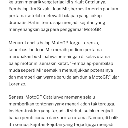
kejutan menarik yang terjadi di sirkuit Catalunya.
Pembalap tim Suzuki, Joan Mir, berhasil meraih podium
pertama setelah melewati balapan yang cukup
dramatis. Hal ini tentu saja menjadi kejutan yang
menyenangkan bagi para penggemar MotoGP.
Menurut analis balap MotoGP, Jorge Lorenzo,
keberhasilan Joan Mir meraih podium pertama
merupakan bukti bahwa persaingan di kelas utama
balap motor ini semakin ketat. “Pembalap-pembalap
muda seperti Mir semakin menunjukkan potensinya
dan memberikan warna baru dalam dunia MotoGP,” ujar
Lorenzo.
Sensasi MotoGP Catalunya memang selalu
memberikan tontonan yang menarik dan tak terduga.
Insiden-insiden yang terjadi di sirkuit selalu menjadi
bahan pembicaraan dan sorotan utama. Namun, di balik
itu semua, kejutan-kejutan yang terjadi juga menjadi