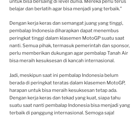
untuk bisa bersaing di level dunia. Mereka perlu terus
belajar dan berlatih agar bisa menjadi yang terbaik.”
Dengan kerja keras dan semangat juang yang tinggi,
pembalap Indonesia diharapkan dapat menembus
peringkat tinggi dalam klasemen MotoGP suatu saat
nanti. Semua pihak, termasuk pemerintah dan sponsor,
perlu memberikan dukungan agar pembalap Tanah Air
bisa meraih kesuksesan di kancah internasional.
Jadi, meskipun saat ini pembalap Indonesia belum
berada di peringkat teratas dalam klasemen MotoGP,
harapan untuk bisa meraih kesuksesan tetap ada.
Dengan kerja keras dan tekad yang kuat, siapa tahu
suatu saat nanti pembalap Indonesia bisa menjadi yang
terbaik di panggung internasional. Semoga saja!