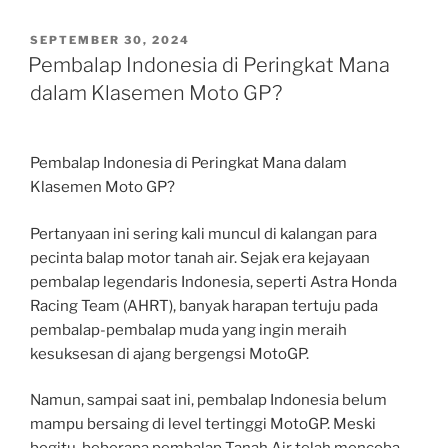
POSTED
SEPTEMBER 30, 2024
ON
Pembalap Indonesia di Peringkat Mana
dalam Klasemen Moto GP?
Pembalap Indonesia di Peringkat Mana dalam
Klasemen Moto GP?
Pertanyaan ini sering kali muncul di kalangan para
pecinta balap motor tanah air. Sejak era kejayaan
pembalap legendaris Indonesia, seperti Astra Honda
Racing Team (AHRT), banyak harapan tertuju pada
pembalap-pembalap muda yang ingin meraih
kesuksesan di ajang bergengsi MotoGP.
Namun, sampai saat ini, pembalap Indonesia belum
mampu bersaing di level tertinggi MotoGP. Meski