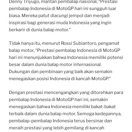
Denny Triyugo, mantan pembalap nasional, “Prestasi
pembalap Indonesia di MotoGP hari ini sungguh luar
biasa. Mereka patut diacungi jempol dan menjadi
inspirasi bagi generasi muda Indonesia yang ingin
berkarir di dunia balap motor.”
Tidak hanya itu, menurut Rossi Subiantoro, pengamat
balap motor, “Prestasi pembalap Indonesia di MotoGP
hari ini menunjukkan bahwa Indonesia memiliki potensi
besar dalam dunia balap motor internasional.
Dukungan dan pembinaan yang baik akan semakin
menegaskan posisi Indonesia di kancah MotoGP.”
Dengan prestasi mencengangkan yang ditorehkan para
pembalap Indonesia di MotoGP hari ini, semakin
menegaskan bahwa Indonesia memiliki bakat-bakat
terbaik dalam dunia balap motor. Semoga kedepannya,
pembalap-pembalap Indonesia terus bersinar dan
meraih prestasi yang lebih gemilang di kancah