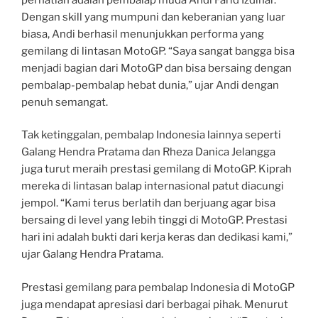
Dengan skill yang mumpuni dan keberanian yang luar
biasa, Andi berhasil menunjukkan performa yang
gemilang di lintasan MotoGP. “Saya sangat bangga bisa
menjadi bagian dari MotoGP dan bisa bersaing dengan
pembalap-pembalap hebat dunia,” ujar Andi dengan
penuh semangat.
Tak ketinggalan, pembalap Indonesia lainnya seperti
Galang Hendra Pratama dan Rheza Danica Jelangga
juga turut meraih prestasi gemilang di MotoGP. Kiprah
mereka di lintasan balap internasional patut diacungi
jempol. “Kami terus berlatih dan berjuang agar bisa
bersaing di level yang lebih tinggi di MotoGP. Prestasi
hari ini adalah bukti dari kerja keras dan dedikasi kami,”
ujar Galang Hendra Pratama.
Prestasi gemilang para pembalap Indonesia di MotoGP
juga mendapat apresiasi dari berbagai pihak. Menurut