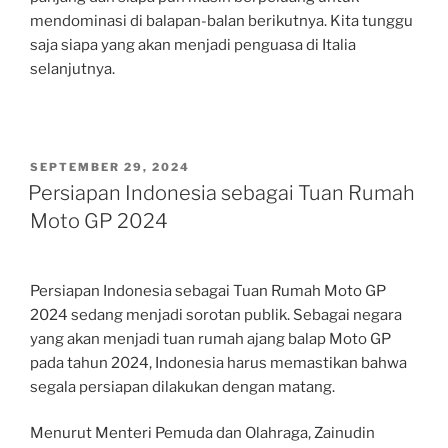
mendominasi di balapan-balan berikutnya. Kita tunggu
saja siapa yang akan menjadi penguasa di Italia
selanjutnya.
POSTED
SEPTEMBER 29, 2024
ON
Persiapan Indonesia sebagai Tuan Rumah
Moto GP 2024
Persiapan Indonesia sebagai Tuan Rumah Moto GP
2024 sedang menjadi sorotan publik. Sebagai negara
yang akan menjadi tuan rumah ajang balap Moto GP
pada tahun 2024, Indonesia harus memastikan bahwa
segala persiapan dilakukan dengan matang.
Menurut Menteri Pemuda dan Olahraga, Zainudin