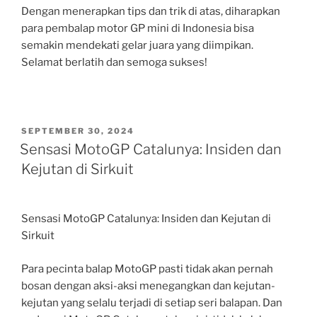
Dengan menerapkan tips dan trik di atas, diharapkan
para pembalap motor GP mini di Indonesia bisa
semakin mendekati gelar juara yang diimpikan.
Selamat berlatih dan semoga sukses!
POSTED
SEPTEMBER 30, 2024
ON
Sensasi MotoGP Catalunya: Insiden dan
Kejutan di Sirkuit
Sensasi MotoGP Catalunya: Insiden dan Kejutan di
Sirkuit
Para pecinta balap MotoGP pasti tidak akan pernah
bosan dengan aksi-aksi menegangkan dan kejutan-
kejutan yang selalu terjadi di setiap seri balapan. Dan