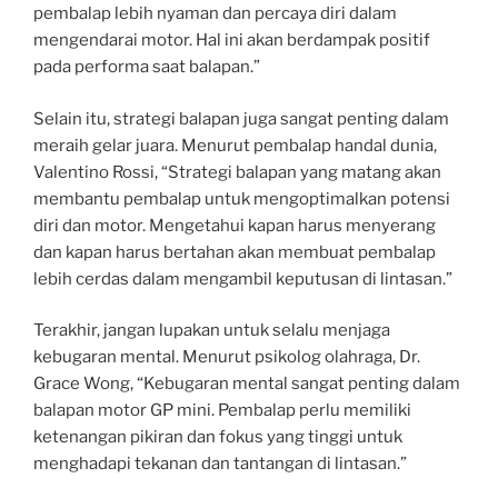
pembalap lebih nyaman dan percaya diri dalam
mengendarai motor. Hal ini akan berdampak positif
pada performa saat balapan.”
Selain itu, strategi balapan juga sangat penting dalam
meraih gelar juara. Menurut pembalap handal dunia,
Valentino Rossi, “Strategi balapan yang matang akan
membantu pembalap untuk mengoptimalkan potensi
diri dan motor. Mengetahui kapan harus menyerang
dan kapan harus bertahan akan membuat pembalap
lebih cerdas dalam mengambil keputusan di lintasan.”
Terakhir, jangan lupakan untuk selalu menjaga
kebugaran mental. Menurut psikolog olahraga, Dr.
Grace Wong, “Kebugaran mental sangat penting dalam
balapan motor GP mini. Pembalap perlu memiliki
ketenangan pikiran dan fokus yang tinggi untuk
menghadapi tekanan dan tantangan di lintasan.”