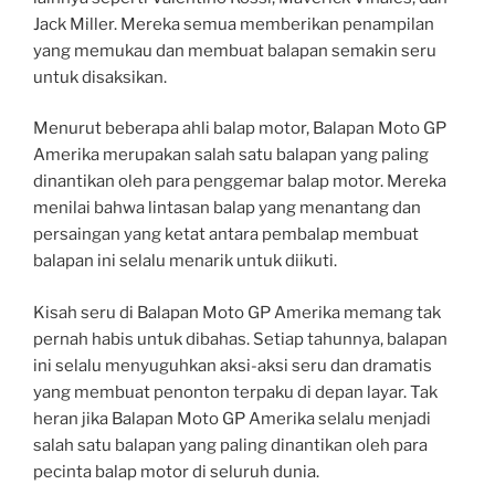
Jack Miller. Mereka semua memberikan penampilan
yang memukau dan membuat balapan semakin seru
untuk disaksikan.
Menurut beberapa ahli balap motor, Balapan Moto GP
Amerika merupakan salah satu balapan yang paling
dinantikan oleh para penggemar balap motor. Mereka
menilai bahwa lintasan balap yang menantang dan
persaingan yang ketat antara pembalap membuat
balapan ini selalu menarik untuk diikuti.
Kisah seru di Balapan Moto GP Amerika memang tak
pernah habis untuk dibahas. Setiap tahunnya, balapan
ini selalu menyuguhkan aksi-aksi seru dan dramatis
yang membuat penonton terpaku di depan layar. Tak
heran jika Balapan Moto GP Amerika selalu menjadi
salah satu balapan yang paling dinantikan oleh para
pecinta balap motor di seluruh dunia.