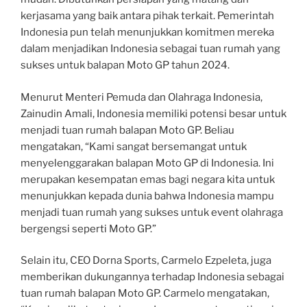
kerjasama yang baik antara pihak terkait. Pemerintah
Indonesia pun telah menunjukkan komitmen mereka
dalam menjadikan Indonesia sebagai tuan rumah yang
sukses untuk balapan Moto GP tahun 2024.
Menurut Menteri Pemuda dan Olahraga Indonesia,
Zainudin Amali, Indonesia memiliki potensi besar untuk
menjadi tuan rumah balapan Moto GP. Beliau
mengatakan, “Kami sangat bersemangat untuk
menyelenggarakan balapan Moto GP di Indonesia. Ini
merupakan kesempatan emas bagi negara kita untuk
menunjukkan kepada dunia bahwa Indonesia mampu
menjadi tuan rumah yang sukses untuk event olahraga
bergengsi seperti Moto GP.”
Selain itu, CEO Dorna Sports, Carmelo Ezpeleta, juga
memberikan dukungannya terhadap Indonesia sebagai
tuan rumah balapan Moto GP. Carmelo mengatakan,