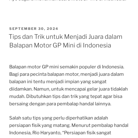
POSTED
SEPTEMBER 30, 2024
ON
Tips dan Trik untuk Menjadi Juara dalam
Balapan Motor GP Mini di Indonesia
Balapan motor GP mini semakin populer di Indonesia.
Bagi para pecinta balapan motor, menjadi juara dalam
balapan ini tentu menjadi impian yang sangat
diidamkan. Namun, untuk mencapai gelar juara tidaklah
mudah. Dibutuhkan tips dan trik yang tepat agar bisa
bersaing dengan para pembalap handal lainnya.
Salah satu tips yang perlu diperhatikan adalah
persiapan fisik yang matang. Menurut pembalap handal
Indonesia, Rio Haryanto, “Persiapan fisik sangat