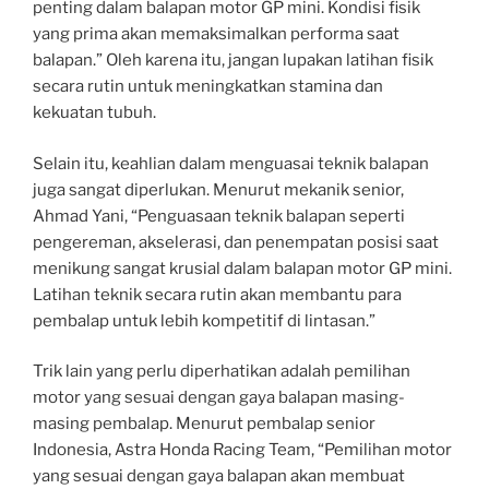
penting dalam balapan motor GP mini. Kondisi fisik
yang prima akan memaksimalkan performa saat
balapan.” Oleh karena itu, jangan lupakan latihan fisik
secara rutin untuk meningkatkan stamina dan
kekuatan tubuh.
Selain itu, keahlian dalam menguasai teknik balapan
juga sangat diperlukan. Menurut mekanik senior,
Ahmad Yani, “Penguasaan teknik balapan seperti
pengereman, akselerasi, dan penempatan posisi saat
menikung sangat krusial dalam balapan motor GP mini.
Latihan teknik secara rutin akan membantu para
pembalap untuk lebih kompetitif di lintasan.”
Trik lain yang perlu diperhatikan adalah pemilihan
motor yang sesuai dengan gaya balapan masing-
masing pembalap. Menurut pembalap senior
Indonesia, Astra Honda Racing Team, “Pemilihan motor
yang sesuai dengan gaya balapan akan membuat