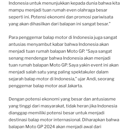
Indonesia untuk menunjukkan kepada dunia bahwa kita
mampu menjadi tuan rumah even olahraga besar
seperti ini. Potensi ekonomi dan promosi pariwisata
yang akan dihasilkan dari balapan ini sangat besar.”
Para penggemar balap motor di Indonesia juga sangat
antusias menyambut kabar bahwa Indonesia akan
menjadi tuan rumah balapan Moto GP. “Saya sangat
senang mendengar bahwa Indonesia akan menjadi
tuan rumah balapan Moto GP. Saya yakin event ini akan
menjadi salah satu yang paling spektakuler dalam
sejarah balap motor di Indonesia,” ujar Andi, seorang
penggemar balap motor asal Jakarta.
Dengan potensi ekonomi yang besar dan antusiasme
yang tinggi dari masyarakat, tidak heran jika Indonesia
dianggap memiliki potensi besar untuk menjadi
destinasi balap motor internasional. Diharapkan bahwa
balapan Moto GP 2024 akan menjadi awal dari