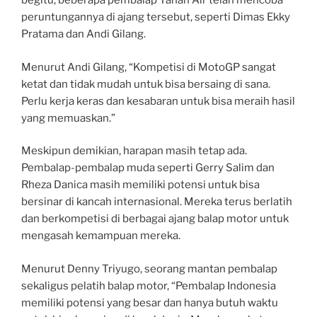
begitu, beberapa pembalap Tanah Air telah mencoba
peruntungannya di ajang tersebut, seperti Dimas Ekky
Pratama dan Andi Gilang.
Menurut Andi Gilang, “Kompetisi di MotoGP sangat
ketat dan tidak mudah untuk bisa bersaing di sana.
Perlu kerja keras dan kesabaran untuk bisa meraih hasil
yang memuaskan.”
Meskipun demikian, harapan masih tetap ada.
Pembalap-pembalap muda seperti Gerry Salim dan
Rheza Danica masih memiliki potensi untuk bisa
bersinar di kancah internasional. Mereka terus berlatih
dan berkompetisi di berbagai ajang balap motor untuk
mengasah kemampuan mereka.
Menurut Denny Triyugo, seorang mantan pembalap
sekaligus pelatih balap motor, “Pembalap Indonesia
memiliki potensi yang besar dan hanya butuh waktu