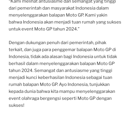
“Kami melihat antusiasme dan semangat yang tinggi
dari pemerintah dan masyarakat Indonesia dalam
menyelenggarakan balapan Moto GP. Kami yakin
bahwa Indonesia akan menjadi tuan rumah yang sukses
untuk event Moto GP tahun 2024.”
Dengan dukungan penuh dari pemerintah, pihak
terkait, dan juga para penggemar balapan Moto GP di
Indonesia, tidak ada alasan bagi Indonesia untuk tidak
berhasil dalam menyelenggarakan balapan Moto GP
tahun 2024. Semangat dan antusiasme yang tinggi
menjadi kunci keberhasilan Indonesia sebagai tuan
rumah balapan Moto GP. Ayo Indonesia, tunjukkan
kepada dunia bahwa kita mampu menyelenggarakan
event olahraga bergengsi seperti Moto GP dengan
sukses!