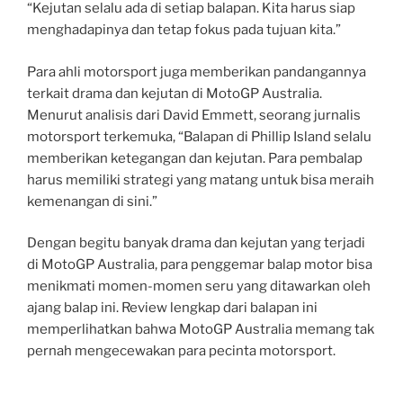
“Kejutan selalu ada di setiap balapan. Kita harus siap
menghadapinya dan tetap fokus pada tujuan kita.”
Para ahli motorsport juga memberikan pandangannya
terkait drama dan kejutan di MotoGP Australia.
Menurut analisis dari David Emmett, seorang jurnalis
motorsport terkemuka, “Balapan di Phillip Island selalu
memberikan ketegangan dan kejutan. Para pembalap
harus memiliki strategi yang matang untuk bisa meraih
kemenangan di sini.”
Dengan begitu banyak drama dan kejutan yang terjadi
di MotoGP Australia, para penggemar balap motor bisa
menikmati momen-momen seru yang ditawarkan oleh
ajang balap ini. Review lengkap dari balapan ini
memperlihatkan bahwa MotoGP Australia memang tak
pernah mengecewakan para pecinta motorsport.