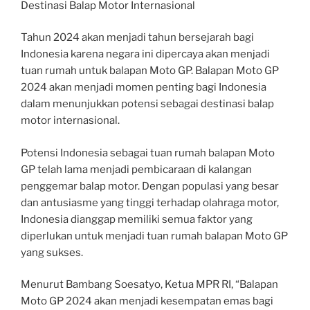
Destinasi Balap Motor Internasional
Tahun 2024 akan menjadi tahun bersejarah bagi
Indonesia karena negara ini dipercaya akan menjadi
tuan rumah untuk balapan Moto GP. Balapan Moto GP
2024 akan menjadi momen penting bagi Indonesia
dalam menunjukkan potensi sebagai destinasi balap
motor internasional.
Potensi Indonesia sebagai tuan rumah balapan Moto
GP telah lama menjadi pembicaraan di kalangan
penggemar balap motor. Dengan populasi yang besar
dan antusiasme yang tinggi terhadap olahraga motor,
Indonesia dianggap memiliki semua faktor yang
diperlukan untuk menjadi tuan rumah balapan Moto GP
yang sukses.
Menurut Bambang Soesatyo, Ketua MPR RI, “Balapan
Moto GP 2024 akan menjadi kesempatan emas bagi