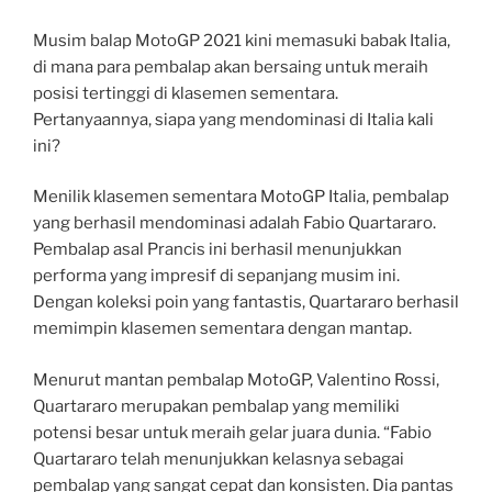
Musim balap MotoGP 2021 kini memasuki babak Italia,
di mana para pembalap akan bersaing untuk meraih
posisi tertinggi di klasemen sementara.
Pertanyaannya, siapa yang mendominasi di Italia kali
ini?
Menilik klasemen sementara MotoGP Italia, pembalap
yang berhasil mendominasi adalah Fabio Quartararo.
Pembalap asal Prancis ini berhasil menunjukkan
performa yang impresif di sepanjang musim ini.
Dengan koleksi poin yang fantastis, Quartararo berhasil
memimpin klasemen sementara dengan mantap.
Menurut mantan pembalap MotoGP, Valentino Rossi,
Quartararo merupakan pembalap yang memiliki
potensi besar untuk meraih gelar juara dunia. “Fabio
Quartararo telah menunjukkan kelasnya sebagai
pembalap yang sangat cepat dan konsisten. Dia pantas