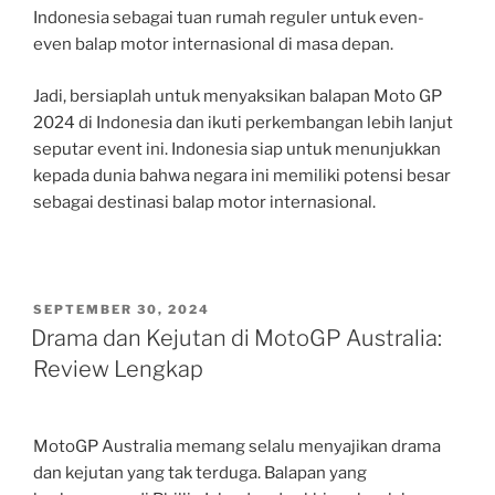
Indonesia sebagai tuan rumah reguler untuk even-
even balap motor internasional di masa depan.
Jadi, bersiaplah untuk menyaksikan balapan Moto GP
2024 di Indonesia dan ikuti perkembangan lebih lanjut
seputar event ini. Indonesia siap untuk menunjukkan
kepada dunia bahwa negara ini memiliki potensi besar
sebagai destinasi balap motor internasional.
POSTED
SEPTEMBER 30, 2024
ON
Drama dan Kejutan di MotoGP Australia:
Review Lengkap
MotoGP Australia memang selalu menyajikan drama
dan kejutan yang tak terduga. Balapan yang