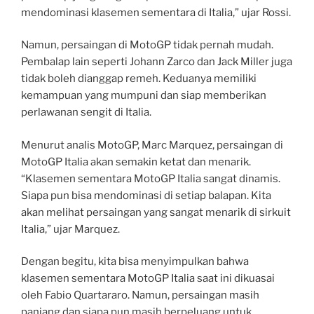
mendominasi klasemen sementara di Italia,” ujar Rossi.
Namun, persaingan di MotoGP tidak pernah mudah.
Pembalap lain seperti Johann Zarco dan Jack Miller juga
tidak boleh dianggap remeh. Keduanya memiliki
kemampuan yang mumpuni dan siap memberikan
perlawanan sengit di Italia.
Menurut analis MotoGP, Marc Marquez, persaingan di
MotoGP Italia akan semakin ketat dan menarik.
“Klasemen sementara MotoGP Italia sangat dinamis.
Siapa pun bisa mendominasi di setiap balapan. Kita
akan melihat persaingan yang sangat menarik di sirkuit
Italia,” ujar Marquez.
Dengan begitu, kita bisa menyimpulkan bahwa
klasemen sementara MotoGP Italia saat ini dikuasai
oleh Fabio Quartararo. Namun, persaingan masih
panjang dan siapa pun masih berpeluang untuk