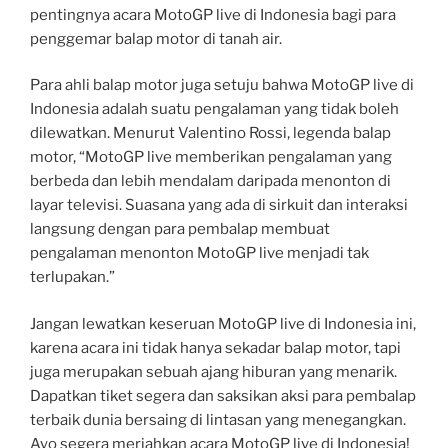
pentingnya acara MotoGP live di Indonesia bagi para
penggemar balap motor di tanah air.
Para ahli balap motor juga setuju bahwa MotoGP live di
Indonesia adalah suatu pengalaman yang tidak boleh
dilewatkan. Menurut Valentino Rossi, legenda balap
motor, “MotoGP live memberikan pengalaman yang
berbeda dan lebih mendalam daripada menonton di
layar televisi. Suasana yang ada di sirkuit dan interaksi
langsung dengan para pembalap membuat
pengalaman menonton MotoGP live menjadi tak
terlupakan.”
Jangan lewatkan keseruan MotoGP live di Indonesia ini,
karena acara ini tidak hanya sekadar balap motor, tapi
juga merupakan sebuah ajang hiburan yang menarik.
Dapatkan tiket segera dan saksikan aksi para pembalap
terbaik dunia bersaing di lintasan yang menegangkan.
Ayo segera meriahkan acara MotoGP live di Indonesia!