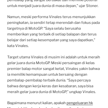
untuk menjadi juara dunia di masa depan,” ujar Stoner.
Namun, meski performa Vinales terus menunjukkan
peningkatan, ia sendiri tetap merendah dan fokus pada
targetnya di MotoGP. “Saya selalu berusaha
memberikan yang terbaik di setiap balapan dan terus
belajar dari setiap kesempatan yang saya dapatkan,”
kata Vinales.
Target utama Vinales di musim ini adalah untuk meraih
gelar juara dunia MotoGP. Meski persaingan di kelas
premier balap motor sangat ketat, Vinales yakin bahwa
ia memiliki kemampuan untuk bersaing dengan
pembalap-pembalap terbaik dunia. “Saya percaya
bahwa dengan kerja keras dan kesabaran, saya bisa
meraih gelar juara dunia di MotoGP,” ungkap Vinales.
Bagaimana menurut kalian, apakah
pengeluaran hk