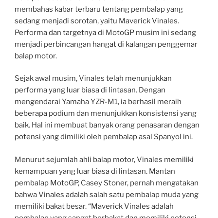
membahas kabar terbaru tentang pembalap yang
sedang menjadi sorotan, yaitu Maverick Vinales.
Performa dan targetnya di MotoGP musim ini sedang
menjadi perbincangan hangat di kalangan penggemar
balap motor.
Sejak awal musim, Vinales telah menunjukkan
performa yang luar biasa di lintasan. Dengan
mengendarai Yamaha YZR-M1, ia berhasil meraih
beberapa podium dan menunjukkan konsistensi yang
baik. Hal ini membuat banyak orang penasaran dengan
potensi yang dimiliki oleh pembalap asal Spanyol ini.
Menurut sejumlah ahli balap motor, Vinales memiliki
kemampuan yang luar biasa di lintasan. Mantan
pembalap MotoGP, Casey Stoner, pernah mengatakan
bahwa Vinales adalah salah satu pembalap muda yang
memiliki bakat besar. “Maverick Vinales adalah
pembalap yang sangat berbakat dan memiliki potensi