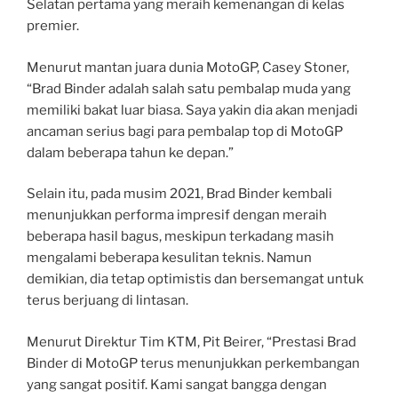
Selatan pertama yang meraih kemenangan di kelas
premier.
Menurut mantan juara dunia MotoGP, Casey Stoner,
“Brad Binder adalah salah satu pembalap muda yang
memiliki bakat luar biasa. Saya yakin dia akan menjadi
ancaman serius bagi para pembalap top di MotoGP
dalam beberapa tahun ke depan.”
Selain itu, pada musim 2021, Brad Binder kembali
menunjukkan performa impresif dengan meraih
beberapa hasil bagus, meskipun terkadang masih
mengalami beberapa kesulitan teknis. Namun
demikian, dia tetap optimistis dan bersemangat untuk
terus berjuang di lintasan.
Menurut Direktur Tim KTM, Pit Beirer, “Prestasi Brad
Binder di MotoGP terus menunjukkan perkembangan
yang sangat positif. Kami sangat bangga dengan