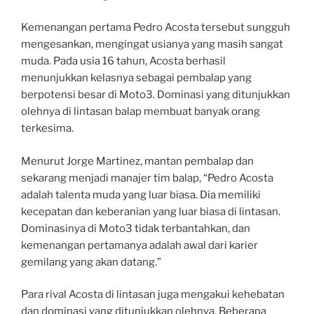
Kemenangan pertama Pedro Acosta tersebut sungguh
mengesankan, mengingat usianya yang masih sangat
muda. Pada usia 16 tahun, Acosta berhasil
menunjukkan kelasnya sebagai pembalap yang
berpotensi besar di Moto3. Dominasi yang ditunjukkan
olehnya di lintasan balap membuat banyak orang
terkesima.
Menurut Jorge Martinez, mantan pembalap dan
sekarang menjadi manajer tim balap, “Pedro Acosta
adalah talenta muda yang luar biasa. Dia memiliki
kecepatan dan keberanian yang luar biasa di lintasan.
Dominasinya di Moto3 tidak terbantahkan, dan
kemenangan pertamanya adalah awal dari karier
gemilang yang akan datang.”
Para rival Acosta di lintasan juga mengakui kehebatan
dan dominasi yang ditunjukkan olehnya. Beberapa