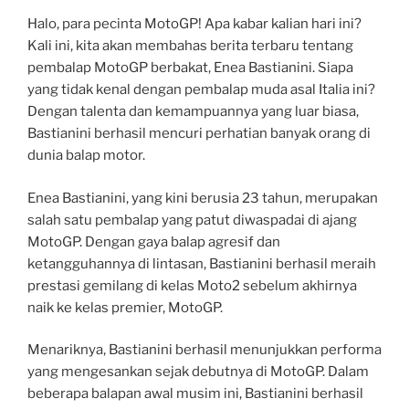
Halo, para pecinta MotoGP! Apa kabar kalian hari ini?
Kali ini, kita akan membahas berita terbaru tentang
pembalap MotoGP berbakat, Enea Bastianini. Siapa
yang tidak kenal dengan pembalap muda asal Italia ini?
Dengan talenta dan kemampuannya yang luar biasa,
Bastianini berhasil mencuri perhatian banyak orang di
dunia balap motor.
Enea Bastianini, yang kini berusia 23 tahun, merupakan
salah satu pembalap yang patut diwaspadai di ajang
MotoGP. Dengan gaya balap agresif dan
ketangguhannya di lintasan, Bastianini berhasil meraih
prestasi gemilang di kelas Moto2 sebelum akhirnya
naik ke kelas premier, MotoGP.
Menariknya, Bastianini berhasil menunjukkan performa
yang mengesankan sejak debutnya di MotoGP. Dalam
beberapa balapan awal musim ini, Bastianini berhasil