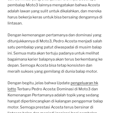
pembalap Moto3 lainnya mengatakan bahwa Acosta
adalah lawan yang sulit untuk dikalahkan, dan mereka
harus bekerja keras untuk bisa bersaing dengannya di
lintasan.
Dengan kemenangan pertamanya dan dominasi yang
ditunjukkannya di Moto3, Pedro Acosta menjadi salah
satu pembalap yang patut diwaspadai di musim balap
ini. Semua mata akan tertuju padanya untuk melihat
bagaimana karier balapnya akan terus berkembang ke
depan. Semoga Acosta bisa tetap konsisten dan
meraih sukses yang gemilang di dunia balap motor.
Dengan begitu, jelas bahwa Update
pengeluaran hk
lotto
Terbaru Pedro Acosta: Dominasi di Moto3 dan
Kemenangan Pertamanya adalah topik yang sedang
hangat diperbincangkan di kalangan penggemar balap
motor. Semoga prestasi Acosta terus bersinar di