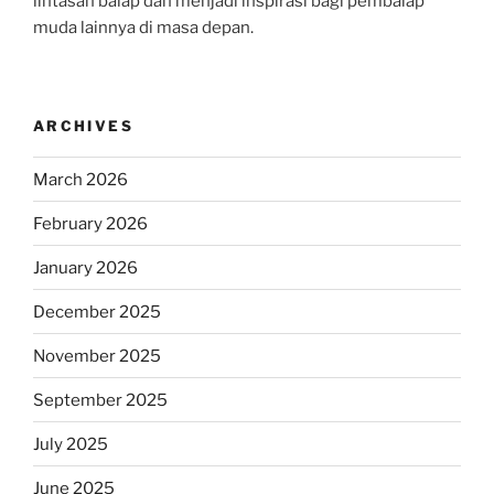
lintasan balap dan menjadi inspirasi bagi pembalap
muda lainnya di masa depan.
ARCHIVES
March 2026
February 2026
January 2026
December 2025
November 2025
September 2025
July 2025
June 2025