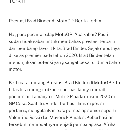
Terkini
Prestasi Brad Binder di MotoGP: Berita Terkini
Hai, para pecinta balap MotoGP! Apa kabar? Pasti
sudah tidak sabar untuk membahas prestasi terbaru
dari pembalap favorit kita, Brad Binder. Sejak debutnya
di kelas premier pada tahun 2020, Brad Binder telah
menunjukkan potensi yang sangat besar di dunia balap
motor.
Berbicara tentang Prestasi Brad Binder di MotoGP, kita
tidak bisa mengabaikan keberhasilannya meraih
podium pertamanya di MotoGP pada musim 2020 di
GP Ceko. Saat itu, Binder berhasil finis di posisi
pertama, mengalahkan para pembalap senior seperti
Valentino Rossi dan Maverick Vinales. Keberhasilan
tersebut membuatnya menjadi pembalap asal Afrika