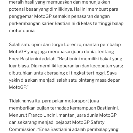
meraih hasil yang memuaskan dan menunjukkan
potensi besar yang dimilikinya. Hal ini membuat para
penggemar MotoGP semakin penasaran dengan
perkembangan karier Bastianini di kelas tertinggi balap
motor dunia.
Salah satu opini dari Jorge Lorenzo, mantan pembalap
MotoGP yang juga merupakan juara dunia, tentang
Enea Bastianini adalah, “Bastianini memiliki bakat yang
luar biasa. Dia memiliki keberanian dan kecepatan yang
dibutuhkan untuk bersaing di tingkat tertinggi. Saya
yakin dia akan menjadi salah satu bintang masa depan
MotoGP.”
Tidak hanya itu, para pakar motorsport juga
memberikan pujian terhadap kemampuan Bastianini.
Menurut Franco Uncini, mantan juara dunia MotoGP
dan sekarang menjadi pejabat MotoGP Safety
Commission, “Enea Bastianini adalah pembalap yang