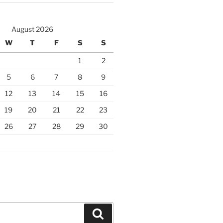
August 2026
W
T
F
S
S
1
2
5
6
7
8
9
12
13
14
15
16
19
20
21
22
23
26
27
28
29
30
Search