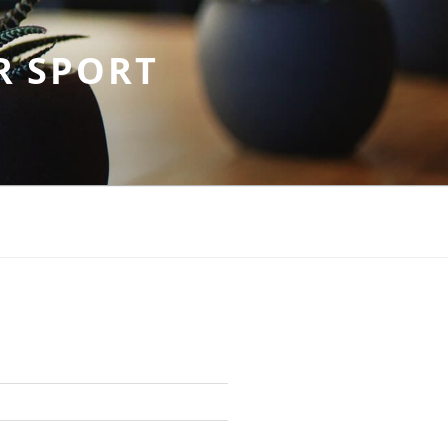
R SPORT