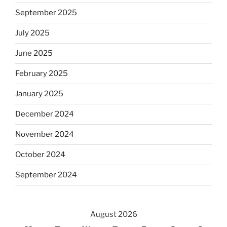
September 2025
July 2025
June 2025
February 2025
January 2025
December 2024
November 2024
October 2024
September 2024
August 2026