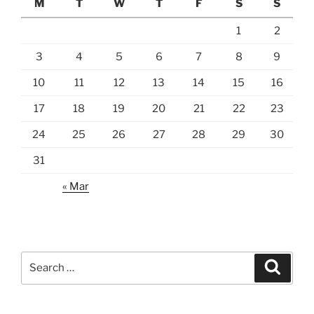
M
T
W
T
F
S
S
1
2
3
4
5
6
7
8
9
10
11
12
13
14
15
16
17
18
19
20
21
22
23
24
25
26
27
28
29
30
31
« Mar
Search
Search
for: