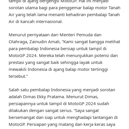
tampil di ajang bergengsi MotoGP. Hal ini menjadi
sorotan utama bagi para penggemar balap motor Tanah
Air yang telah lama menanti kehadiran pembalap Tanah
Air di kancah internasional.
Menurut pernyataan dari Menteri Pemuda dan
Olahraga, Zainudin Amali, “Kami sangat bangga melihat
para pembalap Indonesia bersiap untuk tampil di
MotoGP 2024. Mereka telah menunjukkan potensi dan
prestasi yang sangat baik sehingga layak untuk
mewakili Indonesia di ajang balap motor tertinggi
tersebut.”
Salah satu pembalap Indonesia yang menjadi sorotan
adalah Dimas Ekky Pratama. Menurut Dimas,
persiapannya untuk tampil di MotoGP 2024 sudah
dilakukan dengan sangat serius. “Saya sangat
bersemangat dan siap untuk menghadapi tantangan di
MotoGP. Persiapan yang matang dan kerja keras saya