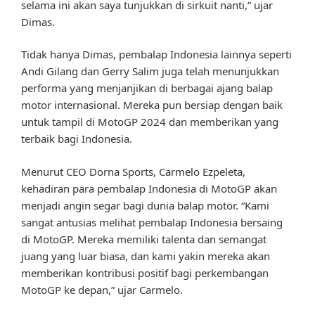
selama ini akan saya tunjukkan di sirkuit nanti,” ujar
Dimas.
Tidak hanya Dimas, pembalap Indonesia lainnya seperti
Andi Gilang dan Gerry Salim juga telah menunjukkan
performa yang menjanjikan di berbagai ajang balap
motor internasional. Mereka pun bersiap dengan baik
untuk tampil di MotoGP 2024 dan memberikan yang
terbaik bagi Indonesia.
Menurut CEO Dorna Sports, Carmelo Ezpeleta,
kehadiran para pembalap Indonesia di MotoGP akan
menjadi angin segar bagi dunia balap motor. “Kami
sangat antusias melihat pembalap Indonesia bersaing
di MotoGP. Mereka memiliki talenta dan semangat
juang yang luar biasa, dan kami yakin mereka akan
memberikan kontribusi positif bagi perkembangan
MotoGP ke depan,” ujar Carmelo.