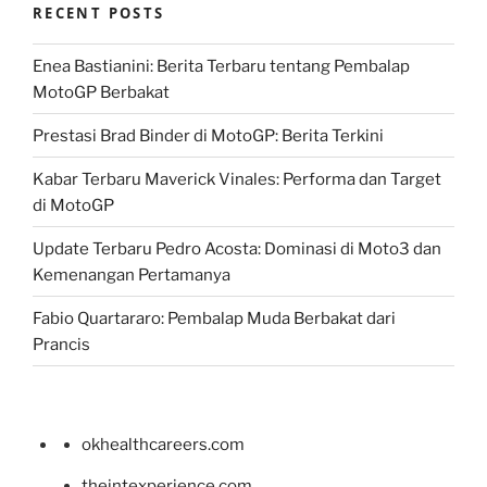
RECENT POSTS
Enea Bastianini: Berita Terbaru tentang Pembalap
MotoGP Berbakat
Prestasi Brad Binder di MotoGP: Berita Terkini
Kabar Terbaru Maverick Vinales: Performa dan Target
di MotoGP
Update Terbaru Pedro Acosta: Dominasi di Moto3 dan
Kemenangan Pertamanya
Fabio Quartararo: Pembalap Muda Berbakat dari
Prancis
okhealthcareers.com
theintexperience.com