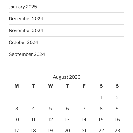
January 2025
December 2024
November 2024
October 2024
September 2024
August 2026
M
T
W
T
F
S
S
1
2
3
4
5
6
7
8
9
10
11
12
13
14
15
16
17
18
19
20
21
22
23