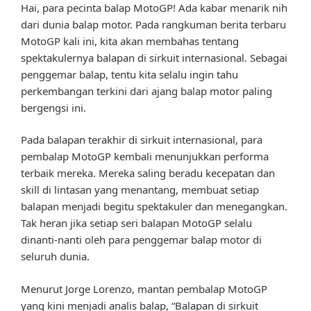
Hai, para pecinta balap MotoGP! Ada kabar menarik nih
dari dunia balap motor. Pada rangkuman berita terbaru
MotoGP kali ini, kita akan membahas tentang
spektakulernya balapan di sirkuit internasional. Sebagai
penggemar balap, tentu kita selalu ingin tahu
perkembangan terkini dari ajang balap motor paling
bergengsi ini.
Pada balapan terakhir di sirkuit internasional, para
pembalap MotoGP kembali menunjukkan performa
terbaik mereka. Mereka saling beradu kecepatan dan
skill di lintasan yang menantang, membuat setiap
balapan menjadi begitu spektakuler dan menegangkan.
Tak heran jika setiap seri balapan MotoGP selalu
dinanti-nanti oleh para penggemar balap motor di
seluruh dunia.
Menurut Jorge Lorenzo, mantan pembalap MotoGP
yang kini menjadi analis balap, “Balapan di sirkuit