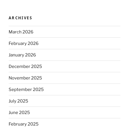
ARCHIVES
March 2026
February 2026
January 2026
December 2025
November 2025
September 2025
July 2025
June 2025
February 2025