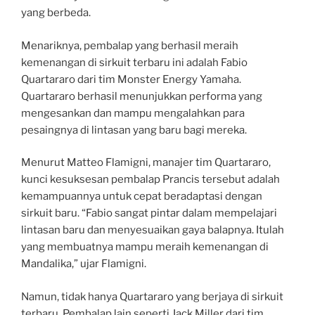
yang berbeda.
Menariknya, pembalap yang berhasil meraih
kemenangan di sirkuit terbaru ini adalah Fabio
Quartararo dari tim Monster Energy Yamaha.
Quartararo berhasil menunjukkan performa yang
mengesankan dan mampu mengalahkan para
pesaingnya di lintasan yang baru bagi mereka.
Menurut Matteo Flamigni, manajer tim Quartararo,
kunci kesuksesan pembalap Prancis tersebut adalah
kemampuannya untuk cepat beradaptasi dengan
sirkuit baru. “Fabio sangat pintar dalam mempelajari
lintasan baru dan menyesuaikan gaya balapnya. Itulah
yang membuatnya mampu meraih kemenangan di
Mandalika,” ujar Flamigni.
Namun, tidak hanya Quartararo yang berjaya di sirkuit
terbaru. Pembalap lain seperti Jack Miller dari tim