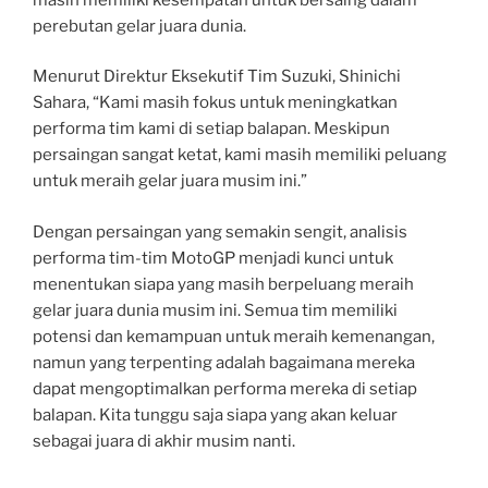
perebutan gelar juara dunia.
Menurut Direktur Eksekutif Tim Suzuki, Shinichi
Sahara, “Kami masih fokus untuk meningkatkan
performa tim kami di setiap balapan. Meskipun
persaingan sangat ketat, kami masih memiliki peluang
untuk meraih gelar juara musim ini.”
Dengan persaingan yang semakin sengit, analisis
performa tim-tim MotoGP menjadi kunci untuk
menentukan siapa yang masih berpeluang meraih
gelar juara dunia musim ini. Semua tim memiliki
potensi dan kemampuan untuk meraih kemenangan,
namun yang terpenting adalah bagaimana mereka
dapat mengoptimalkan performa mereka di setiap
balapan. Kita tunggu saja siapa yang akan keluar
sebagai juara di akhir musim nanti.