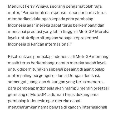
Menurut Ferry Wijaya, seorang pengamat olahraga
motor, “Pemerintah dan sponsor-sponsor harus terus
memberikan dukungan kepada para pembalap
Indonesia agar mereka dapat terus berkembang dan
mencapai prestasi yang lebih tinggi di MotoGP. Mereka
layak untuk diperhitungkan sebagai representasi
Indonesia di kancah internasional.”
Kisah sukses pembalap Indonesia di MotoGP memang
masih terus berkembang, namun mereka sudah layak
untuk diperhitungkan sebagai pesaing di ajang balap
motor paling bergengsi di dunia. Dengan dedikasi,
semangat juang, dan dukungan yang terus menerus,
para pembalap Indonesia akan mampu meraih prestasi
gemilang di MotoGP. Jadi, mari terus dukung para
pembalap Indonesia agar mereka dapat
mengharumkan nama bangsa di kancah internasional!