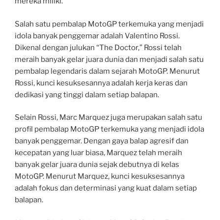
mereka miliki.
Salah satu pembalap MotoGP terkemuka yang menjadi
idola banyak penggemar adalah Valentino Rossi.
Dikenal dengan julukan “The Doctor,” Rossi telah
meraih banyak gelar juara dunia dan menjadi salah satu
pembalap legendaris dalam sejarah MotoGP. Menurut
Rossi, kunci kesuksesannya adalah kerja keras dan
dedikasi yang tinggi dalam setiap balapan.
Selain Rossi, Marc Marquez juga merupakan salah satu
profil pembalap MotoGP terkemuka yang menjadi idola
banyak penggemar. Dengan gaya balap agresif dan
kecepatan yang luar biasa, Marquez telah meraih
banyak gelar juara dunia sejak debutnya di kelas
MotoGP. Menurut Marquez, kunci kesuksesannya
adalah fokus dan determinasi yang kuat dalam setiap
balapan.