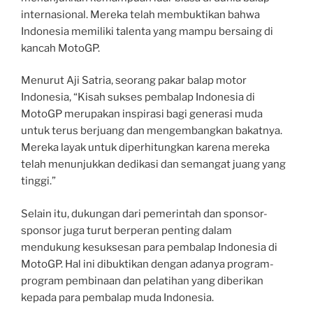
internasional. Mereka telah membuktikan bahwa
Indonesia memiliki talenta yang mampu bersaing di
kancah MotoGP.
Menurut Aji Satria, seorang pakar balap motor
Indonesia, “Kisah sukses pembalap Indonesia di
MotoGP merupakan inspirasi bagi generasi muda
untuk terus berjuang dan mengembangkan bakatnya.
Mereka layak untuk diperhitungkan karena mereka
telah menunjukkan dedikasi dan semangat juang yang
tinggi.”
Selain itu, dukungan dari pemerintah dan sponsor-
sponsor juga turut berperan penting dalam
mendukung kesuksesan para pembalap Indonesia di
MotoGP. Hal ini dibuktikan dengan adanya program-
program pembinaan dan pelatihan yang diberikan
kepada para pembalap muda Indonesia.