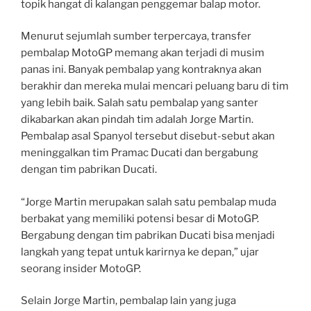
topik hangat di kalangan penggemar balap motor.
Menurut sejumlah sumber terpercaya, transfer
pembalap MotoGP memang akan terjadi di musim
panas ini. Banyak pembalap yang kontraknya akan
berakhir dan mereka mulai mencari peluang baru di tim
yang lebih baik. Salah satu pembalap yang santer
dikabarkan akan pindah tim adalah Jorge Martin.
Pembalap asal Spanyol tersebut disebut-sebut akan
meninggalkan tim Pramac Ducati dan bergabung
dengan tim pabrikan Ducati.
“Jorge Martin merupakan salah satu pembalap muda
berbakat yang memiliki potensi besar di MotoGP.
Bergabung dengan tim pabrikan Ducati bisa menjadi
langkah yang tepat untuk karirnya ke depan,” ujar
seorang insider MotoGP.
Selain Jorge Martin, pembalap lain yang juga