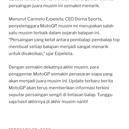
persaingan juara musim ini semakin menarik.
Menurut Carmelo Ezpeleta, CEO Dorna Sports,
penyelenggara MotoGP, musim ini merupakan salah
satu musim terbaik dalam sejarah balapan ini.
“Persaingan yang ketat antara pembalap-pembalap top
membuat setiap balapan menjadi sangat menarik
untuk disaksikan,” ujar Ezpeleta.
Dengan semakin dekatnya akhir musim, para
penggemar MotoGP semakin penasaran siapa yang
akan menjadi juara musim ini. Update terbaru berita
MotoGP akan terus memberikan informasi terkini
seputar persaingan sengit di lintasan balap. Tunggu
saja hasil akhirnya di akhir musim nanti!