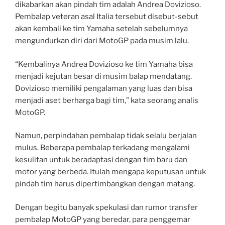
dikabarkan akan pindah tim adalah Andrea Dovizioso.
Pembalap veteran asal Italia tersebut disebut-sebut
akan kembali ke tim Yamaha setelah sebelumnya
mengundurkan diri dari MotoGP pada musim lalu.
“Kembalinya Andrea Dovizioso ke tim Yamaha bisa
menjadi kejutan besar di musim balap mendatang.
Dovizioso memiliki pengalaman yang luas dan bisa
menjadi aset berharga bagi tim,” kata seorang analis
MotoGP.
Namun, perpindahan pembalap tidak selalu berjalan
mulus. Beberapa pembalap terkadang mengalami
kesulitan untuk beradaptasi dengan tim baru dan
motor yang berbeda. Itulah mengapa keputusan untuk
pindah tim harus dipertimbangkan dengan matang.
Dengan begitu banyak spekulasi dan rumor transfer
pembalap MotoGP yang beredar, para penggemar