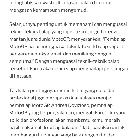
menghabiskan waktu di lintasan balap dan terus
mengasah kemampuan mengemudi.
Selanjutnya, penting untuk memahami dan menguasai
teknik-teknik balap yang diperlukan. Jorge Lorenzo,
mantan juara dunia MotoGP, menyarankan, “Pembalap
MotoGP harus menguasai teknik-teknik balap seperti
pengereman, akselerasi, dan menikung dengan
sempurna.” Dengan menguasai teknik-teknik balap
tersebut, kamu akan lebih siap menghadapi persaingan
di lintasan.
Tak kalah pentingnya, memiliki tim yang solid dan
profesional juga merupakan kiat sukses menjadi
pembalap MotoGP. Andrea Dovizioso, pembalap
MotoGP yang berpengalaman, mengatakan, “Tim yang
solid dan profesional akan membantu kamu meraih
hasil maksimal di setiap balapan.” Jadi, pastikan untuk
membangun hubungan yang baik dengan tim dan