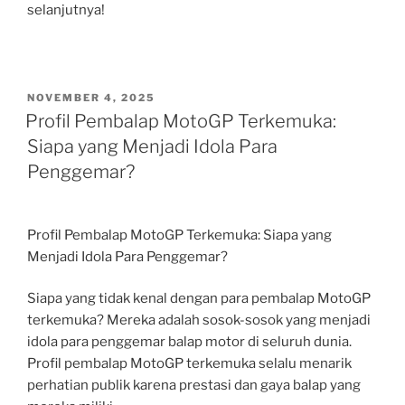
selanjutnya!
POSTED
NOVEMBER 4, 2025
ON
Profil Pembalap MotoGP Terkemuka:
Siapa yang Menjadi Idola Para
Penggemar?
Profil Pembalap MotoGP Terkemuka: Siapa yang
Menjadi Idola Para Penggemar?
Siapa yang tidak kenal dengan para pembalap MotoGP
terkemuka? Mereka adalah sosok-sosok yang menjadi
idola para penggemar balap motor di seluruh dunia.
Profil pembalap MotoGP terkemuka selalu menarik
perhatian publik karena prestasi dan gaya balap yang