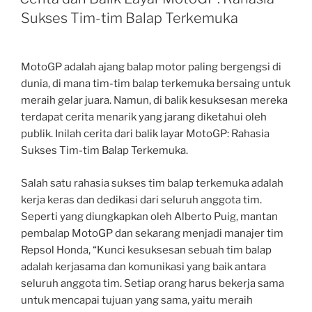
Sukses Tim-tim Balap Terkemuka
MotoGP adalah ajang balap motor paling bergengsi di
dunia, di mana tim-tim balap terkemuka bersaing untuk
meraih gelar juara. Namun, di balik kesuksesan mereka
terdapat cerita menarik yang jarang diketahui oleh
publik. Inilah cerita dari balik layar MotoGP: Rahasia
Sukses Tim-tim Balap Terkemuka.
Salah satu rahasia sukses tim balap terkemuka adalah
kerja keras dan dedikasi dari seluruh anggota tim.
Seperti yang diungkapkan oleh Alberto Puig, mantan
pembalap MotoGP dan sekarang menjadi manajer tim
Repsol Honda, “Kunci kesuksesan sebuah tim balap
adalah kerjasama dan komunikasi yang baik antara
seluruh anggota tim. Setiap orang harus bekerja sama
untuk mencapai tujuan yang sama, yaitu meraih