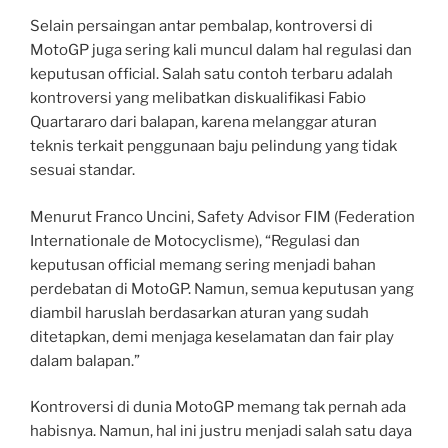
Selain persaingan antar pembalap, kontroversi di
MotoGP juga sering kali muncul dalam hal regulasi dan
keputusan official. Salah satu contoh terbaru adalah
kontroversi yang melibatkan diskualifikasi Fabio
Quartararo dari balapan, karena melanggar aturan
teknis terkait penggunaan baju pelindung yang tidak
sesuai standar.
Menurut Franco Uncini, Safety Advisor FIM (Federation
Internationale de Motocyclisme), “Regulasi dan
keputusan official memang sering menjadi bahan
perdebatan di MotoGP. Namun, semua keputusan yang
diambil haruslah berdasarkan aturan yang sudah
ditetapkan, demi menjaga keselamatan dan fair play
dalam balapan.”
Kontroversi di dunia MotoGP memang tak pernah ada
habisnya. Namun, hal ini justru menjadi salah satu daya