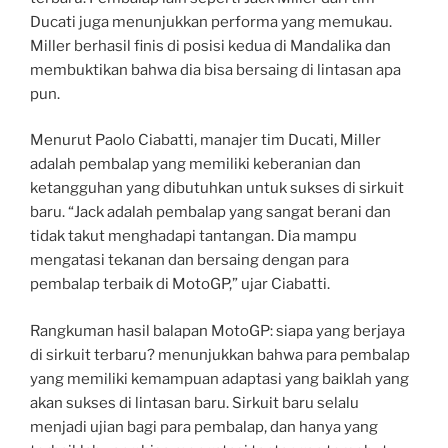
Ducati juga menunjukkan performa yang memukau.
Miller berhasil finis di posisi kedua di Mandalika dan
membuktikan bahwa dia bisa bersaing di lintasan apa
pun.
Menurut Paolo Ciabatti, manajer tim Ducati, Miller
adalah pembalap yang memiliki keberanian dan
ketangguhan yang dibutuhkan untuk sukses di sirkuit
baru. “Jack adalah pembalap yang sangat berani dan
tidak takut menghadapi tantangan. Dia mampu
mengatasi tekanan dan bersaing dengan para
pembalap terbaik di MotoGP,” ujar Ciabatti.
Rangkuman hasil balapan MotoGP: siapa yang berjaya
di sirkuit terbaru? menunjukkan bahwa para pembalap
yang memiliki kemampuan adaptasi yang baiklah yang
akan sukses di lintasan baru. Sirkuit baru selalu
menjadi ujian bagi para pembalap, dan hanya yang