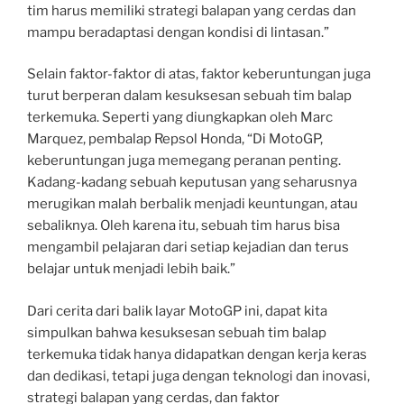
tim harus memiliki strategi balapan yang cerdas dan
mampu beradaptasi dengan kondisi di lintasan.”
Selain faktor-faktor di atas, faktor keberuntungan juga
turut berperan dalam kesuksesan sebuah tim balap
terkemuka. Seperti yang diungkapkan oleh Marc
Marquez, pembalap Repsol Honda, “Di MotoGP,
keberuntungan juga memegang peranan penting.
Kadang-kadang sebuah keputusan yang seharusnya
merugikan malah berbalik menjadi keuntungan, atau
sebaliknya. Oleh karena itu, sebuah tim harus bisa
mengambil pelajaran dari setiap kejadian dan terus
belajar untuk menjadi lebih baik.”
Dari cerita dari balik layar MotoGP ini, dapat kita
simpulkan bahwa kesuksesan sebuah tim balap
terkemuka tidak hanya didapatkan dengan kerja keras
dan dedikasi, tetapi juga dengan teknologi dan inovasi,
strategi balapan yang cerdas, dan faktor