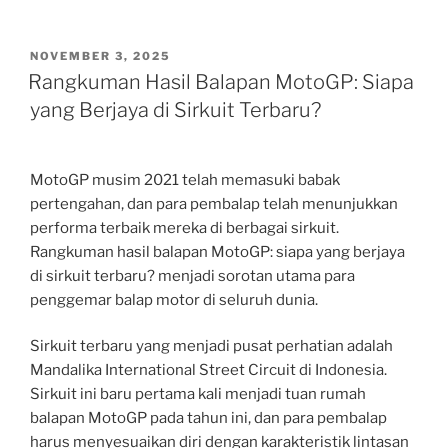
POSTED
NOVEMBER 3, 2025
ON
Rangkuman Hasil Balapan MotoGP: Siapa
yang Berjaya di Sirkuit Terbaru?
MotoGP musim 2021 telah memasuki babak
pertengahan, dan para pembalap telah menunjukkan
performa terbaik mereka di berbagai sirkuit.
Rangkuman hasil balapan MotoGP: siapa yang berjaya
di sirkuit terbaru? menjadi sorotan utama para
penggemar balap motor di seluruh dunia.
Sirkuit terbaru yang menjadi pusat perhatian adalah
Mandalika International Street Circuit di Indonesia.
Sirkuit ini baru pertama kali menjadi tuan rumah
balapan MotoGP pada tahun ini, dan para pembalap
harus menyesuaikan diri dengan karakteristik lintasan