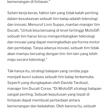
kemenangan di lintasan.”
Selain kerja keras, faktor lain yang tidak kalah penting
dalam kesuksesan sebuah tim balap adalah teknologi
dan inovasi. Menurut Livio Suppo, mantan manajer tim
Ducati, “Untuk bisa bersaing di level tertinggi MotoGP,
sebuah tim harus terus mengembangkan teknologi
dan inovasi yang dapat meningkatkan performa motor
dan pembalap. Tanpa adanya inovasi, sebuah tim tidak
akan mampu bersaing dengan tim-tim lain yang lebih
maju secara teknologi.”
Tak hanya itu, strategi balapan yang cerdas juga
menjadi kunci sukses sebuah tim balap terkemuka.
Seperti yang diungkapkan oleh Davide Tardozzi,
manajer tim Ducati Corse, “Di MotoGP, strategi balapan
sangat penting. Sebuah keputusan yang tepat di
lintasan dapat membuat perbedaan antara
kemenangan dan kekalahan. Oleh karena itu, sebuah