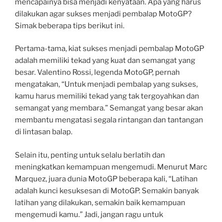
mencapainya bisa menjadi kenyataan. Apa yang harus
dilakukan agar sukses menjadi pembalap MotoGP?
Simak beberapa tips berikut ini.
Pertama-tama, kiat sukses menjadi pembalap MotoGP
adalah memiliki tekad yang kuat dan semangat yang
besar. Valentino Rossi, legenda MotoGP, pernah
mengatakan, “Untuk menjadi pembalap yang sukses,
kamu harus memiliki tekad yang tak tergoyahkan dan
semangat yang membara.” Semangat yang besar akan
membantu mengatasi segala rintangan dan tantangan
di lintasan balap.
Selain itu, penting untuk selalu berlatih dan
meningkatkan kemampuan mengemudi. Menurut Marc
Marquez, juara dunia MotoGP beberapa kali, “Latihan
adalah kunci kesuksesan di MotoGP. Semakin banyak
latihan yang dilakukan, semakin baik kemampuan
mengemudi kamu.” Jadi, jangan ragu untuk