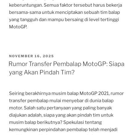
keberuntungan. Semua faktor tersebut harus bekerja
bersama-sama untuk menciptakan sebuah tim balap
yang tangguh dan mampu bersaing di level tertinggi
MotoGP.
POSTED
NOVEMBER 16, 2025
ON
Rumor Transfer Pembalap MotoGP: Siapa
yang Akan Pindah Tim?
Seiring berakhirnya musim balap MotoGP 2021, rumor
transfer pembalap mulai menyebar di dunia balap
motor. Salah satu pertanyaan yang paling banyak
diajukan adalah, siapa yang akan pindah tim untuk
musim balap berikutnya? Spekulasi tentang
kemungkinan perpindahan pembalap telah menjadi