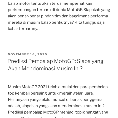
balap motor tentu akan terus memperhatikan
perkembangan terbaru di dunia MotoGP. Siapakah yang
akan benar-benar pindah tim dan bagaimana performa
mereka di musim balap berikutnya? Kita tunggu saja
kabar terbarunya.
POSTED
NOVEMBER 16, 2025
ON
Prediksi Pembalap MotoGP: Siapa yang
Akan Mendominasi Musim Ini?
Musim MotoGP 2021 telah dimulai dan para pembalap
top kembali bersaing untuk meraih gelar juara.
Pertanyaan yang selalu muncul di benak penggemar
adalah, siapakah yang akan mendominasi musim ini?
Prediksi pembalap MotoGP menjadi topik hangat yang