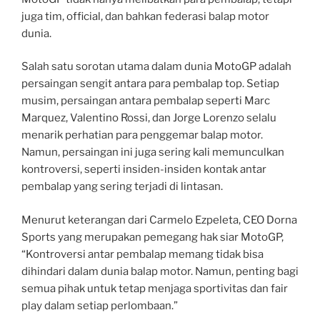
juga tim, official, dan bahkan federasi balap motor
dunia.
Salah satu sorotan utama dalam dunia MotoGP adalah
persaingan sengit antara para pembalap top. Setiap
musim, persaingan antara pembalap seperti Marc
Marquez, Valentino Rossi, dan Jorge Lorenzo selalu
menarik perhatian para penggemar balap motor.
Namun, persaingan ini juga sering kali memunculkan
kontroversi, seperti insiden-insiden kontak antar
pembalap yang sering terjadi di lintasan.
Menurut keterangan dari Carmelo Ezpeleta, CEO Dorna
Sports yang merupakan pemegang hak siar MotoGP,
“Kontroversi antar pembalap memang tidak bisa
dihindari dalam dunia balap motor. Namun, penting bagi
semua pihak untuk tetap menjaga sportivitas dan fair
play dalam setiap perlombaan.”