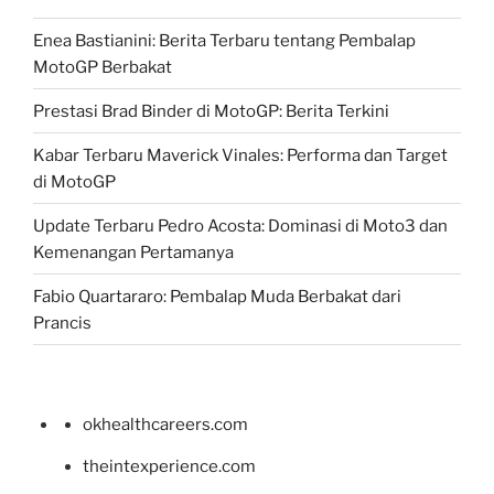
Enea Bastianini: Berita Terbaru tentang Pembalap
MotoGP Berbakat
Prestasi Brad Binder di MotoGP: Berita Terkini
Kabar Terbaru Maverick Vinales: Performa dan Target
di MotoGP
Update Terbaru Pedro Acosta: Dominasi di Moto3 dan
Kemenangan Pertamanya
Fabio Quartararo: Pembalap Muda Berbakat dari
Prancis
okhealthcareers.com
theintexperience.com