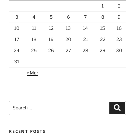
1
2
3
4
5
6
7
8
9
10
11
12
13
14
15
16
17
18
19
20
21
22
23
24
25
26
27
28
29
30
31
« Mar
Search
Search
for:
RECENT POSTS