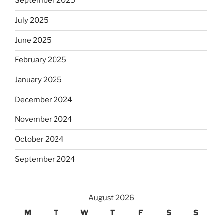
September 2025
July 2025
June 2025
February 2025
January 2025
December 2024
November 2024
October 2024
September 2024
August 2026
M
T
W
T
F
S
S