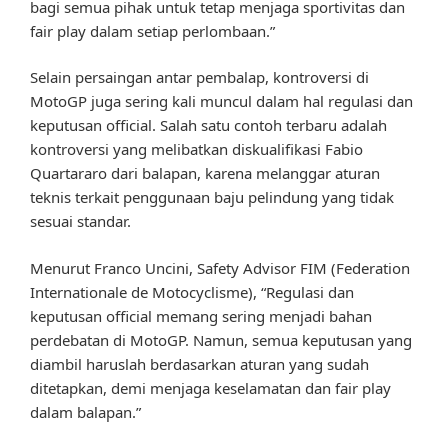
bagi semua pihak untuk tetap menjaga sportivitas dan
fair play dalam setiap perlombaan.”
Selain persaingan antar pembalap, kontroversi di
MotoGP juga sering kali muncul dalam hal regulasi dan
keputusan official. Salah satu contoh terbaru adalah
kontroversi yang melibatkan diskualifikasi Fabio
Quartararo dari balapan, karena melanggar aturan
teknis terkait penggunaan baju pelindung yang tidak
sesuai standar.
Menurut Franco Uncini, Safety Advisor FIM (Federation
Internationale de Motocyclisme), “Regulasi dan
keputusan official memang sering menjadi bahan
perdebatan di MotoGP. Namun, semua keputusan yang
diambil haruslah berdasarkan aturan yang sudah
ditetapkan, demi menjaga keselamatan dan fair play
dalam balapan.”