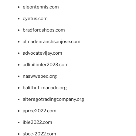
eleontennis.com
cyetus.com
bradfordshops.com
almadenranchsanjose.com
advocatevijay.com
adlibilimler2023.com
naswwebed.org
balithut-manado.org
alteregotradingcompany.org
aprce2022.com
ibie2022.com
sbcc-2022.com