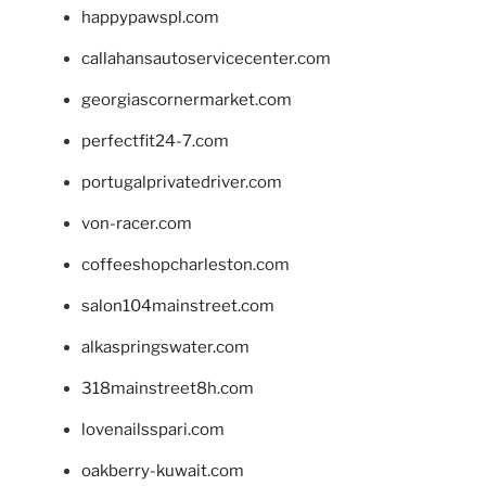
happypawspl.com
callahansautoservicecenter.com
georgiascornermarket.com
perfectfit24-7.com
portugalprivatedriver.com
von-racer.com
coffeeshopcharleston.com
salon104mainstreet.com
alkaspringswater.com
318mainstreet8h.com
lovenailsspari.com
oakberry-kuwait.com