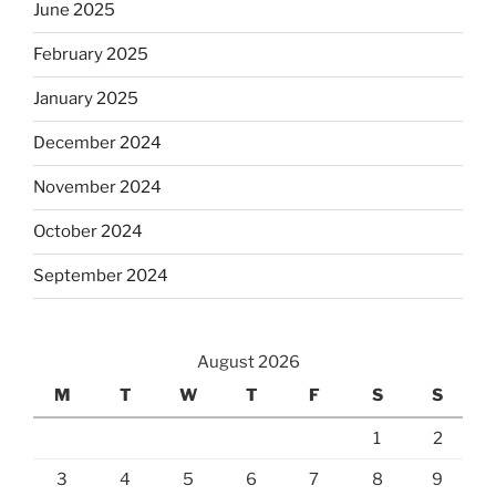
June 2025
February 2025
January 2025
December 2024
November 2024
October 2024
September 2024
August 2026
M
T
W
T
F
S
S
1
2
3
4
5
6
7
8
9