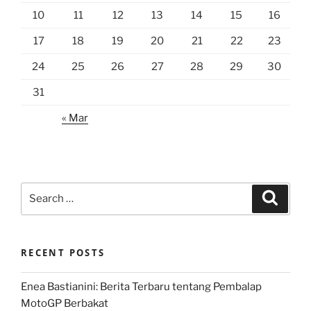
10
11
12
13
14
15
16
17
18
19
20
21
22
23
24
25
26
27
28
29
30
31
« Mar
Search
Search
for:
RECENT POSTS
Enea Bastianini: Berita Terbaru tentang Pembalap
MotoGP Berbakat