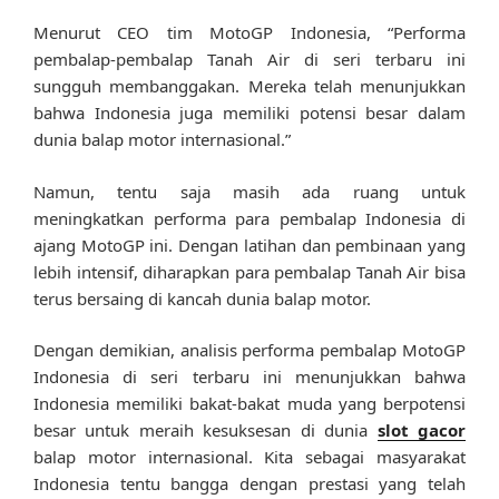
Menurut CEO tim MotoGP Indonesia, “Performa
pembalap-pembalap Tanah Air di seri terbaru ini
sungguh membanggakan. Mereka telah menunjukkan
bahwa Indonesia juga memiliki potensi besar dalam
dunia balap motor internasional.”
Namun, tentu saja masih ada ruang untuk
meningkatkan performa para pembalap Indonesia di
ajang MotoGP ini. Dengan latihan dan pembinaan yang
lebih intensif, diharapkan para pembalap Tanah Air bisa
terus bersaing di kancah dunia balap motor.
Dengan demikian, analisis performa pembalap MotoGP
Indonesia di seri terbaru ini menunjukkan bahwa
Indonesia memiliki bakat-bakat muda yang berpotensi
besar untuk meraih kesuksesan di dunia
slot gacor
balap motor internasional. Kita sebagai masyarakat
Indonesia tentu bangga dengan prestasi yang telah