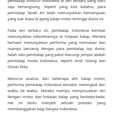
pembalap MotoGP Indonesia di seri terbaru yang baru
saja berlangsung. Seperti yang kita ketahui, para
pembalap Tanah Air telah menunjukkan kemampuan
yang luar biasa di ajang balap motor tertinggi dunia ini.
Pada seri terbaru ini, pembalap Indonesia kembali
menunjukkan kebolehannya di lintasan balap. Mereka
berhasil menunjukkan performa yang memukau dan
mampu bersaing dengan para pembalap top dunia.
Salah satu pembalap yang patut diacungi jempol adalah
pembalap muda Indonesia, seperti Andi Gilang dan
Dimas Ekky.
Menurut analisis dari beberapa ahli balap motor,
performa pembalap Indonesia semakin meningkat dari
waktu ke waktu. Mereka mampu menyesuaikan diri
dengan motor dan lintasan balap yang berbeda-beda.
Hal ini tentu menjadi sebuah prestasi yang
membanggakan bagi bangsa Indonesia.