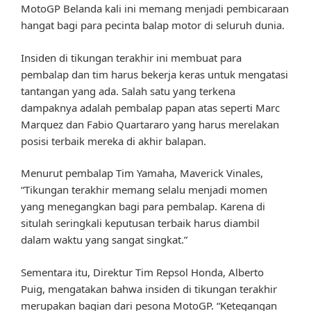
MotoGP Belanda kali ini memang menjadi pembicaraan
hangat bagi para pecinta balap motor di seluruh dunia.
Insiden di tikungan terakhir ini membuat para
pembalap dan tim harus bekerja keras untuk mengatasi
tantangan yang ada. Salah satu yang terkena
dampaknya adalah pembalap papan atas seperti Marc
Marquez dan Fabio Quartararo yang harus merelakan
posisi terbaik mereka di akhir balapan.
Menurut pembalap Tim Yamaha, Maverick Vinales,
“Tikungan terakhir memang selalu menjadi momen
yang menegangkan bagi para pembalap. Karena di
situlah seringkali keputusan terbaik harus diambil
dalam waktu yang sangat singkat.”
Sementara itu, Direktur Tim Repsol Honda, Alberto
Puig, mengatakan bahwa insiden di tikungan terakhir
merupakan bagian dari pesona MotoGP. “Ketegangan