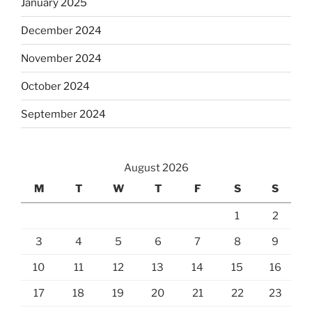
January 2025
December 2024
November 2024
October 2024
September 2024
August 2026
M
T
W
T
F
S
S
1
2
3
4
5
6
7
8
9
10
11
12
13
14
15
16
17
18
19
20
21
22
23