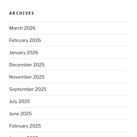
ARCHIVES
March 2026
February 2026
January 2026
December 2025
November 2025
September 2025
July 2025
June 2025
February 2025