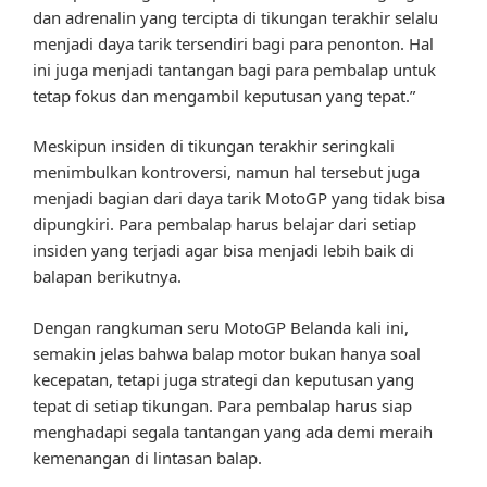
dan adrenalin yang tercipta di tikungan terakhir selalu
menjadi daya tarik tersendiri bagi para penonton. Hal
ini juga menjadi tantangan bagi para pembalap untuk
tetap fokus dan mengambil keputusan yang tepat.”
Meskipun insiden di tikungan terakhir seringkali
menimbulkan kontroversi, namun hal tersebut juga
menjadi bagian dari daya tarik MotoGP yang tidak bisa
dipungkiri. Para pembalap harus belajar dari setiap
insiden yang terjadi agar bisa menjadi lebih baik di
balapan berikutnya.
Dengan rangkuman seru MotoGP Belanda kali ini,
semakin jelas bahwa balap motor bukan hanya soal
kecepatan, tetapi juga strategi dan keputusan yang
tepat di setiap tikungan. Para pembalap harus siap
menghadapi segala tantangan yang ada demi meraih
kemenangan di lintasan balap.