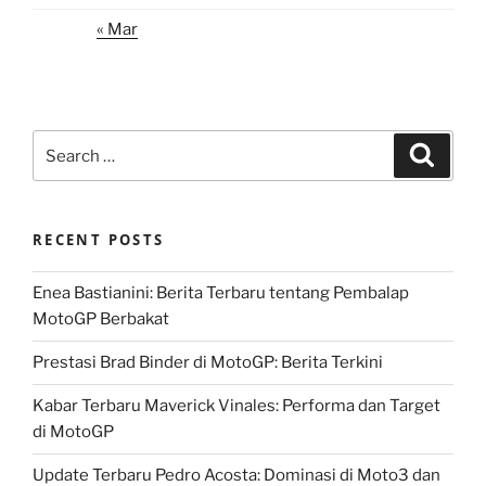
« Mar
Search
Search
for:
RECENT POSTS
Enea Bastianini: Berita Terbaru tentang Pembalap
MotoGP Berbakat
Prestasi Brad Binder di MotoGP: Berita Terkini
Kabar Terbaru Maverick Vinales: Performa dan Target
di MotoGP
Update Terbaru Pedro Acosta: Dominasi di Moto3 dan