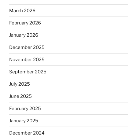
March 2026
February 2026
January 2026
December 2025
November 2025
September 2025
July 2025
June 2025
February 2025
January 2025
December 2024