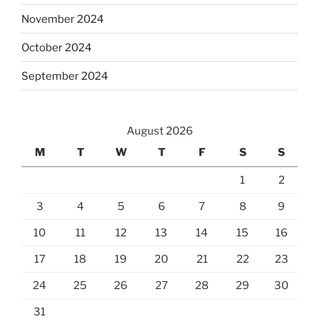
November 2024
October 2024
September 2024
August 2026
M
T
W
T
F
S
S
1
2
3
4
5
6
7
8
9
10
11
12
13
14
15
16
17
18
19
20
21
22
23
24
25
26
27
28
29
30
31