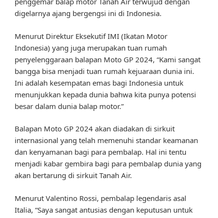
penggemar balap motor Tanah Air terwujud dengan
digelarnya ajang bergengsi ini di Indonesia.
Menurut Direktur Eksekutif IMI (Ikatan Motor
Indonesia) yang juga merupakan tuan rumah
penyelenggaraan balapan Moto GP 2024, “Kami sangat
bangga bisa menjadi tuan rumah kejuaraan dunia ini.
Ini adalah kesempatan emas bagi Indonesia untuk
menunjukkan kepada dunia bahwa kita punya potensi
besar dalam dunia balap motor.”
Balapan Moto GP 2024 akan diadakan di sirkuit
internasional yang telah memenuhi standar keamanan
dan kenyamanan bagi para pembalap. Hal ini tentu
menjadi kabar gembira bagi para pembalap dunia yang
akan bertarung di sirkuit Tanah Air.
Menurut Valentino Rossi, pembalap legendaris asal
Italia, “Saya sangat antusias dengan keputusan untuk