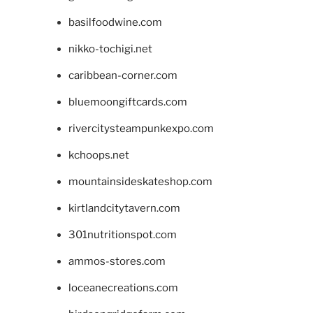
basilfoodwine.com
nikko-tochigi.net
caribbean-corner.com
bluemoongiftcards.com
rivercitysteampunkexpo.com
kchoops.net
mountainsideskateshop.com
kirtlandcitytavern.com
301nutritionspot.com
ammos-stores.com
loceanecreations.com