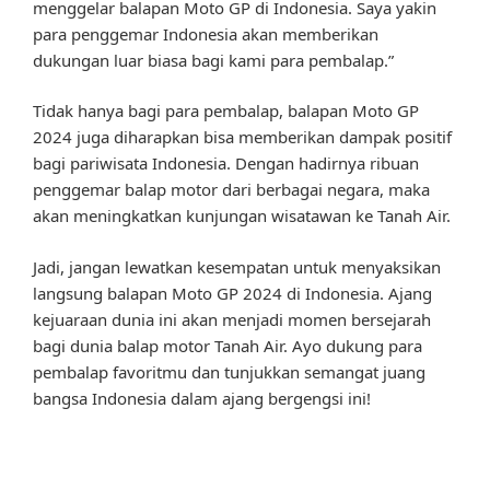
menggelar balapan Moto GP di Indonesia. Saya yakin
para penggemar Indonesia akan memberikan
dukungan luar biasa bagi kami para pembalap.”
Tidak hanya bagi para pembalap, balapan Moto GP
2024 juga diharapkan bisa memberikan dampak positif
bagi pariwisata Indonesia. Dengan hadirnya ribuan
penggemar balap motor dari berbagai negara, maka
akan meningkatkan kunjungan wisatawan ke Tanah Air.
Jadi, jangan lewatkan kesempatan untuk menyaksikan
langsung balapan Moto GP 2024 di Indonesia. Ajang
kejuaraan dunia ini akan menjadi momen bersejarah
bagi dunia balap motor Tanah Air. Ayo dukung para
pembalap favoritmu dan tunjukkan semangat juang
bangsa Indonesia dalam ajang bergengsi ini!