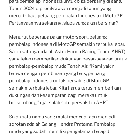
para pembalap Indonesia untuk bisa bersaing di sana.
Tahun 2024 diprediksi akan menjadi tahun yang
menarik bagi peluang pembalap Indonesia di MotoGP.
Pertanyaannya sekarang, siapa yang akan bersinar?
Menurut beberapa pakar motorsport, peluang
pembalap Indonesia di MotoGP semakin terbuka lebar.
Salah satunya adalah Astra Honda Racing Team (AHRT)
yang telah memberikan dukungan besar-besaran untuk
pembalap-pembalap muda Tanah Air. “Kami yakin
bahwa dengan pembinaan yang baik, peluang
pembalap Indonesia untuk bersaing di MotoGP
semakin terbuka lebar. Kita harus terus memberikan
dukungan dan kesempatan bagi mereka untuk
berkembang,” ujar salah satu perwakilan AHRT.
Salah satu nama yang mulai mencuat dan menjadi
sorotan adalah Galang Hendra Pratama. Pembalap
muda yang sudah memiliki pengalaman balap di