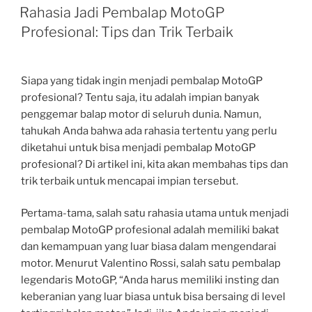
ON
Rahasia Jadi Pembalap MotoGP
Profesional: Tips dan Trik Terbaik
Siapa yang tidak ingin menjadi pembalap MotoGP
profesional? Tentu saja, itu adalah impian banyak
penggemar balap motor di seluruh dunia. Namun,
tahukah Anda bahwa ada rahasia tertentu yang perlu
diketahui untuk bisa menjadi pembalap MotoGP
profesional? Di artikel ini, kita akan membahas tips dan
trik terbaik untuk mencapai impian tersebut.
Pertama-tama, salah satu rahasia utama untuk menjadi
pembalap MotoGP profesional adalah memiliki bakat
dan kemampuan yang luar biasa dalam mengendarai
motor. Menurut Valentino Rossi, salah satu pembalap
legendaris MotoGP, “Anda harus memiliki insting dan
keberanian yang luar biasa untuk bisa bersaing di level