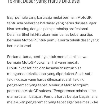
Teknik Dasar yang Harus Dikuasai
Bagi pemula yang baru saja mulai bermain MotoGP,
tentu ada beberapa hal dasar yang harus dikuasai agar
bisa bersaing dengan para pembalap profesional.
Dalam artikel ini, kita akan membahas beberapa tips
bermain MotoGP untuk pemula serta teknik dasar yang
harus dikuasai.
Pertama-tama, penting untuk memahami bahwa
bermain MotoGP bukanlah hal yang mudah.
Dibutuhkan latihan dan kesabaran untuk bisa
menguasai teknik dasar yang diperlukan. Salah satu
teknik dasar yang harus dikuasai adalah teknik
pengereman yang tepat. Menurut Marc Marquez,
pembalap MotoGP sukses, “Pengereman adalah kunci
utama dalam balapan. Pemula harus belajar bagaimana
melakukan pengereman yang tepat agar bisa masuk ke