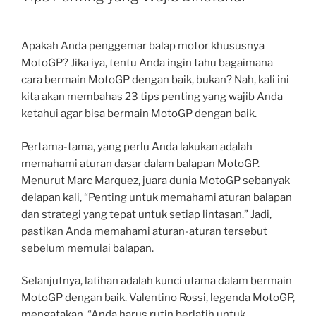
Apakah Anda penggemar balap motor khususnya
MotoGP? Jika iya, tentu Anda ingin tahu bagaimana
cara bermain MotoGP dengan baik, bukan? Nah, kali ini
kita akan membahas 23 tips penting yang wajib Anda
ketahui agar bisa bermain MotoGP dengan baik.
Pertama-tama, yang perlu Anda lakukan adalah
memahami aturan dasar dalam balapan MotoGP.
Menurut Marc Marquez, juara dunia MotoGP sebanyak
delapan kali, “Penting untuk memahami aturan balapan
dan strategi yang tepat untuk setiap lintasan.” Jadi,
pastikan Anda memahami aturan-aturan tersebut
sebelum memulai balapan.
Selanjutnya, latihan adalah kunci utama dalam bermain
MotoGP dengan baik. Valentino Rossi, legenda MotoGP,
mengatakan, “Anda harus rutin berlatih untuk