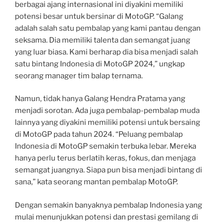
berbagai ajang internasional ini diyakini memiliki
potensi besar untuk bersinar di MotoGP. “Galang
adalah salah satu pembalap yang kami pantau dengan
seksama. Dia memiliki talenta dan semangat juang
yang luar biasa. Kami berharap dia bisa menjadi salah
satu bintang Indonesia di MotoGP 2024,” ungkap
seorang manager tim balap ternama.
Namun, tidak hanya Galang Hendra Pratama yang
menjadi sorotan. Ada juga pembalap-pembalap muda
lainnya yang diyakini memiliki potensi untuk bersaing
di MotoGP pada tahun 2024. “Peluang pembalap
Indonesia di MotoGP semakin terbuka lebar. Mereka
hanya perlu terus berlatih keras, fokus, dan menjaga
semangat juangnya. Siapa pun bisa menjadi bintang di
sana,” kata seorang mantan pembalap MotoGP.
Dengan semakin banyaknya pembalap Indonesia yang
mulai menunjukkan potensi dan prestasi gemilang di