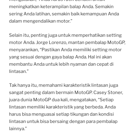
meningkatkan keterampilan balap Anda. Semakin
sering Anda latihan, semakin baik kemampuan Anda
dalam mengendalikan motor.”
Selain itu, penting juga untuk memperhatikan setting
motor Anda. Jorge Lorenzo, mantan pembalap MotoGP,
menyarankan, “Pastikan Anda memiliki setting motor
yang sesuai dengan gaya balap Anda. Hal ini akan
membantu Anda untuk lebih nyaman dan cepat di
lintasan.”
Tak hanya itu, memahami karakteristik lintasan juga
sangat penting dalam bermain MotoGP. Casey Stoner,
juara dunia MotoGP dua kali, mengatakan, “Setiap
lintasan memiliki karakteristik yang berbeda. Anda
harus bisa menguasai setiap tikungan dan kondisi
lintasan untuk bisa bersaing dengan para pembalap
lainnya.”