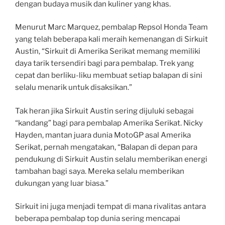
dengan budaya musik dan kuliner yang khas.
Menurut Marc Marquez, pembalap Repsol Honda Team
yang telah beberapa kali meraih kemenangan di Sirkuit
Austin, “Sirkuit di Amerika Serikat memang memiliki
daya tarik tersendiri bagi para pembalap. Trek yang
cepat dan berliku-liku membuat setiap balapan di sini
selalu menarik untuk disaksikan.”
Tak heran jika Sirkuit Austin sering dijuluki sebagai
“kandang” bagi para pembalap Amerika Serikat. Nicky
Hayden, mantan juara dunia MotoGP asal Amerika
Serikat, pernah mengatakan, “Balapan di depan para
pendukung di Sirkuit Austin selalu memberikan energi
tambahan bagi saya. Mereka selalu memberikan
dukungan yang luar biasa.”
Sirkuit ini juga menjadi tempat di mana rivalitas antara
beberapa pembalap top dunia sering mencapai