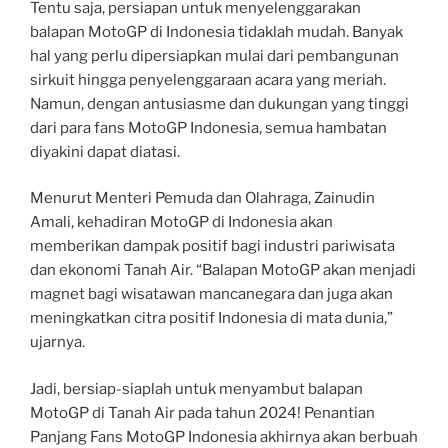
Tentu saja, persiapan untuk menyelenggarakan
balapan MotoGP di Indonesia tidaklah mudah. Banyak
hal yang perlu dipersiapkan mulai dari pembangunan
sirkuit hingga penyelenggaraan acara yang meriah.
Namun, dengan antusiasme dan dukungan yang tinggi
dari para fans MotoGP Indonesia, semua hambatan
diyakini dapat diatasi.
Menurut Menteri Pemuda dan Olahraga, Zainudin
Amali, kehadiran MotoGP di Indonesia akan
memberikan dampak positif bagi industri pariwisata
dan ekonomi Tanah Air. “Balapan MotoGP akan menjadi
magnet bagi wisatawan mancanegara dan juga akan
meningkatkan citra positif Indonesia di mata dunia,”
ujarnya.
Jadi, bersiap-siaplah untuk menyambut balapan
MotoGP di Tanah Air pada tahun 2024! Penantian
Panjang Fans MotoGP Indonesia akhirnya akan berbuah