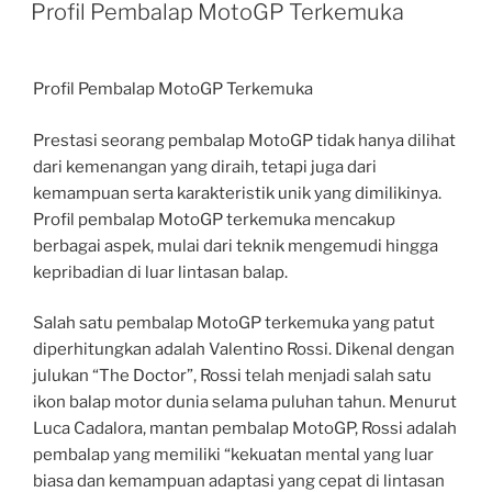
ON
Profil Pembalap MotoGP Terkemuka
Profil Pembalap MotoGP Terkemuka
Prestasi seorang pembalap MotoGP tidak hanya dilihat
dari kemenangan yang diraih, tetapi juga dari
kemampuan serta karakteristik unik yang dimilikinya.
Profil pembalap MotoGP terkemuka mencakup
berbagai aspek, mulai dari teknik mengemudi hingga
kepribadian di luar lintasan balap.
Salah satu pembalap MotoGP terkemuka yang patut
diperhitungkan adalah Valentino Rossi. Dikenal dengan
julukan “The Doctor”, Rossi telah menjadi salah satu
ikon balap motor dunia selama puluhan tahun. Menurut
Luca Cadalora, mantan pembalap MotoGP, Rossi adalah
pembalap yang memiliki “kekuatan mental yang luar
biasa dan kemampuan adaptasi yang cepat di lintasan