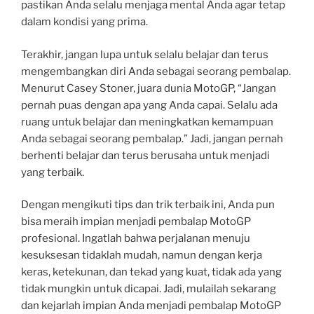
pastikan Anda selalu menjaga mental Anda agar tetap
dalam kondisi yang prima.
Terakhir, jangan lupa untuk selalu belajar dan terus
mengembangkan diri Anda sebagai seorang pembalap.
Menurut Casey Stoner, juara dunia MotoGP, “Jangan
pernah puas dengan apa yang Anda capai. Selalu ada
ruang untuk belajar dan meningkatkan kemampuan
Anda sebagai seorang pembalap.” Jadi, jangan pernah
berhenti belajar dan terus berusaha untuk menjadi
yang terbaik.
Dengan mengikuti tips dan trik terbaik ini, Anda pun
bisa meraih impian menjadi pembalap MotoGP
profesional. Ingatlah bahwa perjalanan menuju
kesuksesan tidaklah mudah, namun dengan kerja
keras, ketekunan, dan tekad yang kuat, tidak ada yang
tidak mungkin untuk dicapai. Jadi, mulailah sekarang
dan kejarlah impian Anda menjadi pembalap MotoGP