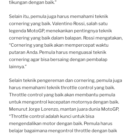
tikungan dengan baik.”
Selain itu, pemula juga harus memahami teknik
cornering yang baik. Valentino Rossi, salah satu
legenda MotoGP, menekankan pentingnya teknik
cornering yang baik dalam balapan. Rossi mengatakan,
“Cornering yang baik akan mempercepat waktu
putaran Anda. Pemula harus menguasai teknik
cornering agar bisa bersaing dengan pembalap
lainnya.”
Selain teknik pengereman dan cornering, pemula juga
harus memahami teknik throttle control yang baik.
Throttle control yang baik akan membantu pemula
untuk mengontrol kecepatan motornya dengan baik.
Menurut Jorge Lorenzo, mantan juara dunia MotoGP,
“Throttle control adalah kunci untuk bisa
mengendalikan motor dengan baik. Pemula harus
belajar bagaimana mengontrol throttle dengan baik