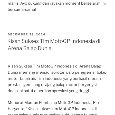
manis. Ayo dukung dan rayakan moment bersejarah ini
bersama-sama!
POSTED
DECEMBER 31, 2024
ON
Kisah Sukses Tim MotoGP Indonesia di
Arena Balap Dunia
Kisah Sukses Tim MotoGP Indonesia di Arena Balap
Dunia memang menjadi sorotan para penggemar balap
motor tanah air. Tim Indonesia yang berhasil meraih
prestasi gemilang di ajang balap motor bergengsi
dunia ini patut diberikan apresiasi yang tinggi.
Menurut Mantan Pembalap MotoGP Indonesia, Rio
Haryanto, “Kisah sukses tim MotoGP Indonesia di