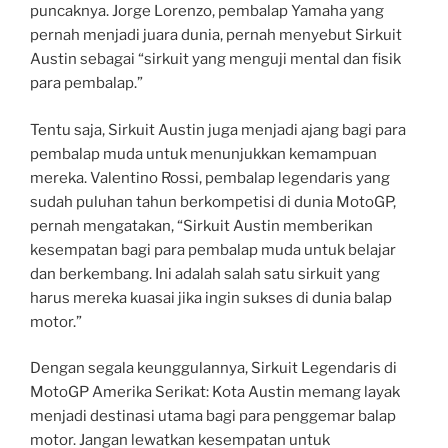
puncaknya. Jorge Lorenzo, pembalap Yamaha yang
pernah menjadi juara dunia, pernah menyebut Sirkuit
Austin sebagai “sirkuit yang menguji mental dan fisik
para pembalap.”
Tentu saja, Sirkuit Austin juga menjadi ajang bagi para
pembalap muda untuk menunjukkan kemampuan
mereka. Valentino Rossi, pembalap legendaris yang
sudah puluhan tahun berkompetisi di dunia MotoGP,
pernah mengatakan, “Sirkuit Austin memberikan
kesempatan bagi para pembalap muda untuk belajar
dan berkembang. Ini adalah salah satu sirkuit yang
harus mereka kuasai jika ingin sukses di dunia balap
motor.”
Dengan segala keunggulannya, Sirkuit Legendaris di
MotoGP Amerika Serikat: Kota Austin memang layak
menjadi destinasi utama bagi para penggemar balap
motor. Jangan lewatkan kesempatan untuk