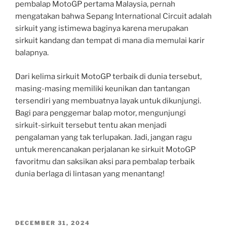
pembalap MotoGP pertama Malaysia, pernah
mengatakan bahwa Sepang International Circuit adalah
sirkuit yang istimewa baginya karena merupakan
sirkuit kandang dan tempat di mana dia memulai karir
balapnya.
Dari kelima sirkuit MotoGP terbaik di dunia tersebut,
masing-masing memiliki keunikan dan tantangan
tersendiri yang membuatnya layak untuk dikunjungi.
Bagi para penggemar balap motor, mengunjungi
sirkuit-sirkuit tersebut tentu akan menjadi
pengalaman yang tak terlupakan. Jadi, jangan ragu
untuk merencanakan perjalanan ke sirkuit MotoGP
favoritmu dan saksikan aksi para pembalap terbaik
dunia berlaga di lintasan yang menantang!
POSTED
DECEMBER 31, 2024