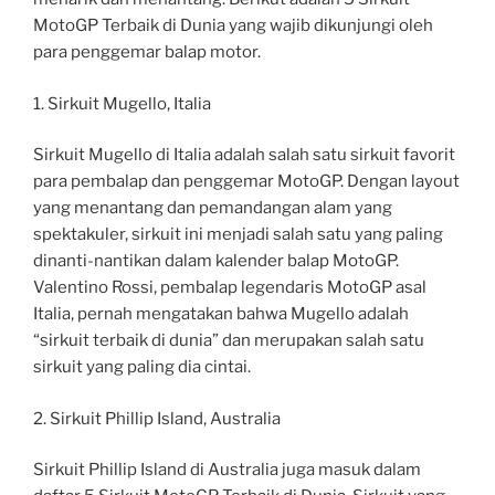
MotoGP Terbaik di Dunia yang wajib dikunjungi oleh
para penggemar balap motor.
1. Sirkuit Mugello, Italia
Sirkuit Mugello di Italia adalah salah satu sirkuit favorit
para pembalap dan penggemar MotoGP. Dengan layout
yang menantang dan pemandangan alam yang
spektakuler, sirkuit ini menjadi salah satu yang paling
dinanti-nantikan dalam kalender balap MotoGP.
Valentino Rossi, pembalap legendaris MotoGP asal
Italia, pernah mengatakan bahwa Mugello adalah
“sirkuit terbaik di dunia” dan merupakan salah satu
sirkuit yang paling dia cintai.
2. Sirkuit Phillip Island, Australia
Sirkuit Phillip Island di Australia juga masuk dalam