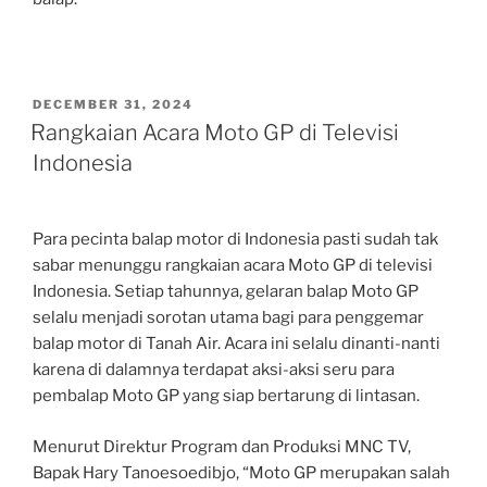
POSTED
DECEMBER 31, 2024
ON
Rangkaian Acara Moto GP di Televisi
Indonesia
Para pecinta balap motor di Indonesia pasti sudah tak
sabar menunggu rangkaian acara Moto GP di televisi
Indonesia. Setiap tahunnya, gelaran balap Moto GP
selalu menjadi sorotan utama bagi para penggemar
balap motor di Tanah Air. Acara ini selalu dinanti-nanti
karena di dalamnya terdapat aksi-aksi seru para
pembalap Moto GP yang siap bertarung di lintasan.
Menurut Direktur Program dan Produksi MNC TV,
Bapak Hary Tanoesoedibjo, “Moto GP merupakan salah