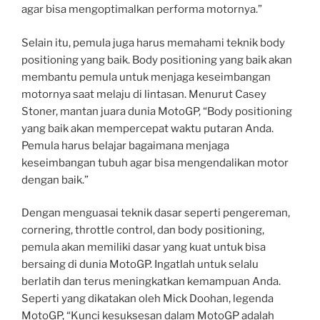
agar bisa mengoptimalkan performa motornya.”
Selain itu, pemula juga harus memahami teknik body
positioning yang baik. Body positioning yang baik akan
membantu pemula untuk menjaga keseimbangan
motornya saat melaju di lintasan. Menurut Casey
Stoner, mantan juara dunia MotoGP, “Body positioning
yang baik akan mempercepat waktu putaran Anda.
Pemula harus belajar bagaimana menjaga
keseimbangan tubuh agar bisa mengendalikan motor
dengan baik.”
Dengan menguasai teknik dasar seperti pengereman,
cornering, throttle control, dan body positioning,
pemula akan memiliki dasar yang kuat untuk bisa
bersaing di dunia MotoGP. Ingatlah untuk selalu
berlatih dan terus meningkatkan kemampuan Anda.
Seperti yang dikatakan oleh Mick Doohan, legenda
MotoGP, “Kunci kesuksesan dalam MotoGP adalah