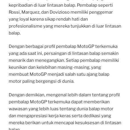
kepribadian di luar lintasan balap. Pembalap seperti
Rossi, Marquez, dan Dovizioso memiliki penggemar
yang loyal karena sikap rendah hati dan
profesionalisme yang mereka tunjukkan di luar lintasan
balap.
Dengan berbagai profil pembalap MotoGP terkemuka
yang ada saat ini, persaingan di lintasan balap semakin
menarik dan menegangkan. Setiap pembalap memiliki
keunikan dan kelebihan masing-masing, yang
membuat MotoGP menjadi salah satu ajang balap
motor paling bergengsi di dunia.
Dengan demikian, mengenal lebih dalam tentang profil
pembalap MotoGP terkemuka dapat memberikan
wawasan yang lebih luas tentang dunia balap motor
dan mengapresiasi kerja keras serta dedikasi yang
mereka berikan untuk mencapai kesuksesan di lintasan
balap.