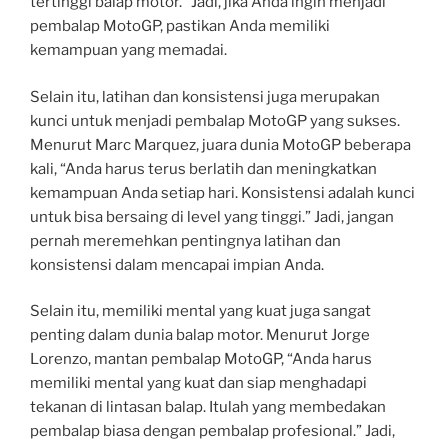
tertinggi balap motor.” Jadi, jika Anda ingin menjadi
pembalap MotoGP, pastikan Anda memiliki
kemampuan yang memadai.
Selain itu, latihan dan konsistensi juga merupakan
kunci untuk menjadi pembalap MotoGP yang sukses.
Menurut Marc Marquez, juara dunia MotoGP beberapa
kali, “Anda harus terus berlatih dan meningkatkan
kemampuan Anda setiap hari. Konsistensi adalah kunci
untuk bisa bersaing di level yang tinggi.” Jadi, jangan
pernah meremehkan pentingnya latihan dan
konsistensi dalam mencapai impian Anda.
Selain itu, memiliki mental yang kuat juga sangat
penting dalam dunia balap motor. Menurut Jorge
Lorenzo, mantan pembalap MotoGP, “Anda harus
memiliki mental yang kuat dan siap menghadapi
tekanan di lintasan balap. Itulah yang membedakan
pembalap biasa dengan pembalap profesional.” Jadi,