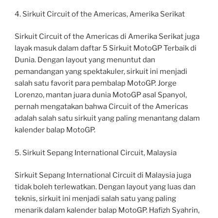
4. Sirkuit Circuit of the Americas, Amerika Serikat
Sirkuit Circuit of the Americas di Amerika Serikat juga
layak masuk dalam daftar 5 Sirkuit MotoGP Terbaik di
Dunia. Dengan layout yang menuntut dan
pemandangan yang spektakuler, sirkuit ini menjadi
salah satu favorit para pembalap MotoGP. Jorge
Lorenzo, mantan juara dunia MotoGP asal Spanyol,
pernah mengatakan bahwa Circuit of the Americas
adalah salah satu sirkuit yang paling menantang dalam
kalender balap MotoGP.
5. Sirkuit Sepang International Circuit, Malaysia
Sirkuit Sepang International Circuit di Malaysia juga
tidak boleh terlewatkan. Dengan layout yang luas dan
teknis, sirkuit ini menjadi salah satu yang paling
menarik dalam kalender balap MotoGP. Hafizh Syahrin,