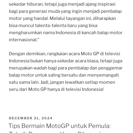
sekedar hiburan, tetapi juga menjadi ajang inspirasi
bagi para generasi muda yang ingin menjadi pembalap
motor yang handal. Melalui tayangan ini, diharapkan
bisa muncul talenta-talenta baru yang bisa
mengharumkan nama Indonesia di kancah balap motor
internasional.”
Dengan demikian, rangkaian acara Moto GP di televisi
Indonesia bukan hanya sekedar acara biasa, tetapi juga
merupakan wadah bagi para pembalap dan penggemar
balap motor untuk saling bersatu dan menyemangati
satu sama lain. Jadi, jangan lewatkan setiap momen
seru dari Moto GP hanya di televisi Indonesia!
POSTED
DECEMBER 31, 2024
ON
Tips Bermain MotoGP untuk Pemula: