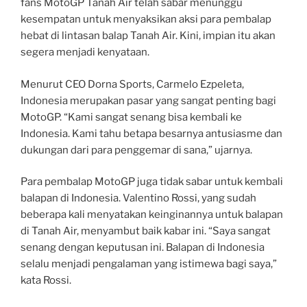
fans MotoGP Tanah Air telah sabar menunggu
kesempatan untuk menyaksikan aksi para pembalap
hebat di lintasan balap Tanah Air. Kini, impian itu akan
segera menjadi kenyataan.
Menurut CEO Dorna Sports, Carmelo Ezpeleta,
Indonesia merupakan pasar yang sangat penting bagi
MotoGP. “Kami sangat senang bisa kembali ke
Indonesia. Kami tahu betapa besarnya antusiasme dan
dukungan dari para penggemar di sana,” ujarnya.
Para pembalap MotoGP juga tidak sabar untuk kembali
balapan di Indonesia. Valentino Rossi, yang sudah
beberapa kali menyatakan keinginannya untuk balapan
di Tanah Air, menyambut baik kabar ini. “Saya sangat
senang dengan keputusan ini. Balapan di Indonesia
selalu menjadi pengalaman yang istimewa bagi saya,”
kata Rossi.