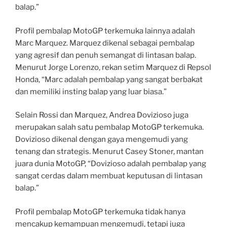
balap.”
Profil pembalap MotoGP terkemuka lainnya adalah
Marc Marquez. Marquez dikenal sebagai pembalap
yang agresif dan penuh semangat di lintasan balap.
Menurut Jorge Lorenzo, rekan setim Marquez di Repsol
Honda, “Marc adalah pembalap yang sangat berbakat
dan memiliki insting balap yang luar biasa.”
Selain Rossi dan Marquez, Andrea Dovizioso juga
merupakan salah satu pembalap MotoGP terkemuka.
Dovizioso dikenal dengan gaya mengemudi yang
tenang dan strategis. Menurut Casey Stoner, mantan
juara dunia MotoGP, “Dovizioso adalah pembalap yang
sangat cerdas dalam membuat keputusan di lintasan
balap.”
Profil pembalap MotoGP terkemuka tidak hanya
mencakup kemampuan mengemudi, tetapi juga