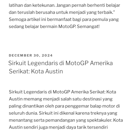
latihan dan ketekunan. Jangan pernah berhenti belajar
dan teruslah berusaha untuk menjadi yang terbaik.”
Semoga artikel ini bermanfaat bagi para pemula yang
sedang belajar bermain MotoGP. Semangat!
POSTED
DECEMBER 30, 2024
ON
Sirkuit Legendaris di MotoGP Amerika
Serikat: Kota Austin
Sirkuit Legendaris di MotoGP Amerika Serikat: Kota
Austin memang menjadi salah satu destinasi yang
paling dinantikan oleh para penggemar balap motor di
seluruh dunia. Sirkuit ini dikenal karena treknya yang
menantang serta pemandangan yang spektakuler. Kota
Austin sendiri juga menjadi daya tarik tersendiri