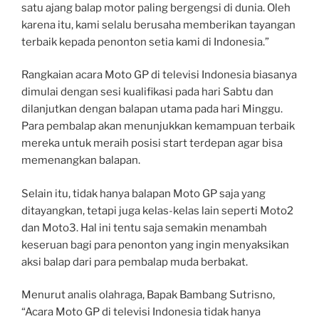
satu ajang balap motor paling bergengsi di dunia. Oleh
karena itu, kami selalu berusaha memberikan tayangan
terbaik kepada penonton setia kami di Indonesia.”
Rangkaian acara Moto GP di televisi Indonesia biasanya
dimulai dengan sesi kualifikasi pada hari Sabtu dan
dilanjutkan dengan balapan utama pada hari Minggu.
Para pembalap akan menunjukkan kemampuan terbaik
mereka untuk meraih posisi start terdepan agar bisa
memenangkan balapan.
Selain itu, tidak hanya balapan Moto GP saja yang
ditayangkan, tetapi juga kelas-kelas lain seperti Moto2
dan Moto3. Hal ini tentu saja semakin menambah
keseruan bagi para penonton yang ingin menyaksikan
aksi balap dari para pembalap muda berbakat.
Menurut analis olahraga, Bapak Bambang Sutrisno,
“Acara Moto GP di televisi Indonesia tidak hanya