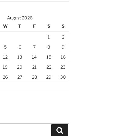
August 2026
W
T
F
S
S
1
2
5
6
7
8
9
12
13
14
15
16
19
20
21
22
23
26
27
28
29
30
Search