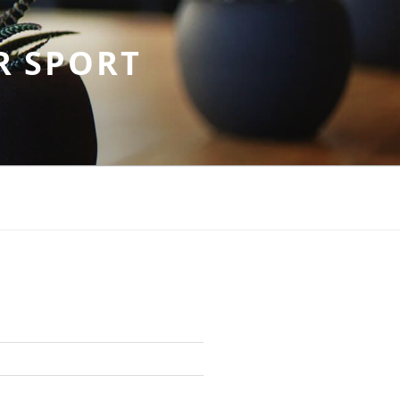
R SPORT