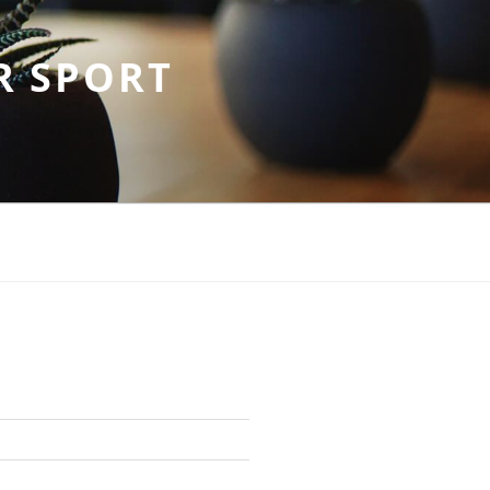
R SPORT