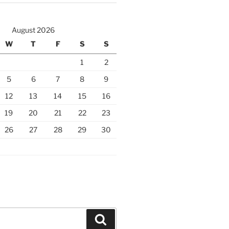
August 2026
W
T
F
S
S
1
2
5
6
7
8
9
12
13
14
15
16
19
20
21
22
23
26
27
28
29
30
Search