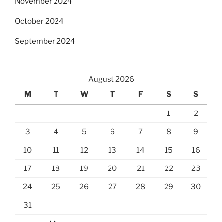
November 2024
October 2024
September 2024
August 2026
M
T
W
T
F
S
S
1
2
3
4
5
6
7
8
9
10
11
12
13
14
15
16
17
18
19
20
21
22
23
24
25
26
27
28
29
30
31