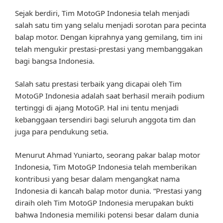
Sejak berdiri, Tim MotoGP Indonesia telah menjadi
salah satu tim yang selalu menjadi sorotan para pecinta
balap motor. Dengan kiprahnya yang gemilang, tim ini
telah mengukir prestasi-prestasi yang membanggakan
bagi bangsa Indonesia.
Salah satu prestasi terbaik yang dicapai oleh Tim
MotoGP Indonesia adalah saat berhasil meraih podium
tertinggi di ajang MotoGP. Hal ini tentu menjadi
kebanggaan tersendiri bagi seluruh anggota tim dan
juga para pendukung setia.
Menurut Ahmad Yuniarto, seorang pakar balap motor
Indonesia, Tim MotoGP Indonesia telah memberikan
kontribusi yang besar dalam mengangkat nama
Indonesia di kancah balap motor dunia. “Prestasi yang
diraih oleh Tim MotoGP Indonesia merupakan bukti
bahwa Indonesia memiliki potensi besar dalam dunia