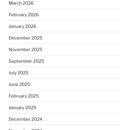
March 2026
February 2026
January 2026
December 2025
November 2025
September 2025
July 2025
June 2025
February 2025
January 2025
December 2024