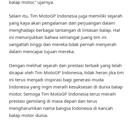
balap motor,” ujarnya.
Selain itu, Tim MotoGP Indonesia juga memiliki sejarah
yang kaya akan pengalaman dan perjuangan dalam
menghadapi berbagai tantangan di lintasan balap. Hal
ini menunjukkan bahwa semangat juang tim ini
sangatlah tinggi dan mereka tidak pernah menyerah
dalam mencapai tujuan mereka.
Dengan melihat sejarah dan prestasi terbaik yang telah
dicapai oleh Tim MotoGP Indonesia, tidak heran jika tim
ini terus menjadi inspirasi bagi generasi muda
Indonesia yang ingin meraih kesuksesan di dunia balap
motor. Semoga Tim MotoGP Indonesia terus meraih
prestasi gemilang di masa depan dan terus
mengharumkan nama bangsa Indonesia di kancah
balap motor dunia.