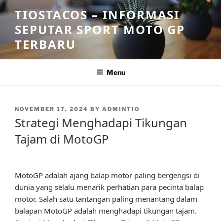
Skip
TIOSTACOS – INFORMASI
to
SEPUTAR SPORT MOTO GP
content
TERBARU
Menu
POSTED
NOVEMBER 17, 2024
BY
ADMINTIO
ON
Strategi Menghadapi Tikungan
Tajam di MotoGP
MotoGP adalah ajang balap motor paling bergengsi di
dunia yang selalu menarik perhatian para pecinta balap
motor. Salah satu tantangan paling menantang dalam
balapan MotoGP adalah menghadapi tikungan tajam.