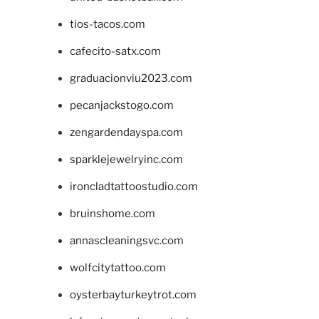
tios-tacos.com
cafecito-satx.com
graduacionviu2023.com
pecanjackstogo.com
zengardendayspa.com
sparklejewelryinc.com
ironcladtattoostudio.com
bruinshome.com
annascleaningsvc.com
wolfcitytattoo.com
oysterbayturkeytrot.com