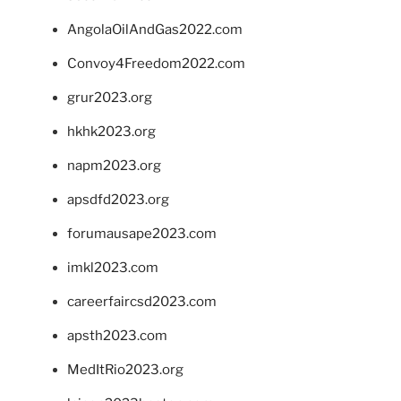
AngolaOilAndGas2022.com
Convoy4Freedom2022.com
grur2023.org
hkhk2023.org
napm2023.org
apsdfd2023.org
forumausape2023.com
imkl2023.com
careerfaircsd2023.com
apsth2023.com
MedItRio2023.org