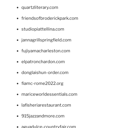
quartzliterary.com
friendsofbroderickpark.com
studiopiattellina.com
jannagrillspringfield.com
fujiyamacharleston.com
elpatronchardon.com
donglaishun-order.com
fiamc-rome2022.org
mariceworldessentials.com
lafisheriarestaurant.com
915jazzandmore.com
aguadulce-countryfair.com