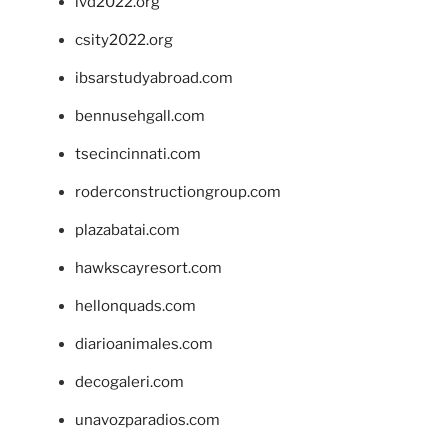
ivd2022.org
csity2022.org
ibsarstudyabroad.com
bennusehgall.com
tsecincinnati.com
roderconstructiongroup.com
plazabatai.com
hawkscayresort.com
hellonquads.com
diarioanimales.com
decogaleri.com
unavozparadios.com