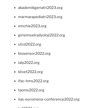
akademikgeriatri2023.org
marmarapediatri2023.org
emchie2023.org
girisimselradyoloji2022.org
utcd2022.org
biosensor2022.org
ialp2022.org
klivet2022.org
ifac-hms2022.org
taoms2022.org
iias-euromena-conference2022.org