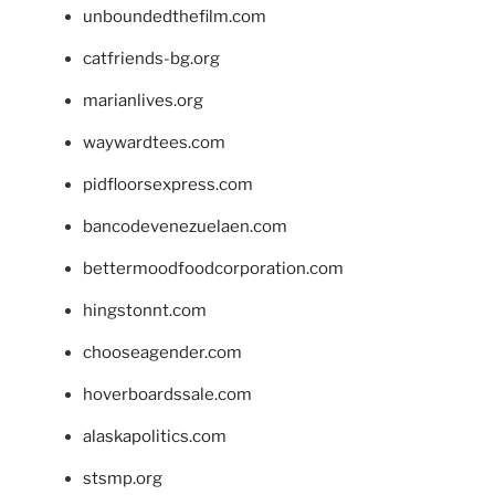
unboundedthefilm.com
catfriends-bg.org
marianlives.org
waywardtees.com
pidfloorsexpress.com
bancodevenezuelaen.com
bettermoodfoodcorporation.com
hingstonnt.com
chooseagender.com
hoverboardssale.com
alaskapolitics.com
stsmp.org