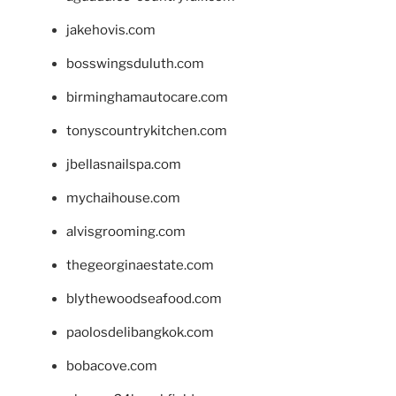
jakehovis.com
bosswingsduluth.com
birminghamautocare.com
tonyscountrykitchen.com
jbellasnailspa.com
mychaihouse.com
alvisgrooming.com
thegeorginaestate.com
blythewoodseafood.com
paolosdelibangkok.com
bobacove.com