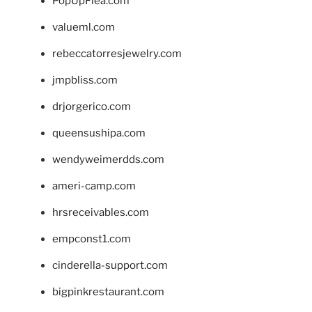
PopUpFlea.com
valueml.com
rebeccatorresjewelry.com
jmpbliss.com
drjorgerico.com
queensushipa.com
wendyweimerdds.com
ameri-camp.com
hrsreceivables.com
empconst1.com
cinderella-support.com
bigpinkrestaurant.com