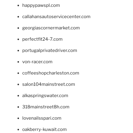
happypawspl.com
callahansautoservicecenter.com
georgiascornermarket.com
perfectfit24-7.com
portugalprivatedriver.com
von-racer.com
coffeeshopcharleston.com
salon104mainstreet.com
alkaspringswater.com
318mainstreet8h.com
lovenailsspari.com
oakberry-kuwait.com