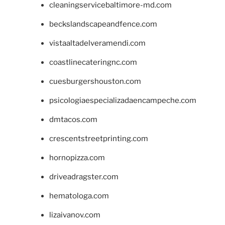
cleaningservicebaltimore-md.com
beckslandscapeandfence.com
vistaaltadelveramendi.com
coastlinecateringnc.com
cuesburgershouston.com
psicologiaespecializadaencampeche.com
dmtacos.com
crescentstreetprinting.com
hornopizza.com
driveadragster.com
hematologa.com
lizaivanov.com