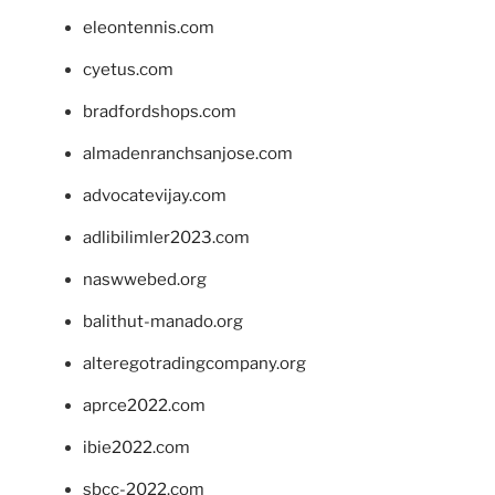
eleontennis.com
cyetus.com
bradfordshops.com
almadenranchsanjose.com
advocatevijay.com
adlibilimler2023.com
naswwebed.org
balithut-manado.org
alteregotradingcompany.org
aprce2022.com
ibie2022.com
sbcc-2022.com