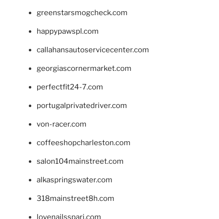
greenstarsmogcheck.com
happypawspl.com
callahansautoservicecenter.com
georgiascornermarket.com
perfectfit24-7.com
portugalprivatedriver.com
von-racer.com
coffeeshopcharleston.com
salon104mainstreet.com
alkaspringswater.com
318mainstreet8h.com
lovenailsspari.com