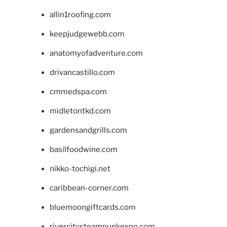
allin1roofing.com
keepjudgewebb.com
anatomyofadventure.com
drivancastillo.com
cmmedspa.com
midletontkd.com
gardensandgrills.com
basilfoodwine.com
nikko-tochigi.net
caribbean-corner.com
bluemoongiftcards.com
rivercitysteampunkexpo.com