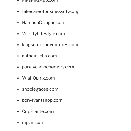
PikaPikaApp.com
takecareofbusinessdfw.org
HamadaOfJapan.com
VersifyLifestyle.com
kingscreekadventures.com
antaeuslabs.com
purelycleanchemdry.com
WishOping.com
shoplegacee.com
bonvivantshop.com
CupPlante.com
mpzin.com