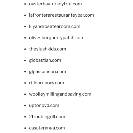
oysterbayturkeytrot.com
lafronterarestauranteybar.com
lilyandrosetearoom.com
olivesburgberrypatch.com
theslushkids.com
giobastian.com
glpascensori.com
rifloorepoxy.com
woolleymillingandpaving.com
uptonpvd.com
2troublegrill.com
casateranga.com