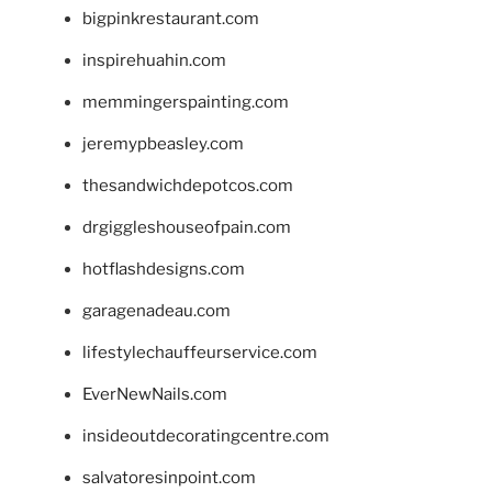
bigpinkrestaurant.com
inspirehuahin.com
memmingerspainting.com
jeremypbeasley.com
thesandwichdepotcos.com
drgiggleshouseofpain.com
hotflashdesigns.com
garagenadeau.com
lifestylechauffeurservice.com
EverNewNails.com
insideoutdecoratingcentre.com
salvatoresinpoint.com