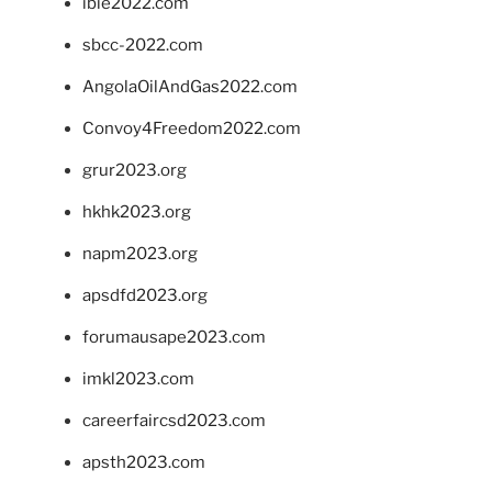
ibie2022.com
sbcc-2022.com
AngolaOilAndGas2022.com
Convoy4Freedom2022.com
grur2023.org
hkhk2023.org
napm2023.org
apsdfd2023.org
forumausape2023.com
imkl2023.com
careerfaircsd2023.com
apsth2023.com