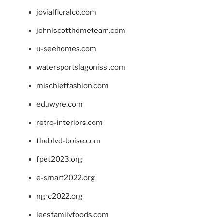
jovialfloralco.com
johnlscotthometeam.com
u-seehomes.com
watersportslagonissi.com
mischieffashion.com
eduwyre.com
retro-interiors.com
theblvd-boise.com
fpet2023.org
e-smart2022.org
ngrc2022.org
leesfamilyfoods.com