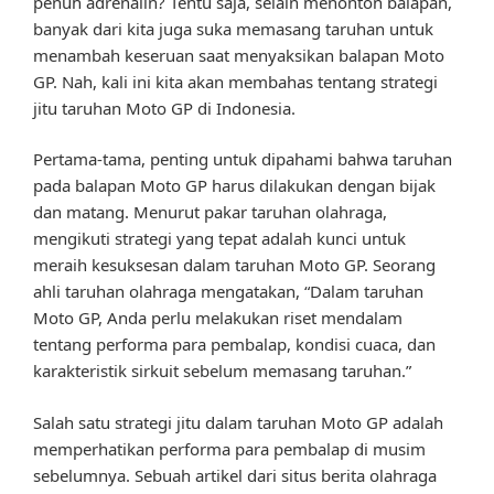
penuh adrenalin? Tentu saja, selain menonton balapan,
banyak dari kita juga suka memasang taruhan untuk
menambah keseruan saat menyaksikan balapan Moto
GP. Nah, kali ini kita akan membahas tentang strategi
jitu taruhan Moto GP di Indonesia.
Pertama-tama, penting untuk dipahami bahwa taruhan
pada balapan Moto GP harus dilakukan dengan bijak
dan matang. Menurut pakar taruhan olahraga,
mengikuti strategi yang tepat adalah kunci untuk
meraih kesuksesan dalam taruhan Moto GP. Seorang
ahli taruhan olahraga mengatakan, “Dalam taruhan
Moto GP, Anda perlu melakukan riset mendalam
tentang performa para pembalap, kondisi cuaca, dan
karakteristik sirkuit sebelum memasang taruhan.”
Salah satu strategi jitu dalam taruhan Moto GP adalah
memperhatikan performa para pembalap di musim
sebelumnya. Sebuah artikel dari situs berita olahraga