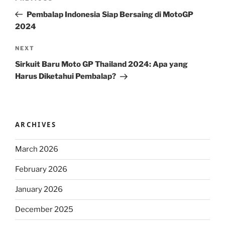
navigation
Post
Pembalap Indonesia Siap Bersaing di MotoGP
2024
Next
NEXT
Post
Sirkuit Baru Moto GP Thailand 2024: Apa yang
Harus Diketahui Pembalap?
ARCHIVES
March 2026
February 2026
January 2026
December 2025