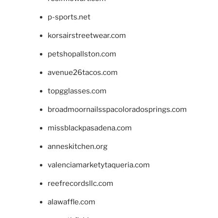
p-sports.net
korsairstreetwear.com
petshopallston.com
avenue26tacos.com
topgglasses.com
broadmoornailsspacoloradosprings.com
missblackpasadena.com
anneskitchen.org
valenciamarketytaqueria.com
reefrecordsllc.com
alawaffle.com