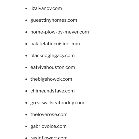
lizaivanov.com
guesttinyhomes.com
home-plow-by-meyer.com
palatelatincuisine.com
blackdoglegacy.com
eatvivahouston.com
thebigshowok.com
chimeandstave.com
greatwallseafoodny.com
theloverose.com
gabriovoice.com
resinflowart.com