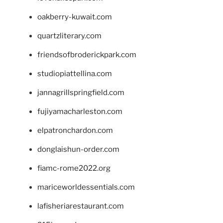
oakberry-kuwait.com
quartzliterary.com
friendsofbroderickpark.com
studiopiattellina.com
jannagrillspringfield.com
fujiyamacharleston.com
elpatronchardon.com
donglaishun-order.com
fiamc-rome2022.org
mariceworldessentials.com
lafisheriarestaurant.com