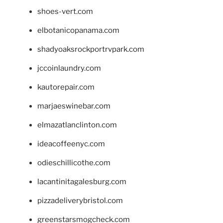
shoes-vert.com
elbotanicopanama.com
shadyoaksrockportrvpark.com
jccoinlaundry.com
kautorepair.com
marjaeswinebar.com
elmazatlanclinton.com
ideacoffeenyc.com
odieschillicothe.com
lacantinitagalesburg.com
pizzadeliverybristol.com
greenstarsmogcheck.com