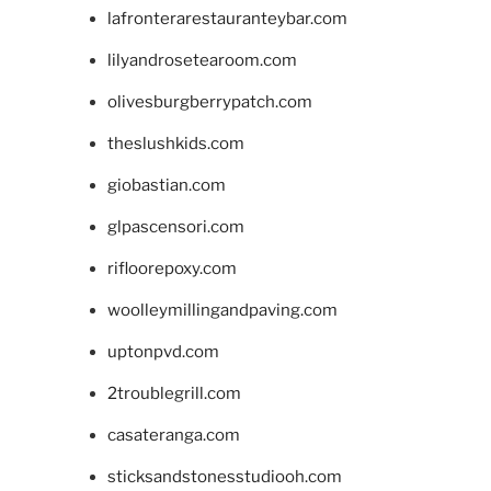
lafronterarestauranteybar.com
lilyandrosetearoom.com
olivesburgberrypatch.com
theslushkids.com
giobastian.com
glpascensori.com
rifloorepoxy.com
woolleymillingandpaving.com
uptonpvd.com
2troublegrill.com
casateranga.com
sticksandstonesstudiooh.com