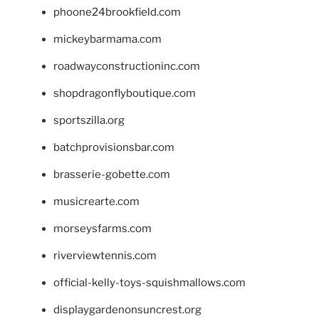
phoone24brookfield.com
mickeybarmama.com
roadwayconstructioninc.com
shopdragonflyboutique.com
sportszilla.org
batchprovisionsbar.com
brasserie-gobette.com
musicrearte.com
morseysfarms.com
riverviewtennis.com
official-kelly-toys-squishmallows.com
displaygardenonsuncrest.org