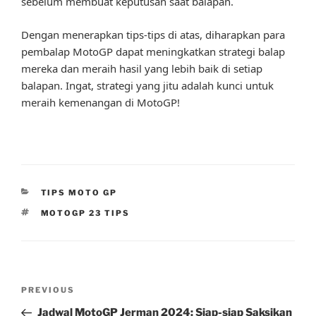
sebelum membuat keputusan saat balapan.
Dengan menerapkan tips-tips di atas, diharapkan para
pembalap MotoGP dapat meningkatkan strategi balap
mereka dan meraih hasil yang lebih baik di setiap
balapan. Ingat, strategi yang jitu adalah kunci untuk
meraih kemenangan di MotoGP!
CATEGORIES
TIPS MOTO GP
TAGS
MOTOGP 23 TIPS
Post
Previous
PREVIOUS
navigation
Post
Jadwal MotoGP Jerman 2024: Siap-siap Saksikan