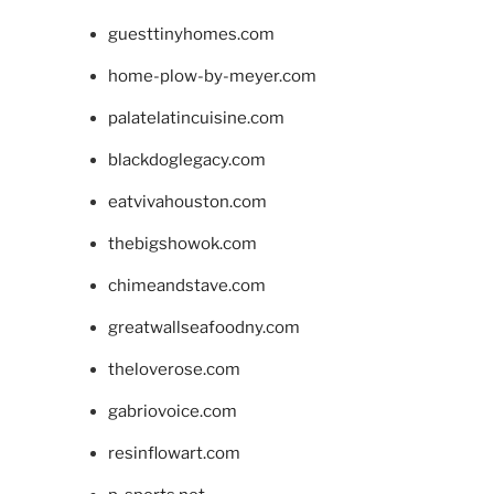
guesttinyhomes.com
home-plow-by-meyer.com
palatelatincuisine.com
blackdoglegacy.com
eatvivahouston.com
thebigshowok.com
chimeandstave.com
greatwallseafoodny.com
theloverose.com
gabriovoice.com
resinflowart.com