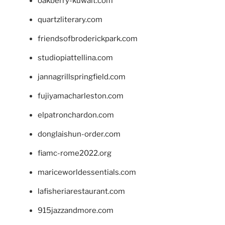
oakberry-kuwait.com
quartzliterary.com
friendsofbroderickpark.com
studiopiattellina.com
jannagrillspringfield.com
fujiyamacharleston.com
elpatronchardon.com
donglaishun-order.com
fiamc-rome2022.org
mariceworldessentials.com
lafisheriarestaurant.com
915jazzandmore.com