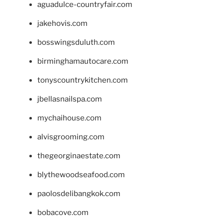
aguadulce-countryfair.com
jakehovis.com
bosswingsduluth.com
birminghamautocare.com
tonyscountrykitchen.com
jbellasnailspa.com
mychaihouse.com
alvisgrooming.com
thegeorginaestate.com
blythewoodseafood.com
paolosdelibangkok.com
bobacove.com