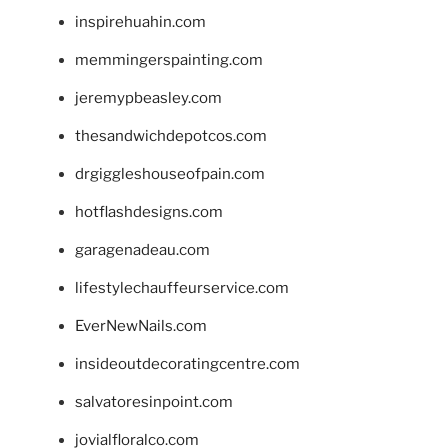
inspirehuahin.com
memmingerspainting.com
jeremypbeasley.com
thesandwichdepotcos.com
drgiggleshouseofpain.com
hotflashdesigns.com
garagenadeau.com
lifestylechauffeurservice.com
EverNewNails.com
insideoutdecoratingcentre.com
salvatoresinpoint.com
jovialfloralco.com