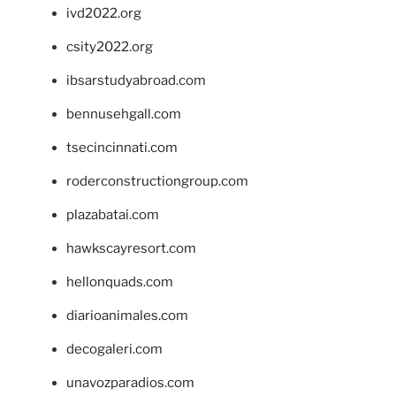
ivd2022.org
csity2022.org
ibsarstudyabroad.com
bennusehgall.com
tsecincinnati.com
roderconstructiongroup.com
plazabatai.com
hawkscayresort.com
hellonquads.com
diarioanimales.com
decogaleri.com
unavozparadios.com