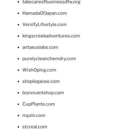
takecareofbusinessdfw.org
HamadaOfJapan.com
VersifyLifestyle.com
kingscreekadventures.com
antaeuslabs.com
purelycleanchemdry.com
WishOping.com
shoplegacee.com
bonvivantshop.com
CupPlante.com
mpzin.com
stcreal.com