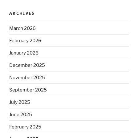
ARCHIVES
March 2026
February 2026
January 2026
December 2025
November 2025
September 2025
July 2025
June 2025
February 2025