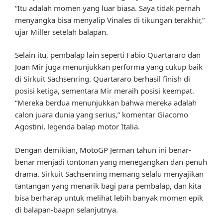
“Itu adalah momen yang luar biasa. Saya tidak pernah
menyangka bisa menyalip Vinales di tikungan terakhir,”
ujar Miller setelah balapan.
Selain itu, pembalap lain seperti Fabio Quartararo dan
Joan Mir juga menunjukkan performa yang cukup baik
di Sirkuit Sachsenring. Quartararo berhasil finish di
posisi ketiga, sementara Mir meraih posisi keempat.
“Mereka berdua menunjukkan bahwa mereka adalah
calon juara dunia yang serius,” komentar Giacomo
Agostini, legenda balap motor Italia.
Dengan demikian, MotoGP Jerman tahun ini benar-
benar menjadi tontonan yang menegangkan dan penuh
drama. Sirkuit Sachsenring memang selalu menyajikan
tantangan yang menarik bagi para pembalap, dan kita
bisa berharap untuk melihat lebih banyak momen epik
di balapan-baapn selanjutnya.