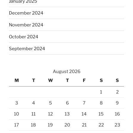
January 2025
December 2024
November 2024
October 2024
September 2024
August 2026
M
T
W
T
F
S
S
1
2
3
4
5
6
7
8
9
10
11
12
13
14
15
16
17
18
19
20
21
22
23