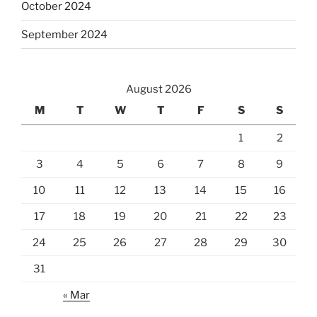
October 2024
September 2024
August 2026
M
T
W
T
F
S
S
1
2
3
4
5
6
7
8
9
10
11
12
13
14
15
16
17
18
19
20
21
22
23
24
25
26
27
28
29
30
31
« Mar