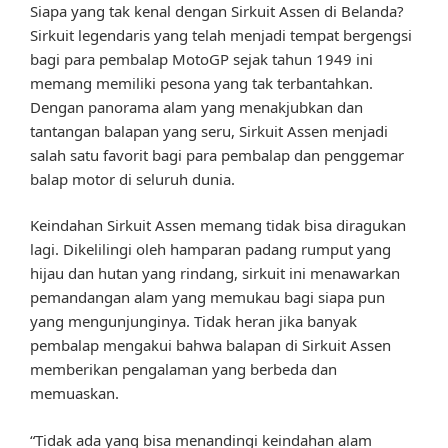
Siapa yang tak kenal dengan Sirkuit Assen di Belanda?
Sirkuit legendaris yang telah menjadi tempat bergengsi
bagi para pembalap MotoGP sejak tahun 1949 ini
memang memiliki pesona yang tak terbantahkan.
Dengan panorama alam yang menakjubkan dan
tantangan balapan yang seru, Sirkuit Assen menjadi
salah satu favorit bagi para pembalap dan penggemar
balap motor di seluruh dunia.
Keindahan Sirkuit Assen memang tidak bisa diragukan
lagi. Dikelilingi oleh hamparan padang rumput yang
hijau dan hutan yang rindang, sirkuit ini menawarkan
pemandangan alam yang memukau bagi siapa pun
yang mengunjunginya. Tidak heran jika banyak
pembalap mengakui bahwa balapan di Sirkuit Assen
memberikan pengalaman yang berbeda dan
memuaskan.
“Tidak ada yang bisa menandingi keindahan alam