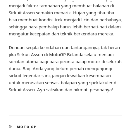
menjadi faktor tambahan yang membuat balapan di
Sirkuit Assen semakin menarik. Hujan yang tiba-tiba
bisa membuat kondisi trek menjadi licin dan berbahaya,
sehingga para pembalap harus lebih berhati-hati dalam
mengatur kecepatan dan teknik berkendara mereka.
Dengan segala keindahan dan tantangannya, tak heran
jika Sirkuit Assen di MotoGP Belanda selalu menjadi
sorotan utama bagi para pecinta balap motor di seluruh
dunia. Bagi Anda yang belum pernah mengunjungi
sirkuit legendaris ini, jangan lewatkan kesempatan
untuk merasakan sensasi balapan yang spektakuler di
Sirkuit Assen. Ayo saksikan dan nikmati pesonanya!
CATEGORIES
MOTO GP