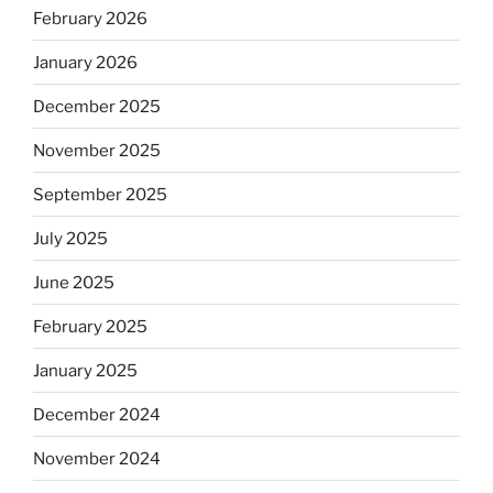
February 2026
January 2026
December 2025
November 2025
September 2025
July 2025
June 2025
February 2025
January 2025
December 2024
November 2024