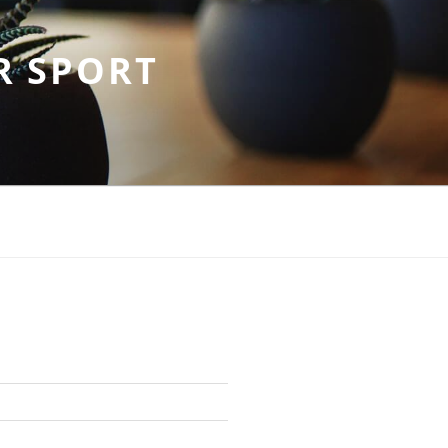
R SPORT