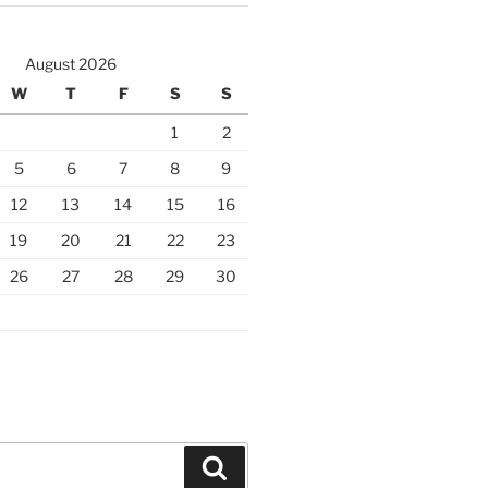
August 2026
W
T
F
S
S
1
2
5
6
7
8
9
12
13
14
15
16
19
20
21
22
23
26
27
28
29
30
Search