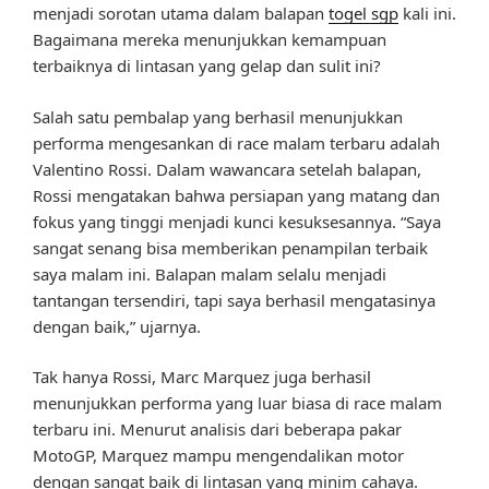
menjadi sorotan utama dalam balapan
togel sgp
kali ini.
Bagaimana mereka menunjukkan kemampuan
terbaiknya di lintasan yang gelap dan sulit ini?
Salah satu pembalap yang berhasil menunjukkan
performa mengesankan di race malam terbaru adalah
Valentino Rossi. Dalam wawancara setelah balapan,
Rossi mengatakan bahwa persiapan yang matang dan
fokus yang tinggi menjadi kunci kesuksesannya. “Saya
sangat senang bisa memberikan penampilan terbaik
saya malam ini. Balapan malam selalu menjadi
tantangan tersendiri, tapi saya berhasil mengatasinya
dengan baik,” ujarnya.
Tak hanya Rossi, Marc Marquez juga berhasil
menunjukkan performa yang luar biasa di race malam
terbaru ini. Menurut analisis dari beberapa pakar
MotoGP, Marquez mampu mengendalikan motor
dengan sangat baik di lintasan yang minim cahaya.