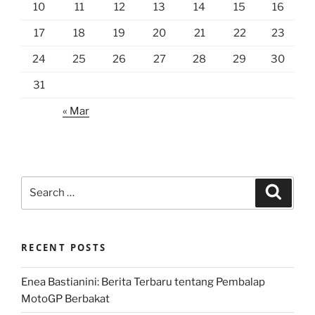
10
11
12
13
14
15
16
17
18
19
20
21
22
23
24
25
26
27
28
29
30
31
« Mar
Search
Search
for:
RECENT POSTS
Enea Bastianini: Berita Terbaru tentang Pembalap
MotoGP Berbakat