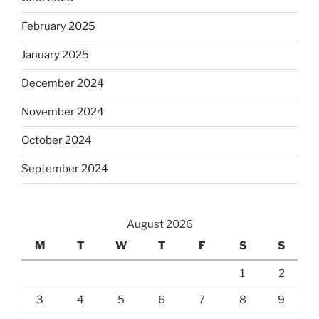
February 2025
January 2025
December 2024
November 2024
October 2024
September 2024
August 2026
M
T
W
T
F
S
S
1
2
3
4
5
6
7
8
9