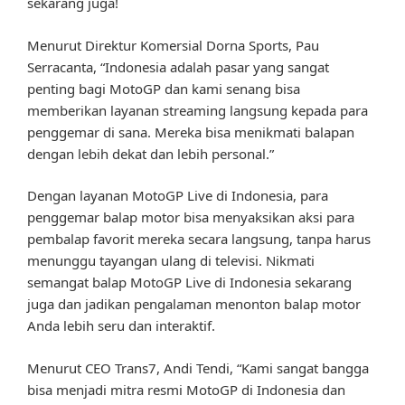
sekarang juga!
Menurut Direktur Komersial Dorna Sports, Pau
Serracanta, “Indonesia adalah pasar yang sangat
penting bagi MotoGP dan kami senang bisa
memberikan layanan streaming langsung kepada para
penggemar di sana. Mereka bisa menikmati balapan
dengan lebih dekat dan lebih personal.”
Dengan layanan MotoGP Live di Indonesia, para
penggemar balap motor bisa menyaksikan aksi para
pembalap favorit mereka secara langsung, tanpa harus
menunggu tayangan ulang di televisi. Nikmati
semangat balap MotoGP Live di Indonesia sekarang
juga dan jadikan pengalaman menonton balap motor
Anda lebih seru dan interaktif.
Menurut CEO Trans7, Andi Tendi, “Kami sangat bangga
bisa menjadi mitra resmi MotoGP di Indonesia dan