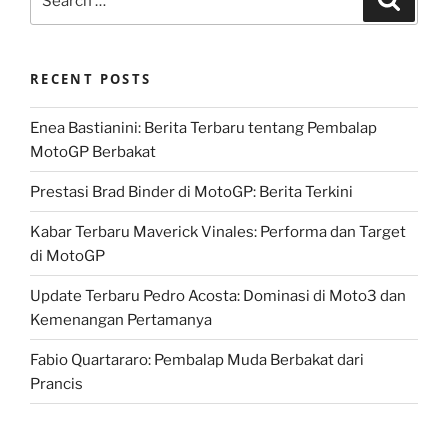
for:
RECENT POSTS
Enea Bastianini: Berita Terbaru tentang Pembalap
MotoGP Berbakat
Prestasi Brad Binder di MotoGP: Berita Terkini
Kabar Terbaru Maverick Vinales: Performa dan Target
di MotoGP
Update Terbaru Pedro Acosta: Dominasi di Moto3 dan
Kemenangan Pertamanya
Fabio Quartararo: Pembalap Muda Berbakat dari
Prancis