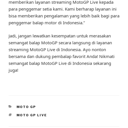
memberikan layanan streaming MotoGP Live kepada
para penggemar setia kami. Kami berharap layanan ini
bisa memberikan pengalaman yang lebih baik bagi para
penggemar balap motor di Indonesia.”
Jadi, jangan lewatkan kesempatan untuk merasakan
semangat balap MotoGP secara langsung di layanan
streaming MotoGP Live di Indonesia. Ayo nonton
bersama dan dukung pembalap favorit Anda! Nikmati
semangat balap MotoGP Live di Indonesia sekarang
juga!
CATEGORIES
MOTO GP
TAGS
MOTO GP LIVE