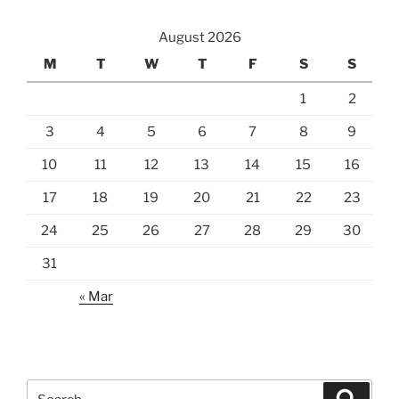
August 2026
M
T
W
T
F
S
S
1
2
3
4
5
6
7
8
9
10
11
12
13
14
15
16
17
18
19
20
21
22
23
24
25
26
27
28
29
30
31
« Mar
Search
Search