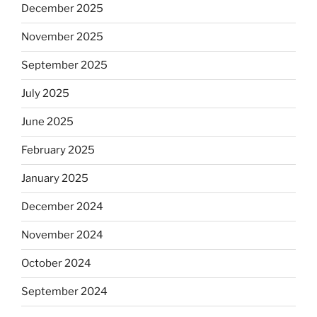
December 2025
November 2025
September 2025
July 2025
June 2025
February 2025
January 2025
December 2024
November 2024
October 2024
September 2024