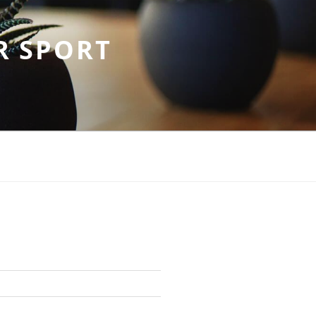
R SPORT