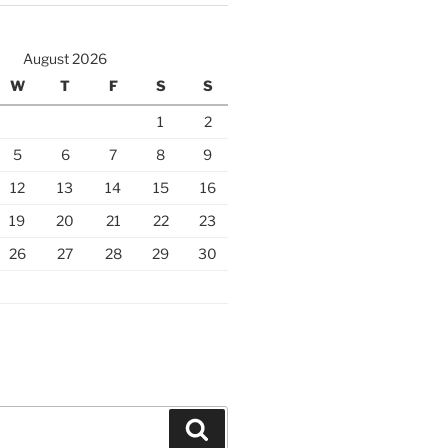
August 2026
W
T
F
S
S
1
2
5
6
7
8
9
12
13
14
15
16
19
20
21
22
23
26
27
28
29
30
Search