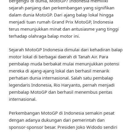
bergengsi di dunia, MotoGP? Indonesia memiliki
sejarah panjang dan perkembangan yang signifikan
dalam dunia MotoGP. Dari ajang balap lokal hingga
menjadi tuan rumah Grand Prix MotoGP, Indonesia
terus menunjukkan minat dan antusiasme yang tinggi
terhadap olahraga balap motor ini.
Sejarah MotoGP Indonesia dimulai dari kehadiran balap
motor lokal di berbagai daerah di Tanah Air. Para
pembalap muda berbakat mulai menunjukkan potensi
mereka di ajang-ajang lokal dan berhasil menarik
perhatian dunia internasional. Salah satu pembalap
legendaris Indonesia, Rio Haryanto, pernah menjadi
pembalap MotoGP dan berhasil menembus pentas
internasional.
Perkembangan MotoGP di Indonesia semakin pesat
dengan adanya dukungan dari pemerintah dan
sponsor-sponsor besar. Presiden Joko Widodo sendiri