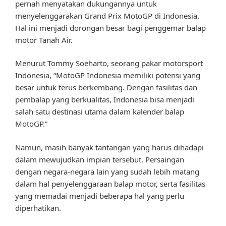
pernah menyatakan dukungannya untuk
menyelenggarakan Grand Prix MotoGP di Indonesia.
Hal ini menjadi dorongan besar bagi penggemar balap
motor Tanah Air.
Menurut Tommy Soeharto, seorang pakar motorsport
Indonesia, “MotoGP Indonesia memiliki potensi yang
besar untuk terus berkembang. Dengan fasilitas dan
pembalap yang berkualitas, Indonesia bisa menjadi
salah satu destinasi utama dalam kalender balap
MotoGP.”
Namun, masih banyak tantangan yang harus dihadapi
dalam mewujudkan impian tersebut. Persaingan
dengan negara-negara lain yang sudah lebih matang
dalam hal penyelenggaraan balap motor, serta fasilitas
yang memadai menjadi beberapa hal yang perlu
diperhatikan.