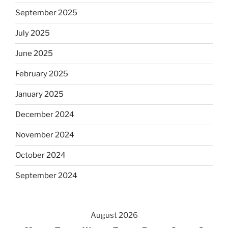
September 2025
July 2025
June 2025
February 2025
January 2025
December 2024
November 2024
October 2024
September 2024
August 2026