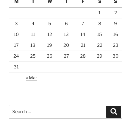
M
T
W
T
F
S
S
1
2
3
4
5
6
7
8
9
10
11
12
13
14
15
16
17
18
19
20
21
22
23
24
25
26
27
28
29
30
31
« Mar
Search
Search
for: