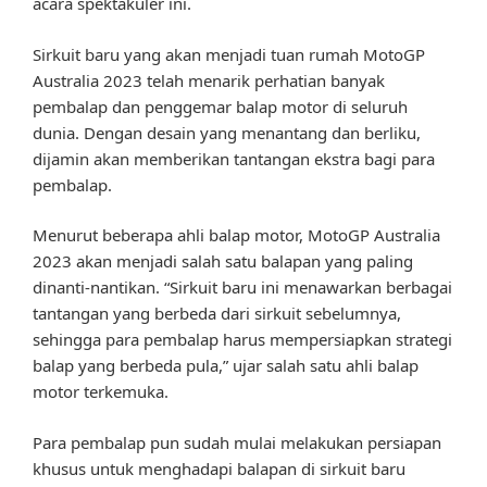
acara spektakuler ini.
Sirkuit baru yang akan menjadi tuan rumah MotoGP
Australia 2023 telah menarik perhatian banyak
pembalap dan penggemar balap motor di seluruh
dunia. Dengan desain yang menantang dan berliku,
dijamin akan memberikan tantangan ekstra bagi para
pembalap.
Menurut beberapa ahli balap motor, MotoGP Australia
2023 akan menjadi salah satu balapan yang paling
dinanti-nantikan. “Sirkuit baru ini menawarkan berbagai
tantangan yang berbeda dari sirkuit sebelumnya,
sehingga para pembalap harus mempersiapkan strategi
balap yang berbeda pula,” ujar salah satu ahli balap
motor terkemuka.
Para pembalap pun sudah mulai melakukan persiapan
khusus untuk menghadapi balapan di sirkuit baru