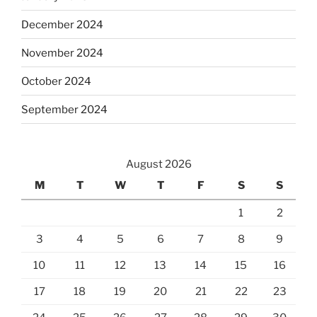
December 2024
November 2024
October 2024
September 2024
August 2026
M
T
W
T
F
S
S
1
2
3
4
5
6
7
8
9
10
11
12
13
14
15
16
17
18
19
20
21
22
23