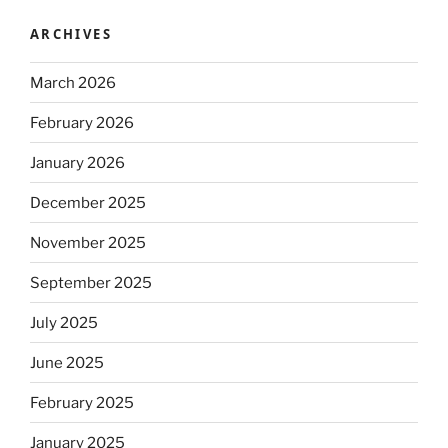
ARCHIVES
March 2026
February 2026
January 2026
December 2025
November 2025
September 2025
July 2025
June 2025
February 2025
January 2025