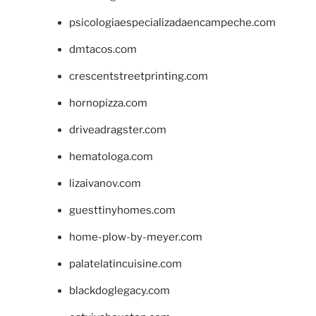
psicologiaespecializadaencampeche.com
dmtacos.com
crescentstreetprinting.com
hornopizza.com
driveadragster.com
hematologa.com
lizaivanov.com
guesttinyhomes.com
home-plow-by-meyer.com
palatelatincuisine.com
blackdoglegacy.com