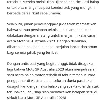
tersebut. Mereka melakukan uji coba dan simulasi balap
untuk bisa mengantisipasi kondisi trek yang mungkin
berbeda dari sirkuit sebelumnya.
Selain itu, pihak penyelenggara juga telah memastikan
bahwa semua persiapan teknis dan keamanan telah
dilakukan dengan matang untuk menjamin kelancaran
acara MotoGP Australia 2023. Dengan demikian,
diharapkan balapan ini dapat berjalan lancar dan aman
bagi semua pihak yang terlibat.
Dengan antisipasi yang begitu tinggi, tidak diragukan
lagi bahwa MotoGP Australia 2023 akan menjadi salah
satu acara balap motor terbaik di tahun tersebut. Para
penggemar di Australia dan seluruh dunia pasti akan
disuguhkan dengan aksi balap yang spektakuler dan tak
terlupakan. Jadi, siap-siap menyaksikan balapan seru di
sirkuit baru MotoGP Australia 2023!