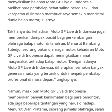
menyaksikan balapan Moto GP Live di Indonesia.
Melihat para pembalap hebat saling beradu skill dan
kecepatan di lintasan membuat saya semakin mencintai
dunia balap motor,” ujarnya.
Tak hanya itu, kehadiran Moto GP Live di Indonesia juga
memberikan dampak positif bagi perkembangan
olahraga balap motor di tanah air. Menurut Bambang
Sutedjo, seorang pakar olahraga motor, kehadiran Moto
GP Live di Indonesia dapat meningkatkan minat
masyarakat terhadap balap motor. “Dengan adanya
Moto GP Live di Indonesia, diharapkan semakin banyak
generasi muda yang tertarik untuk menjadi pembalap
profesional di masa depan,” ungkapnya.
Namun, meskipun Moto GP Live di Indonesia
memberikan banyak kenikmatan bagi para penonton,
ada juga beberapa tantangan yang harus dihadapi.
Menurut Dian Pratama, seorang jurnalis olahraga, salah