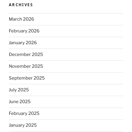
ARCHIVES
March 2026
February 2026
January 2026
December 2025
November 2025
September 2025
July 2025
June 2025
February 2025
January 2025