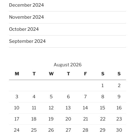
December 2024
November 2024
October 2024
September 2024
August 2026
M
T
W
T
F
S
S
1
2
3
4
5
6
7
8
9
10
11
12
13
14
15
16
17
18
19
20
21
22
23
24
25
26
27
28
29
30