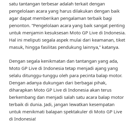
satu tantangan terbesar adalah terkait dengan
pengelolaan acara yang harus dilakukan dengan baik
agar dapat memberikan pengalaman terbaik bagi
penonton. “Pengelolaan acara yang baik sangat penting
untuk menjamin kesuksesan Moto GP Live di Indonesia.
Hal ini meliputi segala aspek mulai dari keamanan, tiket
masuk, hingga fasilitas pendukung lainnya,” katanya.
Dengan segala kenikmatan dan tantangan yang ada,
Moto GP Live di Indonesia tetap menjadi ajang yang
selalu ditunggu-tunggu oleh para pecinta balap motor.
Dengan adanya dukungan dari berbagai pihak,
diharapkan Moto GP Live di Indonesia akan terus
berkembang dan menjadi salah satu acara balap motor
terbaik di dunia. Jadi, jangan lewatkan kesempatan
untuk menikmati balapan spektakuler di Moto GP Live
di Indonesia!