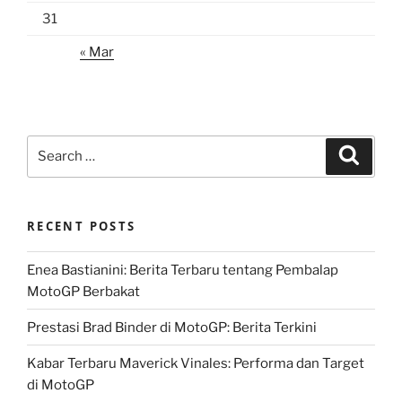
31
« Mar
Search
Search
for:
RECENT POSTS
Enea Bastianini: Berita Terbaru tentang Pembalap
MotoGP Berbakat
Prestasi Brad Binder di MotoGP: Berita Terkini
Kabar Terbaru Maverick Vinales: Performa dan Target
di MotoGP