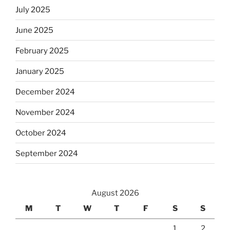
July 2025
June 2025
February 2025
January 2025
December 2024
November 2024
October 2024
September 2024
August 2026
M
T
W
T
F
S
S
1
2