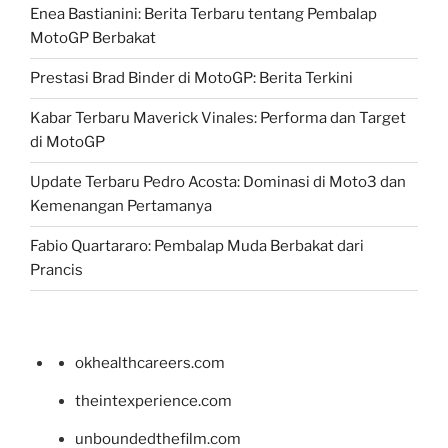
Enea Bastianini: Berita Terbaru tentang Pembalap
MotoGP Berbakat
Prestasi Brad Binder di MotoGP: Berita Terkini
Kabar Terbaru Maverick Vinales: Performa dan Target
di MotoGP
Update Terbaru Pedro Acosta: Dominasi di Moto3 dan
Kemenangan Pertamanya
Fabio Quartararo: Pembalap Muda Berbakat dari
Prancis
okhealthcareers.com
theintexperience.com
unboundedthefilm.com