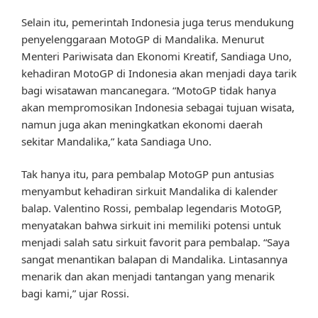
Selain itu, pemerintah Indonesia juga terus mendukung
penyelenggaraan MotoGP di Mandalika. Menurut
Menteri Pariwisata dan Ekonomi Kreatif, Sandiaga Uno,
kehadiran MotoGP di Indonesia akan menjadi daya tarik
bagi wisatawan mancanegara. “MotoGP tidak hanya
akan mempromosikan Indonesia sebagai tujuan wisata,
namun juga akan meningkatkan ekonomi daerah
sekitar Mandalika,” kata Sandiaga Uno.
Tak hanya itu, para pembalap MotoGP pun antusias
menyambut kehadiran sirkuit Mandalika di kalender
balap. Valentino Rossi, pembalap legendaris MotoGP,
menyatakan bahwa sirkuit ini memiliki potensi untuk
menjadi salah satu sirkuit favorit para pembalap. “Saya
sangat menantikan balapan di Mandalika. Lintasannya
menarik dan akan menjadi tantangan yang menarik
bagi kami,” ujar Rossi.