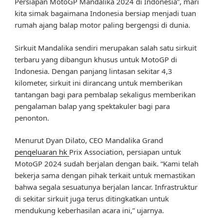
Persiapan MotoGP Mandalika 2024 di Indonesia”, mari
kita simak bagaimana Indonesia bersiap menjadi tuan
rumah ajang balap motor paling bergengsi di dunia.
Sirkuit Mandalika sendiri merupakan salah satu sirkuit
terbaru yang dibangun khusus untuk MotoGP di
Indonesia. Dengan panjang lintasan sekitar 4,3
kilometer, sirkuit ini dirancang untuk memberikan
tantangan bagi para pembalap sekaligus memberikan
pengalaman balap yang spektakuler bagi para
penonton.
Menurut Dyan Dilato, CEO Mandalika Grand
pengeluaran hk
Prix Association, persiapan untuk
MotoGP 2024 sudah berjalan dengan baik. “Kami telah
bekerja sama dengan pihak terkait untuk memastikan
bahwa segala sesuatunya berjalan lancar. Infrastruktur
di sekitar sirkuit juga terus ditingkatkan untuk
mendukung keberhasilan acara ini,” ujarnya.