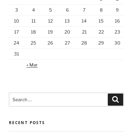
3
4
5
6
7
8
9
10
11
12
13
14
15
16
17
18
19
20
21
22
23
24
25
26
27
28
29
30
31
« Mar
Search
Search
for:
RECENT POSTS