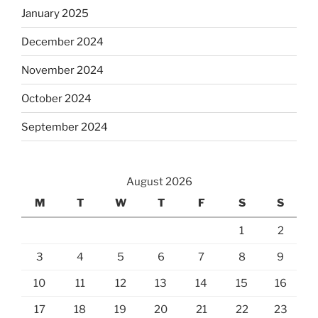
January 2025
December 2024
November 2024
October 2024
September 2024
August 2026
M
T
W
T
F
S
S
1
2
3
4
5
6
7
8
9
10
11
12
13
14
15
16
17
18
19
20
21
22
23