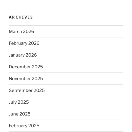
ARCHIVES
March 2026
February 2026
January 2026
December 2025
November 2025
September 2025
July 2025
June 2025
February 2025