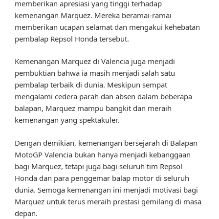
memberikan apresiasi yang tinggi terhadap
kemenangan Marquez. Mereka beramai-ramai
memberikan ucapan selamat dan mengakui kehebatan
pembalap Repsol Honda tersebut.
Kemenangan Marquez di Valencia juga menjadi
pembuktian bahwa ia masih menjadi salah satu
pembalap terbaik di dunia. Meskipun sempat
mengalami cedera parah dan absen dalam beberapa
balapan, Marquez mampu bangkit dan meraih
kemenangan yang spektakuler.
Dengan demikian, kemenangan bersejarah di Balapan
MotoGP Valencia bukan hanya menjadi kebanggaan
bagi Marquez, tetapi juga bagi seluruh tim Repsol
Honda dan para penggemar balap motor di seluruh
dunia. Semoga kemenangan ini menjadi motivasi bagi
Marquez untuk terus meraih prestasi gemilang di masa
depan.