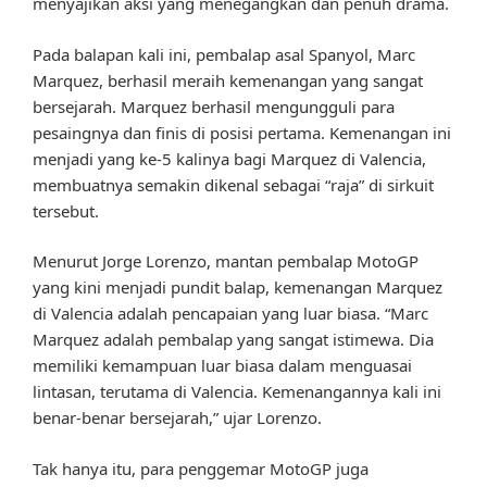
menyajikan aksi yang menegangkan dan penuh drama.
Pada balapan kali ini, pembalap asal Spanyol, Marc
Marquez, berhasil meraih kemenangan yang sangat
bersejarah. Marquez berhasil mengungguli para
pesaingnya dan finis di posisi pertama. Kemenangan ini
menjadi yang ke-5 kalinya bagi Marquez di Valencia,
membuatnya semakin dikenal sebagai “raja” di sirkuit
tersebut.
Menurut Jorge Lorenzo, mantan pembalap MotoGP
yang kini menjadi pundit balap, kemenangan Marquez
di Valencia adalah pencapaian yang luar biasa. “Marc
Marquez adalah pembalap yang sangat istimewa. Dia
memiliki kemampuan luar biasa dalam menguasai
lintasan, terutama di Valencia. Kemenangannya kali ini
benar-benar bersejarah,” ujar Lorenzo.
Tak hanya itu, para penggemar MotoGP juga