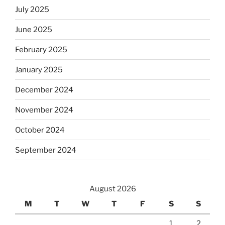
July 2025
June 2025
February 2025
January 2025
December 2024
November 2024
October 2024
September 2024
August 2026
M
T
W
T
F
S
S
1
2