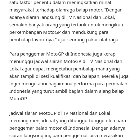
satu faktor penentu dalam meningkatkan minat
masyarakat terhadap olahraga balap motor. “Dengan
adanya siaran langsung di TV Nasional dan Lokal,
semakin banyak orang yang tertarik untuk mengikuti
perkembangan MotoGP dan mendukung para
pembalap favoritnya,” ujar seorang pakar olahraga.
Para penggemar MotoGP di Indonesia juga kerap
menunggu jadwal siaran MotoGP di TV Nasional dan
Lokal agar dapat mengetahui pembalap mana yang
akan tampil di sesi kualifikasi dan balapan. Mereka juga
ingin mengetahui bagaimana performa para pembalap
Indonesia yang turut ambil bagian dalam ajang balap
MotoGP.
Jadwal siaran MotoGP di TV Nasional dan Lokal
memang menjadi hal yang ditunggu-tunggu oleh para
penggemar balap motor di Indonesia. Dengan adanya
siaran langsung ini, para penggemar bisa merasakan