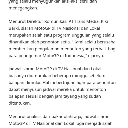
yang selalu menyuguhkan aksi-aksi seru dan
menegangkan.
Menurut Direktur Komunikasi PT Trans Media, Kiki
Barki, siaran MotoGP di TV Nasional dan Lokal
merupakan salah satu program unggulan yang selalu
dinantikan oleh penonton setia. “Kami selalu berusaha
memberikan pengalaman menonton yang terbaik bagi
para penggemar MotoGP di Indonesia,” ujarnya.
Jadwal siaran MotoGP di TV Nasional dan Lokal
biasanya diumumkan beberapa minggu sebelum
balapan dimulai. Hal ini bertujuan agar para penonton
dapat menyusun jadwal mereka untuk menonton
balapan sesuai dengan jam tayang yang sudah
ditentukan.
Menurut analisis dari pakar olahraga, jadwal siaran
MotoGP di TV Nasional dan Lokal juga menjadi salah