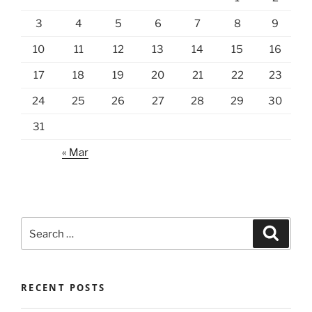
3
4
5
6
7
8
9
10
11
12
13
14
15
16
17
18
19
20
21
22
23
24
25
26
27
28
29
30
31
« Mar
Search
Search
for:
RECENT POSTS