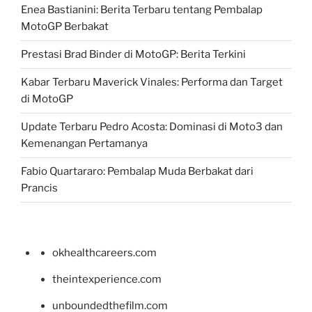
Enea Bastianini: Berita Terbaru tentang Pembalap
MotoGP Berbakat
Prestasi Brad Binder di MotoGP: Berita Terkini
Kabar Terbaru Maverick Vinales: Performa dan Target
di MotoGP
Update Terbaru Pedro Acosta: Dominasi di Moto3 dan
Kemenangan Pertamanya
Fabio Quartararo: Pembalap Muda Berbakat dari
Prancis
okhealthcareers.com
theintexperience.com
unboundedthefilm.com