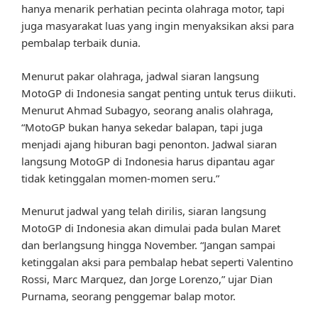
hanya menarik perhatian pecinta olahraga motor, tapi
juga masyarakat luas yang ingin menyaksikan aksi para
pembalap terbaik dunia.
Menurut pakar olahraga, jadwal siaran langsung
MotoGP di Indonesia sangat penting untuk terus diikuti.
Menurut Ahmad Subagyo, seorang analis olahraga,
“MotoGP bukan hanya sekedar balapan, tapi juga
menjadi ajang hiburan bagi penonton. Jadwal siaran
langsung MotoGP di Indonesia harus dipantau agar
tidak ketinggalan momen-momen seru.”
Menurut jadwal yang telah dirilis, siaran langsung
MotoGP di Indonesia akan dimulai pada bulan Maret
dan berlangsung hingga November. “Jangan sampai
ketinggalan aksi para pembalap hebat seperti Valentino
Rossi, Marc Marquez, dan Jorge Lorenzo,” ujar Dian
Purnama, seorang penggemar balap motor.