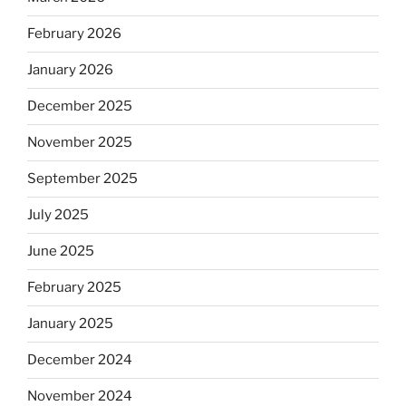
February 2026
January 2026
December 2025
November 2025
September 2025
July 2025
June 2025
February 2025
January 2025
December 2024
November 2024