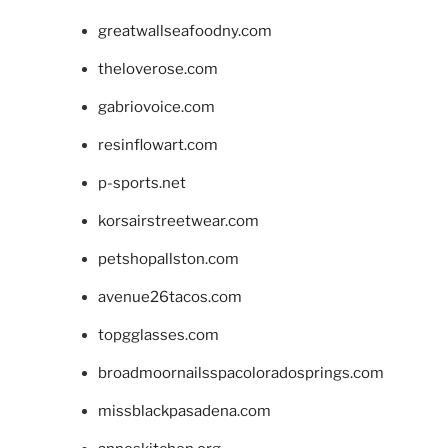
greatwallseafoodny.com
theloverose.com
gabriovoice.com
resinflowart.com
p-sports.net
korsairstreetwear.com
petshopallston.com
avenue26tacos.com
topgglasses.com
broadmoornailsspacoloradosprings.com
missblackpasadena.com