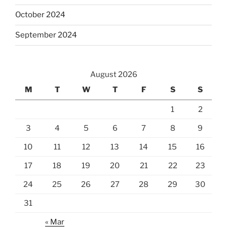
October 2024
September 2024
August 2026
M
T
W
T
F
S
S
1
2
3
4
5
6
7
8
9
10
11
12
13
14
15
16
17
18
19
20
21
22
23
24
25
26
27
28
29
30
31
« Mar