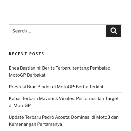
Search
Search
for:
RECENT POSTS
Enea Bastianini: Berita Terbaru tentang Pembalap
MotoGP Berbakat
Prestasi Brad Binder di MotoGP: Berita Terkini
Kabar Terbaru Maverick Vinales: Performa dan Target
di MotoGP
Update Terbaru Pedro Acosta: Dominasi di Moto3 dan
Kemenangan Pertamanya