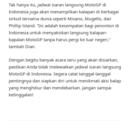
Tak hanya itu, jadwal siaran langsung MotoGP di
Indonesia juga akan menampilkan balapan di berbagai
sirkuit ternama dunia seperti Misano, Mugello, dan
Phillip Island. “Ini adalah kesempatan bagi penonton di
Indonesia untuk menyaksikan langsung balapan-
bapalan MotoGP tanpa harus pergi ke luar negeri,”
tambah Dian.
Dengan begitu banyak acara seru yang akan disiarkan,
pastikan Anda tidak melewatkan jadwal siaran langsung
MotoGP di Indonesia. Segera catat tanggal-tanggal
pentingnya dan siapkan diri untuk menikmati aksi balap
yang menghibur dan mendebarkan. Jangan sampai
ketinggalan!