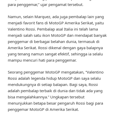
para penggemar,” ujar pengamat tersebut.
Namun, selain Marquez, ada juga pembalap lain yang
menjadi favorit fans di MotoGP Amerika Serikat, yaitu
Valentino Rossi. Pembalap asal Italia ini telah lama
menjadi salah satu ikon MotoGP dan mendapat banyak
penggemar di berbagai belahan dunia, termasuk di
Amerika Serikat. Rossi dikenal dengan gaya balapnya
yang tenang namun sangat efektif, sehingga ia selalu
mampu mencuri hati para penggemar.
Seorang penggemar MotoGP mengatakan, “Valentino
Rossi adalah legenda hidup MotoGP dan saya selalu
mendukungnya di setiap balapan. Bagi saya, Rossi
adalah pembalap terbaik di dunia dan tidak ada yang
bisa mengalahkannya.” Ungkapan tersebut
menunjukkan betapa besar pengaruh Rossi bagi para
penggemar MotoGP di Amerika Serikat.