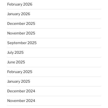
February 2026
January 2026
December 2025
November 2025
September 2025
July 2025
June 2025
February 2025
January 2025
December 2024
November 2024