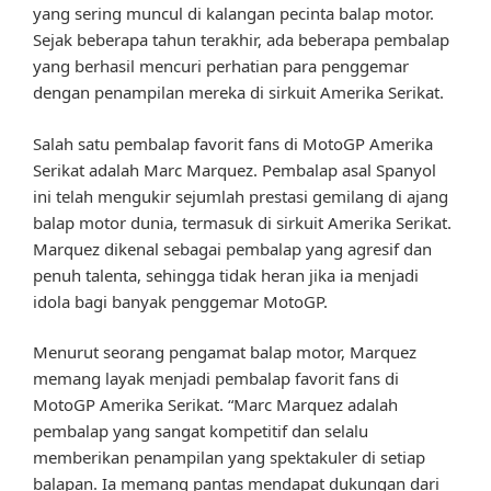
yang sering muncul di kalangan pecinta balap motor.
Sejak beberapa tahun terakhir, ada beberapa pembalap
yang berhasil mencuri perhatian para penggemar
dengan penampilan mereka di sirkuit Amerika Serikat.
Salah satu pembalap favorit fans di MotoGP Amerika
Serikat adalah Marc Marquez. Pembalap asal Spanyol
ini telah mengukir sejumlah prestasi gemilang di ajang
balap motor dunia, termasuk di sirkuit Amerika Serikat.
Marquez dikenal sebagai pembalap yang agresif dan
penuh talenta, sehingga tidak heran jika ia menjadi
idola bagi banyak penggemar MotoGP.
Menurut seorang pengamat balap motor, Marquez
memang layak menjadi pembalap favorit fans di
MotoGP Amerika Serikat. “Marc Marquez adalah
pembalap yang sangat kompetitif dan selalu
memberikan penampilan yang spektakuler di setiap
balapan. Ia memang pantas mendapat dukungan dari