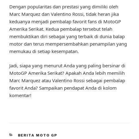
Dengan popularitas dan prestasi yang dimiliki oleh
Marc Marquez dan Valentino Rossi, tidak heran jika
keduanya menjadi pembalap favorit fans di MotoGP
Amerika Serikat. Kedua pembalap tersebut telah
membuktikan diri sebagai yang terbaik di dunia balap
motor dan terus mempersembahkan penampilan yang
memukau di setiap kesempatan.
Jadi, siapa yang menurut Anda yang paling bersinar di
MotoGP Amerika Serikat? Apakah Anda lebih memilih
Marc Marquez atau Valentino Rossi sebagai pembalap
favorit Anda? Sampaikan pendapat Anda di kolom
komentar!
CATEGORIES
BERITA MOTO GP