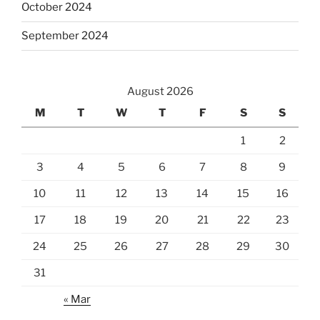
October 2024
September 2024
August 2026
M
T
W
T
F
S
S
1
2
3
4
5
6
7
8
9
10
11
12
13
14
15
16
17
18
19
20
21
22
23
24
25
26
27
28
29
30
31
« Mar