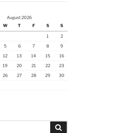
August 2026
W
T
F
S
S
1
2
5
6
7
8
9
12
13
14
15
16
19
20
21
22
23
26
27
28
29
30
Search