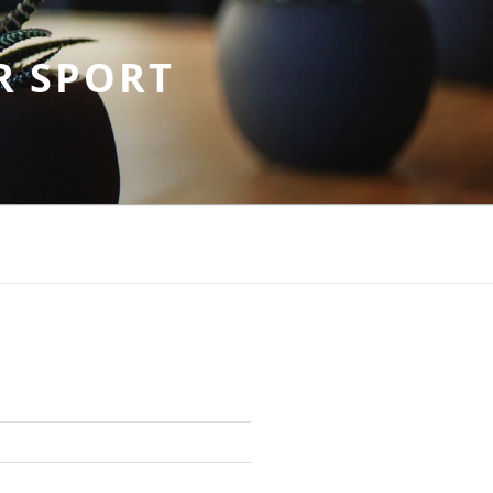
R SPORT