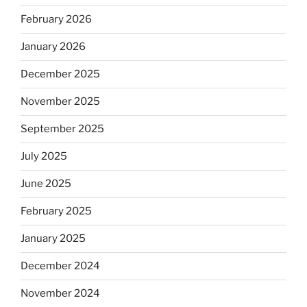
February 2026
January 2026
December 2025
November 2025
September 2025
July 2025
June 2025
February 2025
January 2025
December 2024
November 2024