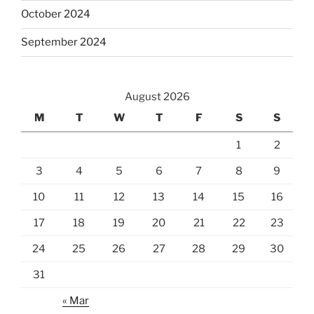
October 2024
September 2024
August 2026
M
T
W
T
F
S
S
1
2
3
4
5
6
7
8
9
10
11
12
13
14
15
16
17
18
19
20
21
22
23
24
25
26
27
28
29
30
31
« Mar