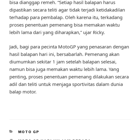
bisa dianggap remeh. “Setiap hasil balapan harus
dipastikan secara teliti agar tidak terjadi ketidakadilan
terhadap para pembalap. Oleh karena itu, terkadang
proses penentuan pemenang bisa memakan waktu
lebih lama dari yang diharapkan,” ujar Ricky.
Jadi, bagi para pecinta MotoGP yang penasaran dengan
hasil balapan hari ini, bersabarlah. Pemenang akan
diumumkan sekitar 1 jam setelah balapan selesai,
namun bisa juga memakan waktu lebih lama. Yang
penting, proses penentuan pemenang dilakukan secara
adil dan teliti untuk menjaga sportivitas dalam dunia
balap motor.
CATEGORIES
MOTO GP