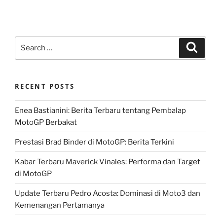
Search
Search
for:
RECENT POSTS
Enea Bastianini: Berita Terbaru tentang Pembalap
MotoGP Berbakat
Prestasi Brad Binder di MotoGP: Berita Terkini
Kabar Terbaru Maverick Vinales: Performa dan Target
di MotoGP
Update Terbaru Pedro Acosta: Dominasi di Moto3 dan
Kemenangan Pertamanya