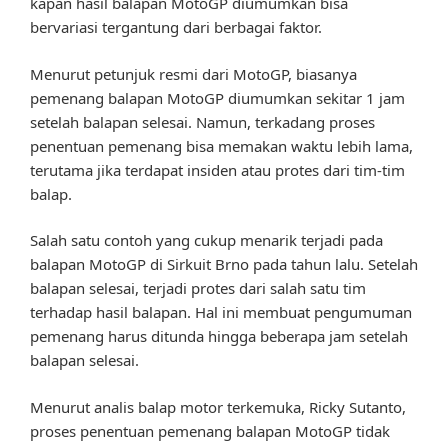
kapan hasil balapan MotoGP diumumkan bisa
bervariasi tergantung dari berbagai faktor.
Menurut petunjuk resmi dari MotoGP, biasanya
pemenang balapan MotoGP diumumkan sekitar 1 jam
setelah balapan selesai. Namun, terkadang proses
penentuan pemenang bisa memakan waktu lebih lama,
terutama jika terdapat insiden atau protes dari tim-tim
balap.
Salah satu contoh yang cukup menarik terjadi pada
balapan MotoGP di Sirkuit Brno pada tahun lalu. Setelah
balapan selesai, terjadi protes dari salah satu tim
terhadap hasil balapan. Hal ini membuat pengumuman
pemenang harus ditunda hingga beberapa jam setelah
balapan selesai.
Menurut analis balap motor terkemuka, Ricky Sutanto,
proses penentuan pemenang balapan MotoGP tidak