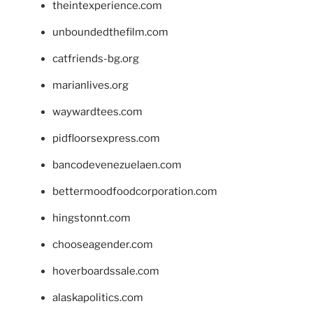
theintexperience.com
unboundedthefilm.com
catfriends-bg.org
marianlives.org
waywardtees.com
pidfloorsexpress.com
bancodevenezuelaen.com
bettermoodfoodcorporation.com
hingstonnt.com
chooseagender.com
hoverboardssale.com
alaskapolitics.com