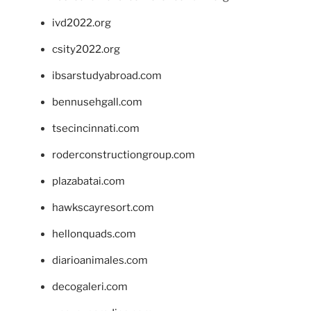
ivd2022.org
csity2022.org
ibsarstudyabroad.com
bennusehgall.com
tsecincinnati.com
roderconstructiongroup.com
plazabatai.com
hawkscayresort.com
hellonquads.com
diarioanimales.com
decogaleri.com