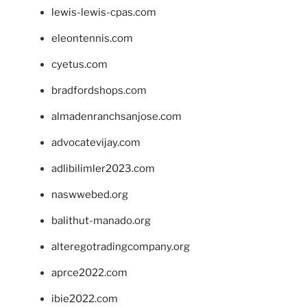
lewis-lewis-cpas.com
eleontennis.com
cyetus.com
bradfordshops.com
almadenranchsanjose.com
advocatevijay.com
adlibilimler2023.com
naswwebed.org
balithut-manado.org
alteregotradingcompany.org
aprce2022.com
ibie2022.com