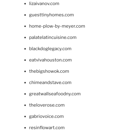
lizaivanov.com
guesttinyhomes.com
home-plow-by-meyer.com
palatelatincuisine.com
blackdoglegacy.com
eatvivahouston.com
thebigshowok.com
chimeandstave.com
greatwallseafoodny.com
theloverose.com
gabriovoice.com
resinflowart.com