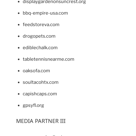
displaygardenonsuncrest.org
bbq-empire-usa.com
feedstoreva.com
drogopets.com
ediblechalk.com
tabletennisnearme.com
oaksofa.com
soultacohtx.com
capishcaps.com
gpsyfl.org
MEDIA PARTNER III