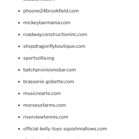
phoone24brookfield.com
mickeybarmama.com
roadwayconstructioninc.com
shopdragonflyboutique.com
sportszilla.org
batchprovisionsbar.com
brasserie-gobette.com
musicrearte.com
morseysfarms.com
riverviewtennis.com
official-kelly-toys-squishmallows.com