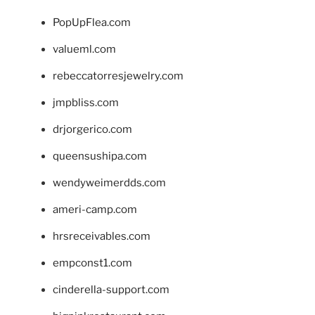
PopUpFlea.com
valueml.com
rebeccatorresjewelry.com
jmpbliss.com
drjorgerico.com
queensushipa.com
wendyweimerdds.com
ameri-camp.com
hrsreceivables.com
empconst1.com
cinderella-support.com