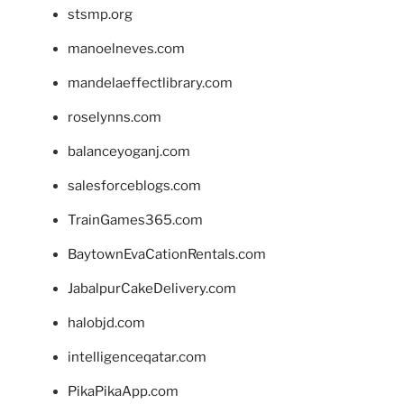
stsmp.org
manoelneves.com
mandelaeffectlibrary.com
roselynns.com
balanceyoganj.com
salesforceblogs.com
TrainGames365.com
BaytownEvaCationRentals.com
JabalpurCakeDelivery.com
halobjd.com
intelligenceqatar.com
PikaPikaApp.com