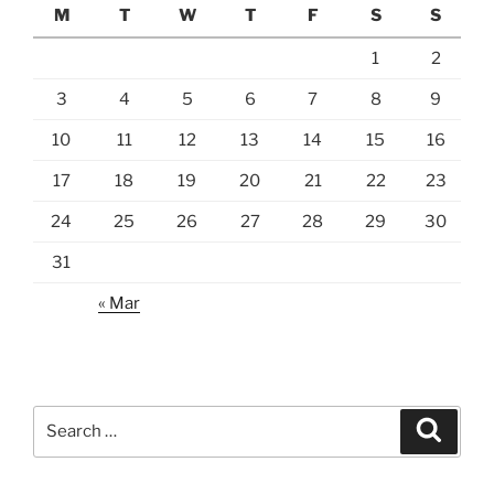
M
T
W
T
F
S
S
1
2
3
4
5
6
7
8
9
10
11
12
13
14
15
16
17
18
19
20
21
22
23
24
25
26
27
28
29
30
31
« Mar
Search
Search
for: