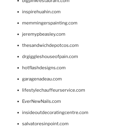
bigpinkrestaurant.com
inspirehuahin.com
memmingerspainting.com
jeremypbeasley.com
thesandwichdepotcos.com
drgiggleshouseofpain.com
hotflashdesigns.com
garagenadeau.com
lifestylechauffeurservice.com
EverNewNails.com
insideoutdecoratingcentre.com
salvatoresinpoint.com