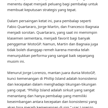
menentu dapat menjadi peluang bagi pembalap untuk
membuat keputusan strategis yang tepat.
Dalam persaingan ketat ini, para pembalap seperti
Fabio Quartararo, Jorge Martin, dan Francesco Bagnaia
menjadi sorotan. Quartararo, yang saat ini memimpin
klasemen sementara, menjadi favorit bagi banyak
penggemar MotoGP. Namun, Martin dan Bagnaia juga
tidak boleh dianggap remeh karena mereka telah
menunjukkan performa yang sangat baik sepanjang
musim ini.
Menurut Jorge Lorenzo, mantan juara dunia MotoGP,
kunci kemenangan di Phillip Island adalah konsistensi
dan kecepatan dalam menghadapi tikungan-tikungan
yang cepat. “Phillip Island adalah sirkuit yang sangat
menantang dan hanya pembalap yang memiliki
keseimbangan antara kecepatan dan konsistensi yang
akan bisa meraih kemenangan di sini,” ujar Lorenzo.