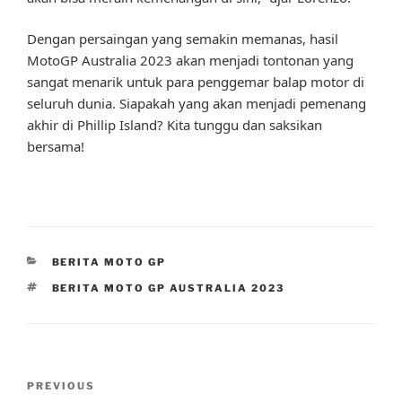
Dengan persaingan yang semakin memanas, hasil
MotoGP Australia 2023 akan menjadi tontonan yang
sangat menarik untuk para penggemar balap motor di
seluruh dunia. Siapakah yang akan menjadi pemenang
akhir di Phillip Island? Kita tunggu dan saksikan
bersama!
CATEGORIES
BERITA MOTO GP
TAGS
BERITA MOTO GP AUSTRALIA 2023
Post
Previous
PREVIOUS
navigation