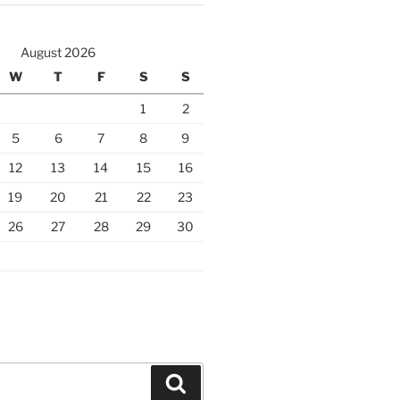
August 2026
W
T
F
S
S
1
2
5
6
7
8
9
12
13
14
15
16
19
20
21
22
23
26
27
28
29
30
Search