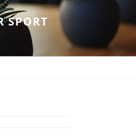
R SPORT