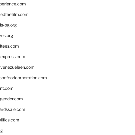
xperience.com
edthefilm.com
ds-bg.org
ves.org
tees.com
rsexpress.com
venezuelaen.com
oodfoodcorporation.com
nnt.com
gender.com
ardssale.com
litics.com
rg