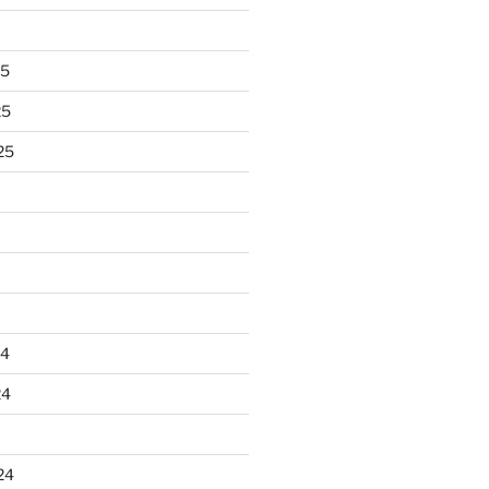
25
25
25
24
24
24