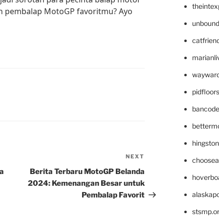
theinte
akah pembalap MotoGP favoritmu? Ayo
unbound
catfrien
marianli
wayward
pidfloo
bancode
betterm
hingsto
NEXT
Next
choosea
Post
ra
Berita Terbaru MotoGP Belanda
hoverbo
2024: Kemenangan Besar untuk
alaskapo
Pembalap Favorit
stsmp.o