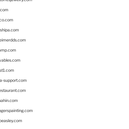
s.com
ico.com
shipa.com
eimerdds.com
camp.com
ivables.com
st1.com
la-support.com
estaurant.com
uahin.com
erspainting.com
beasley.com