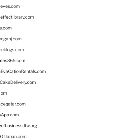
neves.com
ffectlibrary.com
ns.com
yoganj.com
rceblogs.com
ames365.com
EvaCationRentals.com
rCakeDelivery.com
.com
enceqatar.com
aApp.com
eofbusinessdfw.org
OfJapan.com