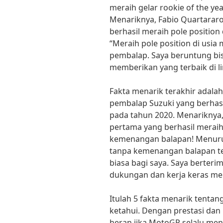
meraih gelar rookie of the ye
Menariknya, Fabio Quartarar
berhasil meraih pole positio
“Meraih pole position di usi
pembalap. Saya beruntung bis
memberikan yang terbaik di li
Fakta menarik terakhir adala
pembalap Suzuki yang berhasi
pada tahun 2020. Menariknya
pertama yang berhasil meraih
kemenangan balapan! Menurut 
tanpa kemenangan balapan t
biasa bagi saya. Saya berteri
dukungan dan kerja keras me
Itulah 5 fakta menarik tent
ketahui. Dengan prestasi dan
heran jika MotoGP selalu men