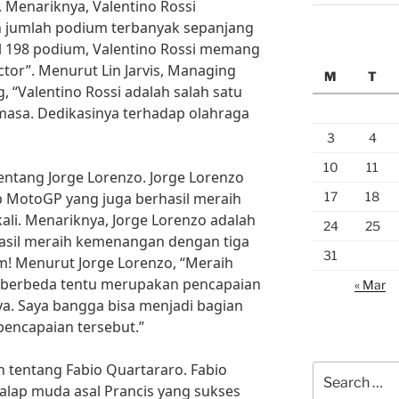
 Menariknya, Valentino Rossi
jumlah podium terbanyak sepanjang
l 198 podium, Valentino Rossi memang
ctor”. Menurut Lin Jarvis, Managing
M
T
 “Valentino Rossi adalah salah satu
masa. Dedikasinya terhadap olahraga
3
4
10
11
entang Jorge Lorenzo. Jorge Lorenzo
17
18
MotoGP yang juga berhasil meraih
kali. Menariknya, Jorge Lorenzo adalah
24
25
asil meraih kemenangan dengan tiga
31
m! Menurut Jorge Lorenzo, “Meraih
 berbeda tentu merupakan pencapaian
« Mar
ya. Saya bangga bisa menjadi bagian
encapaian tersebut.”
 tentang Fabio Quartararo. Fabio
Search
ap muda asal Prancis yang sukses
for: