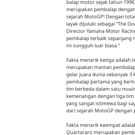
balap motor sejak tahun 1996.
merupakan pembalap dengan 
sejarah MotoGP! Dengan tota
layak dijuluki sebagai “The Do
Director Yamaha Motor Racing,
pembalap terbaik sepanjang 
ini sungguh luar biasa.”
Fakta menarik ketiga adalah t
merupakan mantan pembalap 
gelar juara dunia sebanyak 3 
pembalap pertama yang berh
tim berbeda dalam satu musi
kemenangan dengan tiga tim
yang sangat istimewa bagi sa
dari sejarah MotoGP dengan p
Fakta menarik keempat adalah
Quartararo merupakan pembal