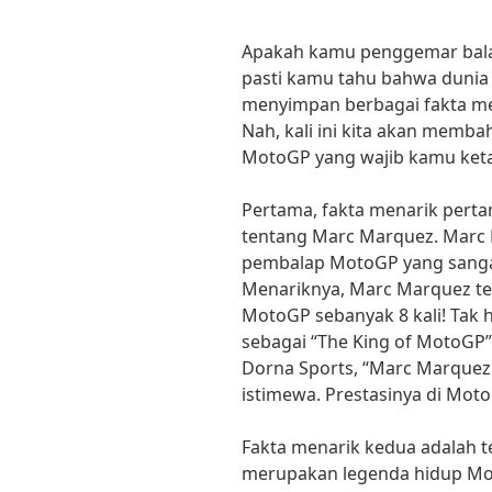
Apakah kamu penggemar balap
pasti kamu tahu bahwa dunia
menyimpan berbagai fakta men
Nah, kali ini kita akan memb
MotoGP yang wajib kamu keta
Pertama, fakta menarik perta
tentang Marc Marquez. Marc
pembalap MotoGP yang sangat 
Menariknya, Marc Marquez tel
MotoGP sebanyak 8 kali! Tak h
sebagai “The King of MotoGP”
Dorna Sports, “Marc Marquez
istimewa. Prestasinya di Mot
Fakta menarik kedua adalah te
merupakan legenda hidup Mot