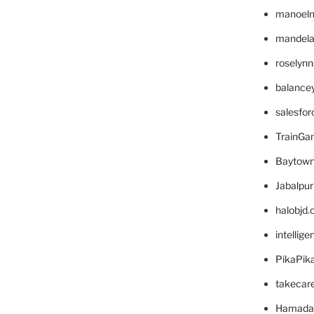
manoel
mandelae
roselyn
balance
salesfo
TrainG
Baytown
Jabalpu
halobjd
intellig
PikaPik
takecar
Hamada