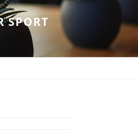
R SPORT