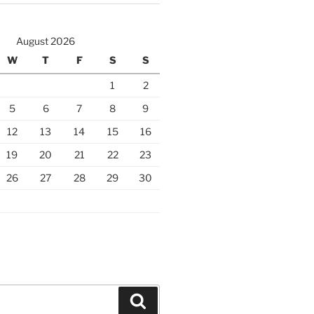
August 2026
W
T
F
S
S
1
2
5
6
7
8
9
12
13
14
15
16
19
20
21
22
23
26
27
28
29
30
Search