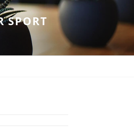
R SPORT