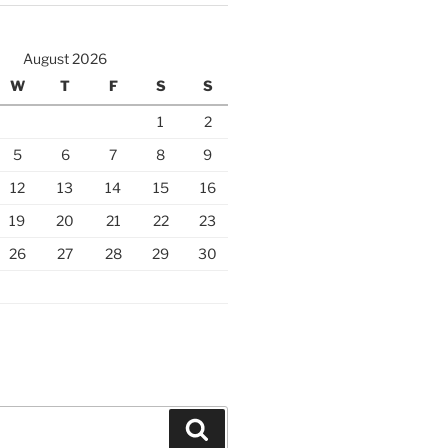
August 2026
W
T
F
S
S
1
2
5
6
7
8
9
12
13
14
15
16
19
20
21
22
23
26
27
28
29
30
Search