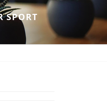
R SPORT