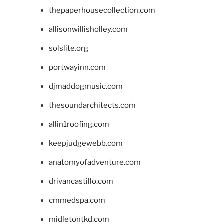
thepaperhousecollection.com
allisonwillisholley.com
solslite.org
portwayinn.com
djmaddogmusic.com
thesoundarchitects.com
allin1roofing.com
keepjudgewebb.com
anatomyofadventure.com
drivancastillo.com
cmmedspa.com
midletontkd.com