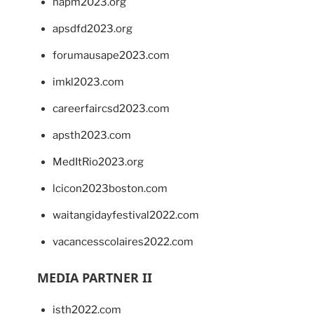
napm2023.org
apsdfd2023.org
forumausape2023.com
imkl2023.com
careerfaircsd2023.com
apsth2023.com
MedItRio2023.org
lcicon2023boston.com
waitangidayfestival2022.com
vacancesscolaires2022.com
MEDIA PARTNER II
isth2022.com