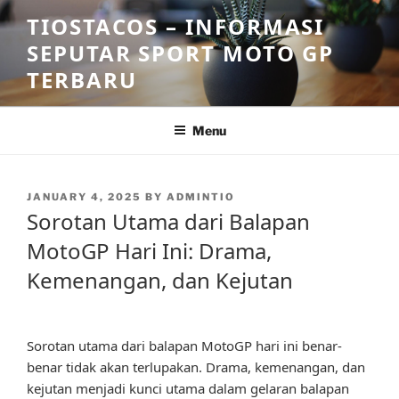
Skip
TIOSTACOS – INFORMASI
to
SEPUTAR SPORT MOTO GP
content
TERBARU
Menu
POSTED
JANUARY 4, 2025
BY
ADMINTIO
ON
Sorotan Utama dari Balapan
MotoGP Hari Ini: Drama,
Kemenangan, dan Kejutan
Sorotan utama dari balapan MotoGP hari ini benar-
benar tidak akan terlupakan. Drama, kemenangan, dan
kejutan menjadi kunci utama dalam gelaran balapan