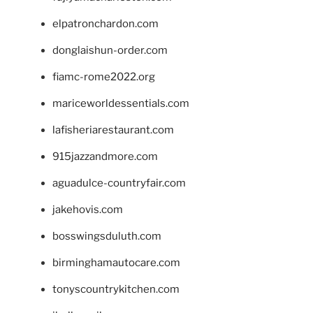
elpatronchardon.com
donglaishun-order.com
fiamc-rome2022.org
mariceworldessentials.com
lafisheriarestaurant.com
915jazzandmore.com
aguadulce-countryfair.com
jakehovis.com
bosswingsduluth.com
birminghamautocare.com
tonyscountrykitchen.com