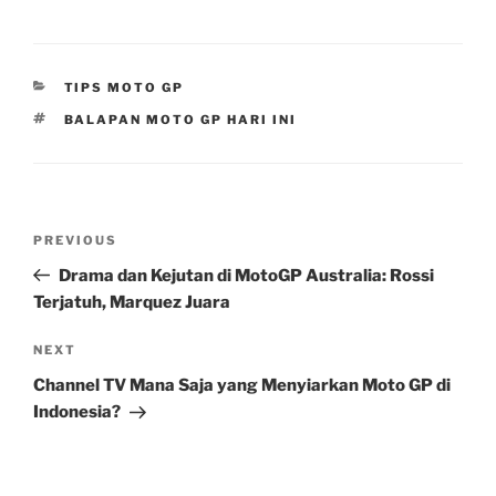
CATEGORIES
TIPS MOTO GP
TAGS
BALAPAN MOTO GP HARI INI
Post
Previous
PREVIOUS
navigation
Post
Drama dan Kejutan di MotoGP Australia: Rossi
Terjatuh, Marquez Juara
Next
NEXT
Post
Channel TV Mana Saja yang Menyiarkan Moto GP di
Indonesia?