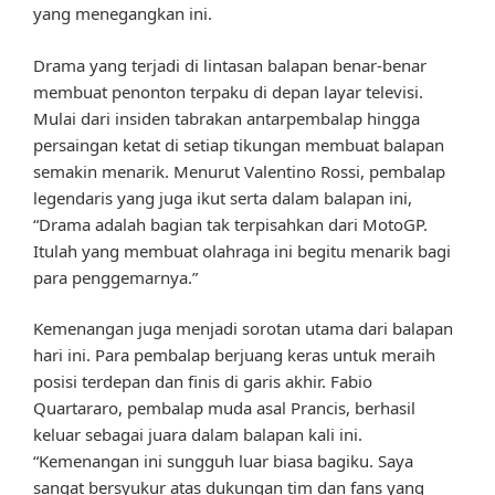
yang menegangkan ini.
Drama yang terjadi di lintasan balapan benar-benar
membuat penonton terpaku di depan layar televisi.
Mulai dari insiden tabrakan antarpembalap hingga
persaingan ketat di setiap tikungan membuat balapan
semakin menarik. Menurut Valentino Rossi, pembalap
legendaris yang juga ikut serta dalam balapan ini,
“Drama adalah bagian tak terpisahkan dari MotoGP.
Itulah yang membuat olahraga ini begitu menarik bagi
para penggemarnya.”
Kemenangan juga menjadi sorotan utama dari balapan
hari ini. Para pembalap berjuang keras untuk meraih
posisi terdepan dan finis di garis akhir. Fabio
Quartararo, pembalap muda asal Prancis, berhasil
keluar sebagai juara dalam balapan kali ini.
“Kemenangan ini sungguh luar biasa bagiku. Saya
sangat bersyukur atas dukungan tim dan fans yang