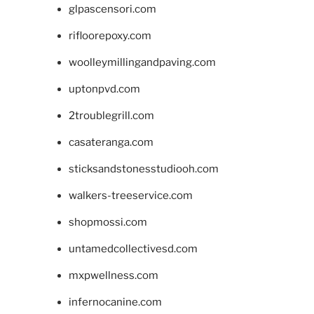
glpascensori.com
rifloorepoxy.com
woolleymillingandpaving.com
uptonpvd.com
2troublegrill.com
casateranga.com
sticksandstonesstudiooh.com
walkers-treeservice.com
shopmossi.com
untamedcollectivesd.com
mxpwellness.com
infernocanine.com