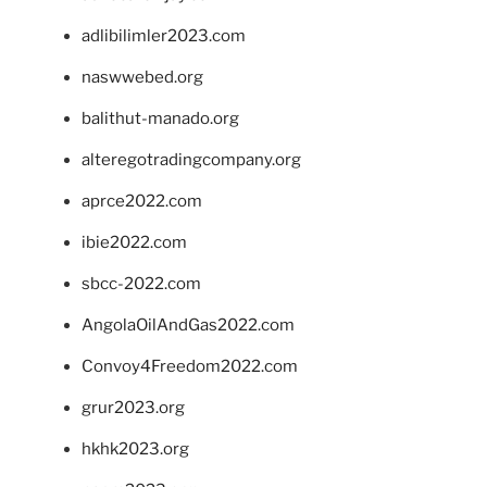
adlibilimler2023.com
naswwebed.org
balithut-manado.org
alteregotradingcompany.org
aprce2022.com
ibie2022.com
sbcc-2022.com
AngolaOilAndGas2022.com
Convoy4Freedom2022.com
grur2023.org
hkhk2023.org