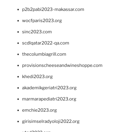
p2b2pabi2023-makassar.com
wocfparis2023.org
sinc2023.com
scdlqatar2022-qa.com
thecolumbiagrill.com
provisionscheeseandwineshoppe.com
khedi2023.org
akademikgeriatri2023.org
marmarapediatri2023.org
emchie2023.org
girisimselradyoloji2022.org