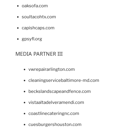
oaksofa.com
soultacohtx.com
capishcaps.com
gpsyfl.org
MEDIA PARTNER III
vwrepairarlington.com
cleaningservicebaltimore-md.com
beckslandscapeandfence.com
vistaaltadelveramendi.com
coastlinecateringnc.com
cuesburgershouston.com