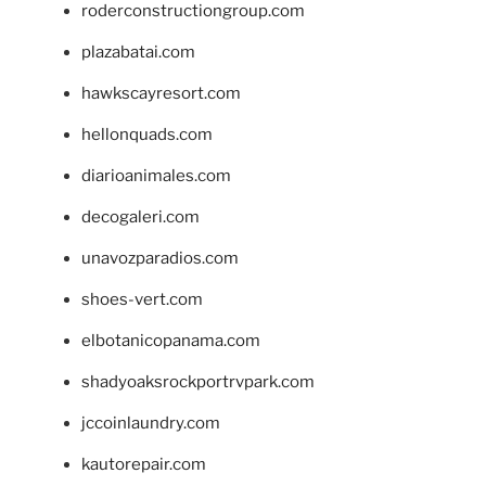
roderconstructiongroup.com
plazabatai.com
hawkscayresort.com
hellonquads.com
diarioanimales.com
decogaleri.com
unavozparadios.com
shoes-vert.com
elbotanicopanama.com
shadyoaksrockportrvpark.com
jccoinlaundry.com
kautorepair.com