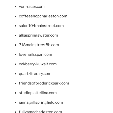
von-racer.com
coffeeshopcharleston.com
salon104mainstreet.com
alkaspringswater.com
318mainstreet8h.com
lovenailsspari.com
oakberry-kuwait.com
quartzliterary.com
friendsofbroderickpark.com
studiopiattellina.com
jannagrillspringfield.com
fujiyamacharleston.com