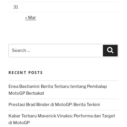
31
« Mar
Search
Search
for:
RECENT POSTS
Enea Bastianini: Berita Terbaru tentang Pembalap
MotoGP Berbakat
Prestasi Brad Binder di MotoGP: Berita Terkini
Kabar Terbaru Maverick Vinales: Performa dan Target
di MotoGP