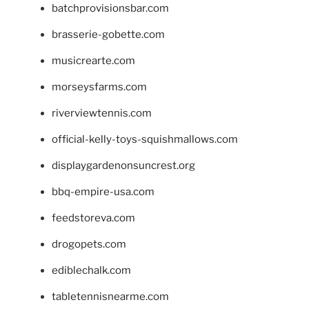
batchprovisionsbar.com
brasserie-gobette.com
musicrearte.com
morseysfarms.com
riverviewtennis.com
official-kelly-toys-squishmallows.com
displaygardenonsuncrest.org
bbq-empire-usa.com
feedstoreva.com
drogopets.com
ediblechalk.com
tabletennisnearme.com