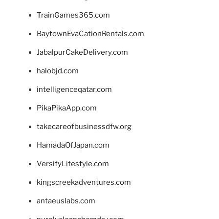
TrainGames365.com
BaytownEvaCationRentals.com
JabalpurCakeDelivery.com
halobjd.com
intelligenceqatar.com
PikaPikaApp.com
takecareofbusinessdfw.org
HamadaOfJapan.com
VersifyLifestyle.com
kingscreekadventures.com
antaeuslabs.com