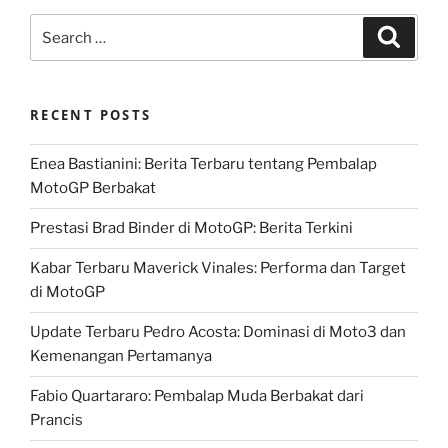
Search
Search
for:
RECENT POSTS
Enea Bastianini: Berita Terbaru tentang Pembalap
MotoGP Berbakat
Prestasi Brad Binder di MotoGP: Berita Terkini
Kabar Terbaru Maverick Vinales: Performa dan Target
di MotoGP
Update Terbaru Pedro Acosta: Dominasi di Moto3 dan
Kemenangan Pertamanya
Fabio Quartararo: Pembalap Muda Berbakat dari
Prancis