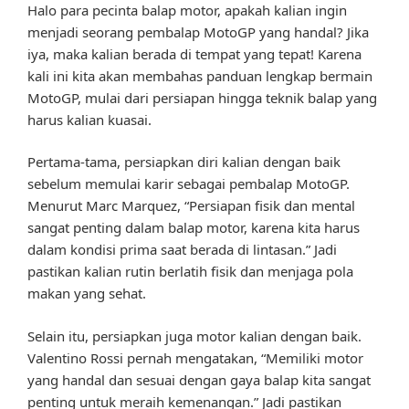
Halo para pecinta balap motor, apakah kalian ingin
menjadi seorang pembalap MotoGP yang handal? Jika
iya, maka kalian berada di tempat yang tepat! Karena
kali ini kita akan membahas panduan lengkap bermain
MotoGP, mulai dari persiapan hingga teknik balap yang
harus kalian kuasai.
Pertama-tama, persiapkan diri kalian dengan baik
sebelum memulai karir sebagai pembalap MotoGP.
Menurut Marc Marquez, “Persiapan fisik dan mental
sangat penting dalam balap motor, karena kita harus
dalam kondisi prima saat berada di lintasan.” Jadi
pastikan kalian rutin berlatih fisik dan menjaga pola
makan yang sehat.
Selain itu, persiapkan juga motor kalian dengan baik.
Valentino Rossi pernah mengatakan, “Memiliki motor
yang handal dan sesuai dengan gaya balap kita sangat
penting untuk meraih kemenangan.” Jadi pastikan