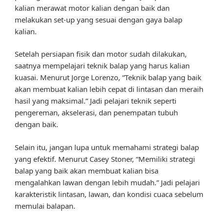
kalian merawat motor kalian dengan baik dan
melakukan set-up yang sesuai dengan gaya balap
kalian.
Setelah persiapan fisik dan motor sudah dilakukan,
saatnya mempelajari teknik balap yang harus kalian
kuasai. Menurut Jorge Lorenzo, “Teknik balap yang baik
akan membuat kalian lebih cepat di lintasan dan meraih
hasil yang maksimal.” Jadi pelajari teknik seperti
pengereman, akselerasi, dan penempatan tubuh
dengan baik.
Selain itu, jangan lupa untuk memahami strategi balap
yang efektif. Menurut Casey Stoner, “Memiliki strategi
balap yang baik akan membuat kalian bisa
mengalahkan lawan dengan lebih mudah.” Jadi pelajari
karakteristik lintasan, lawan, dan kondisi cuaca sebelum
memulai balapan.