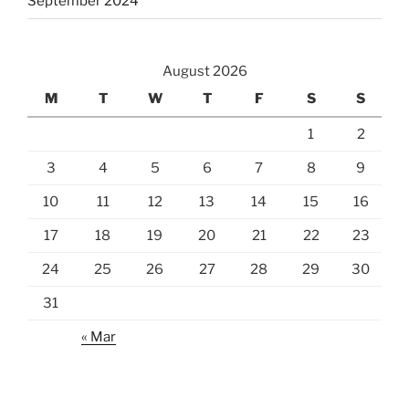
September 2024
August 2026
M
T
W
T
F
S
S
1
2
3
4
5
6
7
8
9
10
11
12
13
14
15
16
17
18
19
20
21
22
23
24
25
26
27
28
29
30
31
« Mar