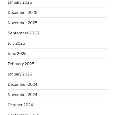
January 2026
December 2025
November 2025
September 2025
July 2025
June 2025
February 2025
January 2025
December 2024
November 2024
October 2024