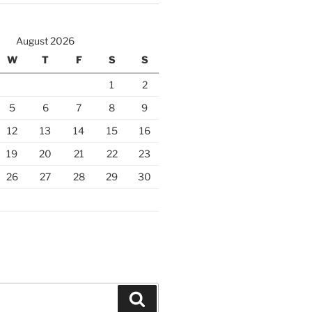
August 2026
W
T
F
S
S
1
2
5
6
7
8
9
12
13
14
15
16
19
20
21
22
23
26
27
28
29
30
Search