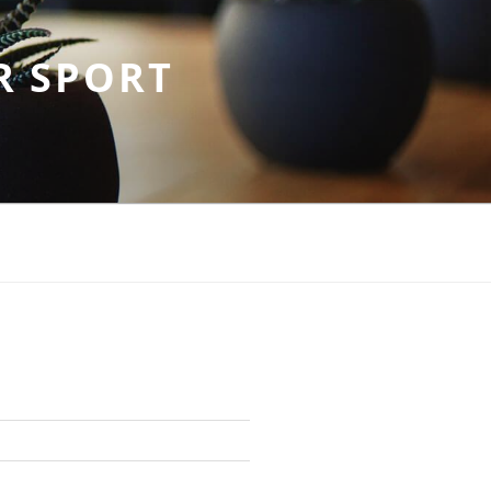
R SPORT