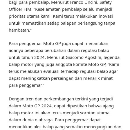
bagi para pembalap. Menurut Franco Uncini, Safety
Officer FIM, “Keselamatan pembalap selalu menjadi
prioritas utama kami. Kami terus melakukan inovasi
untuk memastikan setiap balapan berlangsung tanpa
hambatan.”
Para penggemar Moto GP juga dapat menantikan
adanya beberapa perubahan dalam regulasi balap
untuk tahun 2024. Menurut Giacomo Agostini, legenda
balap motor yang juga anggota komite Moto GP, “Kami
terus melakukan evaluasi terhadap regulasi balap agar
dapat meningkatkan persaingan dan menarik minat
para penggemar.”
Dengan tren dan perkembangan terkini yang terjadi
dalam Moto GP 2024, dapat dipastikan bahwa ajang
balap motor ini akan terus menjadi sorotan utama
dalam dunia olahraga. Para penggemar dapat
menantikan aksi balap yang semakin menegangkan dan