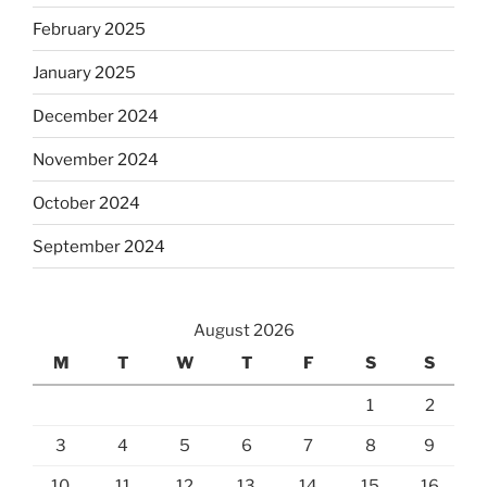
February 2025
January 2025
December 2024
November 2024
October 2024
September 2024
August 2026
M
T
W
T
F
S
S
1
2
3
4
5
6
7
8
9
10
11
12
13
14
15
16