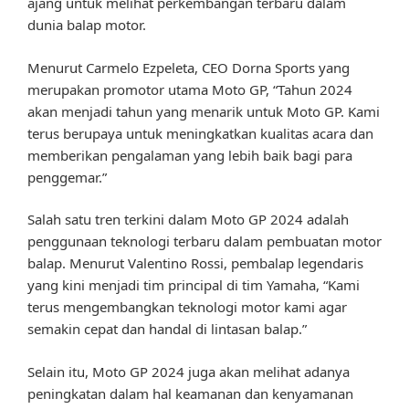
ajang untuk melihat perkembangan terbaru dalam
dunia balap motor.
Menurut Carmelo Ezpeleta, CEO Dorna Sports yang
merupakan promotor utama Moto GP, “Tahun 2024
akan menjadi tahun yang menarik untuk Moto GP. Kami
terus berupaya untuk meningkatkan kualitas acara dan
memberikan pengalaman yang lebih baik bagi para
penggemar.”
Salah satu tren terkini dalam Moto GP 2024 adalah
penggunaan teknologi terbaru dalam pembuatan motor
balap. Menurut Valentino Rossi, pembalap legendaris
yang kini menjadi tim principal di tim Yamaha, “Kami
terus mengembangkan teknologi motor kami agar
semakin cepat dan handal di lintasan balap.”
Selain itu, Moto GP 2024 juga akan melihat adanya
peningkatan dalam hal keamanan dan kenyamanan