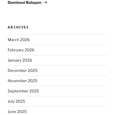
Dominasi Balapan
ARCHIVES
March 2026
February 2026
January 2026
December 2025
November 2025
September 2025
July 2025
June 2025