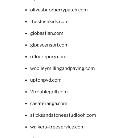
olivesburgberrypatch.com
theslushkids.com
giobastian.com
glpascensori.com
rifloorepoxy.com
woolleymillingandpaving.com
uptonpvd.com
2troublegrill.com
casateranga.com
sticksandstonesstudiooh.com
walkers-treeservice.com