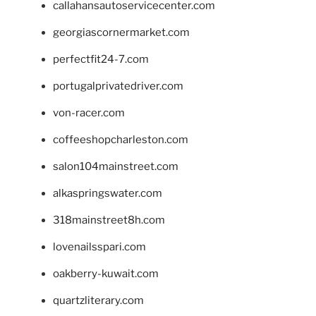
callahansautoservicecenter.com
georgiascornermarket.com
perfectfit24-7.com
portugalprivatedriver.com
von-racer.com
coffeeshopcharleston.com
salon104mainstreet.com
alkaspringswater.com
318mainstreet8h.com
lovenailsspari.com
oakberry-kuwait.com
quartzliterary.com