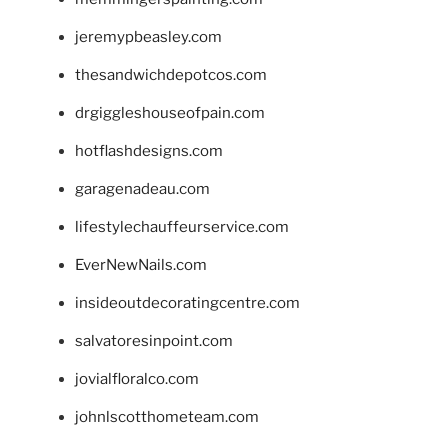
jeremypbeasley.com
thesandwichdepotcos.com
drgiggleshouseofpain.com
hotflashdesigns.com
garagenadeau.com
lifestylechauffeurservice.com
EverNewNails.com
insideoutdecoratingcentre.com
salvatoresinpoint.com
jovialfloralco.com
johnlscotthometeam.com