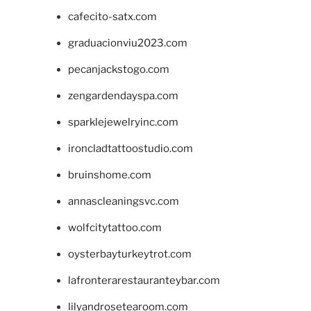
cafecito-satx.com
graduacionviu2023.com
pecanjackstogo.com
zengardendayspa.com
sparklejewelryinc.com
ironcladtattoostudio.com
bruinshome.com
annascleaningsvc.com
wolfcitytattoo.com
oysterbayturkeytrot.com
lafronterarestauranteybar.com
lilyandrosetearoom.com