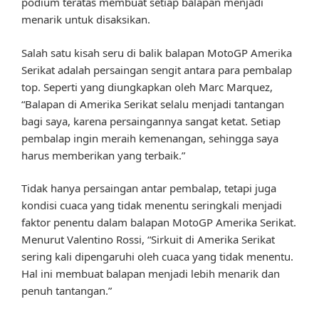
podium teratas membuat setiap balapan menjadi
menarik untuk disaksikan.
Salah satu kisah seru di balik balapan MotoGP Amerika
Serikat adalah persaingan sengit antara para pembalap
top. Seperti yang diungkapkan oleh Marc Marquez,
“Balapan di Amerika Serikat selalu menjadi tantangan
bagi saya, karena persaingannya sangat ketat. Setiap
pembalap ingin meraih kemenangan, sehingga saya
harus memberikan yang terbaik.”
Tidak hanya persaingan antar pembalap, tetapi juga
kondisi cuaca yang tidak menentu seringkali menjadi
faktor penentu dalam balapan MotoGP Amerika Serikat.
Menurut Valentino Rossi, “Sirkuit di Amerika Serikat
sering kali dipengaruhi oleh cuaca yang tidak menentu.
Hal ini membuat balapan menjadi lebih menarik dan
penuh tantangan.”