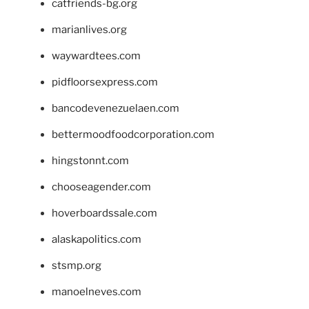
catfriends-bg.org
marianlives.org
waywardtees.com
pidfloorsexpress.com
bancodevenezuelaen.com
bettermoodfoodcorporation.com
hingstonnt.com
chooseagender.com
hoverboardssale.com
alaskapolitics.com
stsmp.org
manoelneves.com