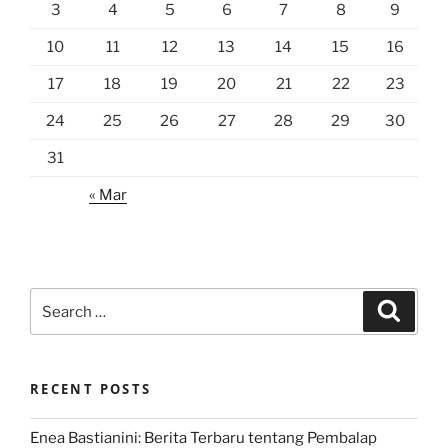
3
4
5
6
7
8
9
10
11
12
13
14
15
16
17
18
19
20
21
22
23
24
25
26
27
28
29
30
31
« Mar
Search
Search
for:
RECENT POSTS
Enea Bastianini: Berita Terbaru tentang Pembalap