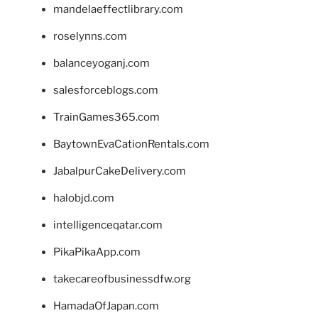
mandelaeffectlibrary.com
roselynns.com
balanceyoganj.com
salesforceblogs.com
TrainGames365.com
BaytownEvaCationRentals.com
JabalpurCakeDelivery.com
halobjd.com
intelligenceqatar.com
PikaPikaApp.com
takecareofbusinessdfw.org
HamadaOfJapan.com