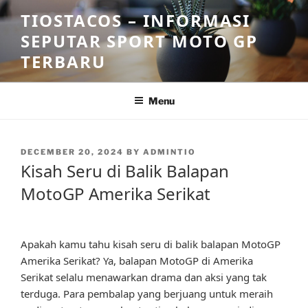
Skip
TIOSTACOS – INFORMASI
to
SEPUTAR SPORT MOTO GP
content
TERBARU
Menu
POSTED
DECEMBER 20, 2024
BY
ADMINTIO
ON
Kisah Seru di Balik Balapan
MotoGP Amerika Serikat
Apakah kamu tahu kisah seru di balik balapan MotoGP
Amerika Serikat? Ya, balapan MotoGP di Amerika
Serikat selalu menawarkan drama dan aksi yang tak
terduga. Para pembalap yang berjuang untuk meraih