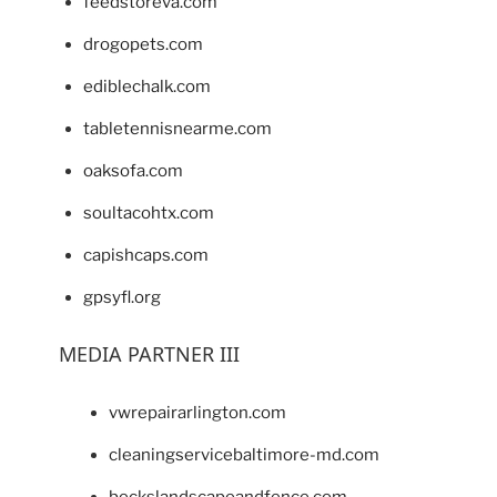
feedstoreva.com
drogopets.com
ediblechalk.com
tabletennisnearme.com
oaksofa.com
soultacohtx.com
capishcaps.com
gpsyfl.org
MEDIA PARTNER III
vwrepairarlington.com
cleaningservicebaltimore-md.com