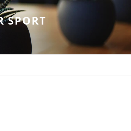
R SPORT