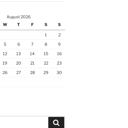
August 2026
W
T
F
S
S
1
2
5
6
7
8
9
12
13
14
15
16
19
20
21
22
23
26
27
28
29
30
Search