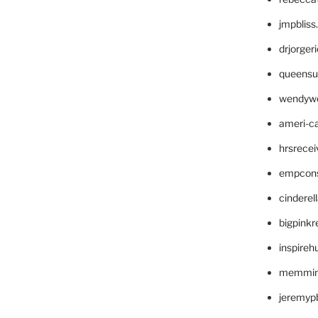
jmpblis
drjorger
queensu
wendyw
ameri-
hrsrece
empcon
cinderel
bigpinkr
inspireh
memming
jeremyp