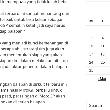
i kemampuan yang tidak kalah hebat.
it terbaru ini sangat menantang dan
erbaik untuk bisa keluar sebagai
M
T
GP semakin ketat, jadi saya harus
iap balapan.”
3
4
 yang menjadi kunci kemenangan di
10
11
eberapa ahli, strategi tim juga akan
17
18
lam menentukan siapa yang akan
iapan tim dalam melakukan pit stop
24
25
njadi faktor penentu dalam balapan
31
« Mar
gkan balapan di sirkuit terbaru ini?
sama hasil MotoGP terbaru untuk
 pasti, persaingan di MotoGP akan
gkan di setiap balapan.
Search
for: