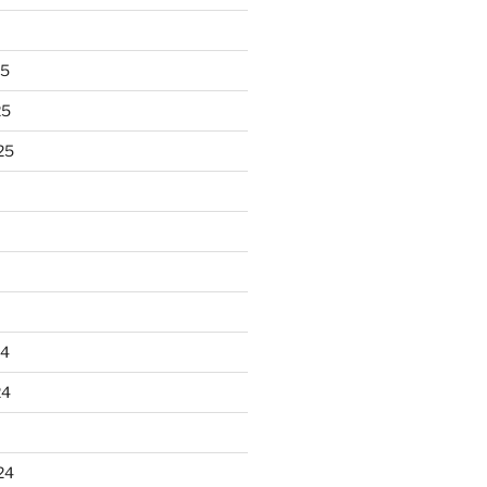
25
25
25
24
24
24