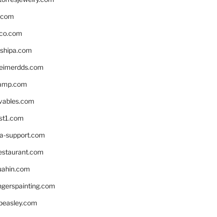
s.com
ico.com
shipa.com
eimerdds.com
camp.com
ivables.com
st1.com
la-support.com
estaurant.com
uahin.com
erspainting.com
beasley.com