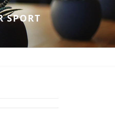
R SPORT