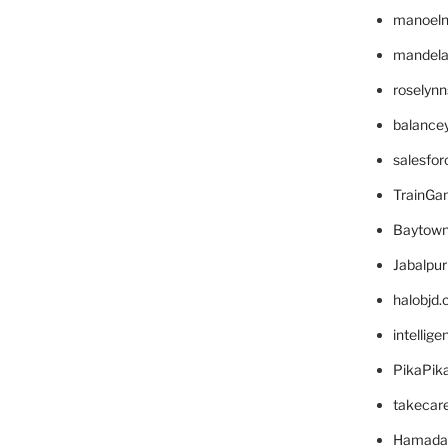
manoel
mandelae
roselyn
balance
salesfo
TrainG
Baytown
Jabalpu
halobjd
intellig
PikaPik
takecar
Hamada