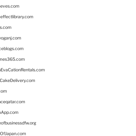
neves.com
ffectlibrary.com
ns.com
yoganj.com
rceblogs.com
ames365.com
EvaCationRentals.com
rCakeDelivery.com
.com
enceqatar.com
aApp.com
eofbusinessdfw.org
OfJapan.com